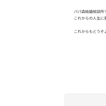
パパ森結婚相談所
これからの人生に
これからもどうぞ