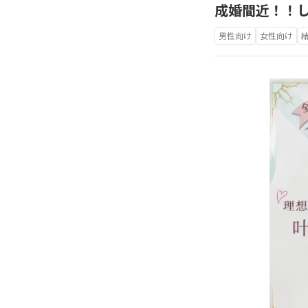
成婚間近！！
男性向け
女性向け