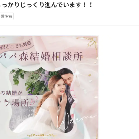
しっかりじっくり進んでいます！！
結婚準備