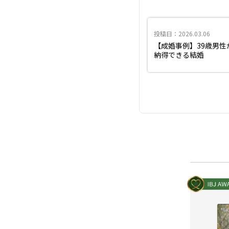
投稿日：2026.03.06
【成婚事例】39歳男
納得できる結婚