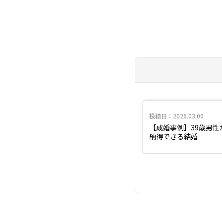
投稿日：2026.03.06
【成婚事例】39歳男
納得できる結婚