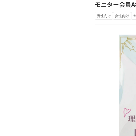
モニター会員
男性向け
女性向け