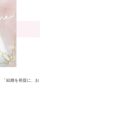
は、「結婚を前提に、お