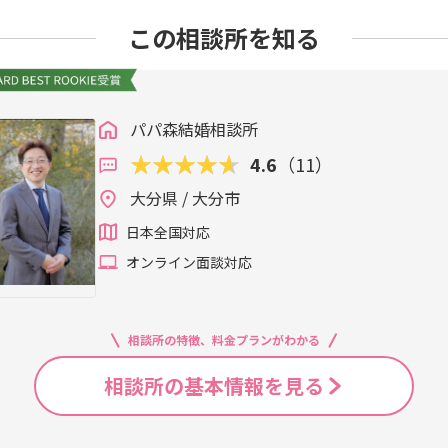
この相談所を知る
パパ森結婚相談所
4.6
（11）
大分県 / 大分市
日本全国対応
オンライン面談対応
相談所の特徴、料金プランがわかる
相談所の基本情報を見る