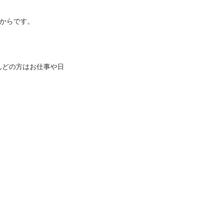
からです。
んどの方はお仕事や日