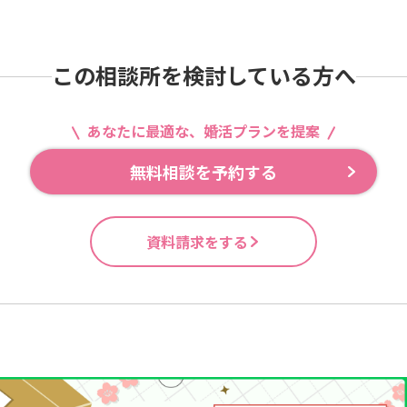
この相談所を検討している方へ
あなたに最適な、婚活プランを提案
無料相談を予約する
資料請求をする