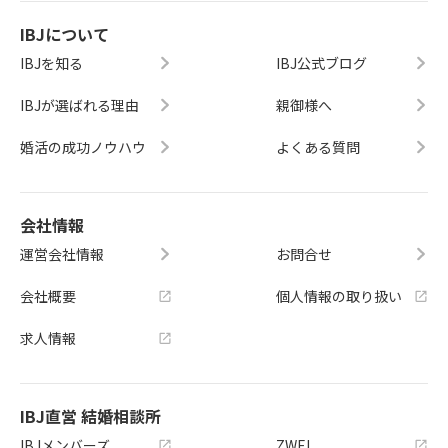
IBJについて
IBJを知る
IBJ公式ブログ
IBJが選ばれる理由
親御様へ
婚活の成功ノウハウ
よくある質問
会社情報
運営会社情報
お問合せ
会社概要
個人情報の取り扱い
求人情報
IBJ直営 結婚相談所
IBJメンバーズ
ZWEI