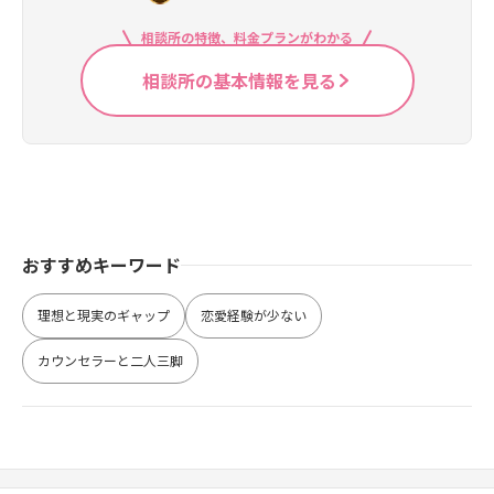
相談所の特徴、料金プランがわかる
相談所の基本情報を見る
おすすめキーワード
理想と現実のギャップ
恋愛経験が少ない
カウンセラーと二人三脚