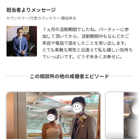
担当者よりメッセージ
カウンセラー/代表カウンセラー/藤田幸夫
７ヵ月の活動期間でしたね。パーティーに参
加して頂いてから、活動期間中もなんどかご
来店や電話で話をしたことを思い出します。
とても素敵な男性と出逢えて私も嬉しい気持ち
でいっぱいです。どうぞ末永くお幸せに。
この相談所の他の成婚者エピソード