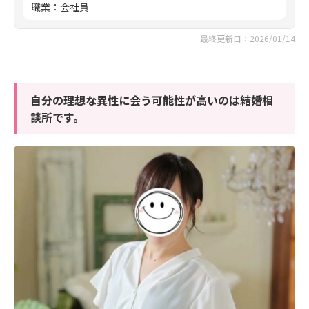
職業
：
会社員
最終更新日：2026/01/14
自分の理想な異性に会う可能性が高いのは結婚相
談所です。