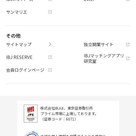
サンマリエ
その他
サイトマップ
独立開業サイト
IBJマッチングアプリ
IBJ RESERVE
研究室
会員ログインページ
株式会社IBJは、東京証券取引所
プライム市場に上場しております。
（証券コード：6071）