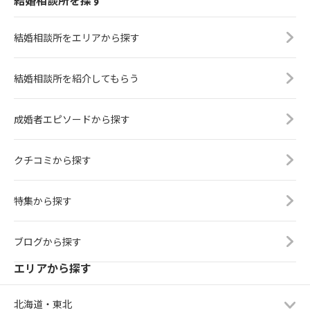
結婚相談所をエリアから探す
結婚相談所を紹介してもらう
成婚者エピソードから探す
クチコミから探す
特集から探す
ブログから探す
エリアから探す
北海道・東北