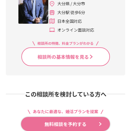
大分県 / 大分市
大分駅 徒歩6分
日本全国対応
オンライン面談対応
相談所の特徴、料金プランがわかる
相談所の基本情報を見る
この相談所を検討している方へ
あなたに最適な、婚活プランを提案
無料相談を予約する