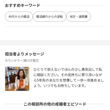
おすすめキーワード
40代からの婚活
婚活疲れからの逆転
地方・遠距離
担当者よりメッセージ
カウンセラー/南川沙登己
ひとりで抱えないでほんの少し勇気出して私
に相談ください。その気持ちに寄り添いなが
ら5年先のあなたを想像して一歩一歩進めまし
ょう。いつでもお持ちしています。
この相談所の他の成婚者エピソード