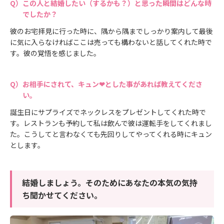
この人と結婚したい（するかも？）と思った瞬間はどんな時
でしたか？
彼のお宅拝見に行った時に、隅から隅までしっかり案内して最後
に気に入らなければここは売っても構わないと話してくれた時で
す。彼の覚悟を感じました。
お相手にされて、キュン❤とした事があれば教えてくださ
い。
誕生日にサプライズでネックレスをプレゼントしてくれた時で
す。レストランも予約して私は飲んで彼は運転手をしてくれまし
た。こうしてと言わなくても先回りしてやってくれる時にキュン
とします。
結婚しましょう。そのためにあなたの本気の気持
ち聞かせてください。