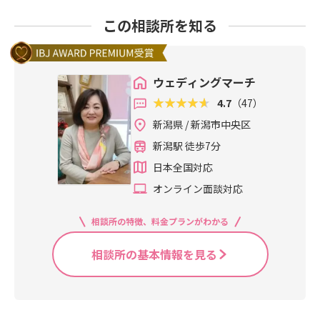
この相談所を知る
ウェディングマーチ
4.7
（47）
新潟県 / 新潟市中央区
新潟駅 徒歩7分
日本全国対応
オンライン面談対応
相談所の特徴、料金プランがわかる
相談所の基本情報を見る