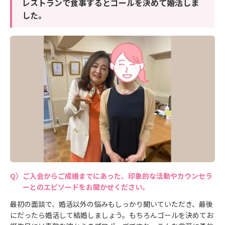
レストランで食事するとゴールを決めて婚活しま
した。
ご入会からご成婚までにあった、印象的な活動やカウンセラ
ーとのエピソードをお聞かせください。
最初の面談で、婚活以外の悩みもしっかり聞いていただき、最後
にだったら婚活して結婚しましょう。もちろんゴールを決めてお