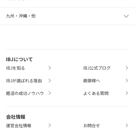
九州・沖縄・他
IBJについて
IBJを知る
IBJ公式ブログ
IBJが選ばれる理由
親御様へ
婚活の成功ノウハウ
よくある質問
会社情報
運営会社情報
お問合せ