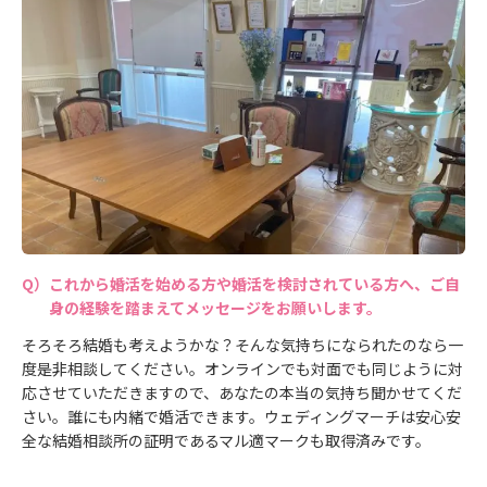
これから婚活を始める方や婚活を検討されている方へ、ご自
身の経験を踏まえてメッセージをお願いします。
そろそろ結婚も考えようかな？そんな気持ちになられたのなら一
度是非相談してください。オンラインでも対面でも同じように対
応させていただきますので、あなたの本当の気持ち聞かせてくだ
さい。誰にも内緒で婚活できます。ウェディングマーチは安心安
全な結婚相談所の証明であるマル適マークも取得済みです。