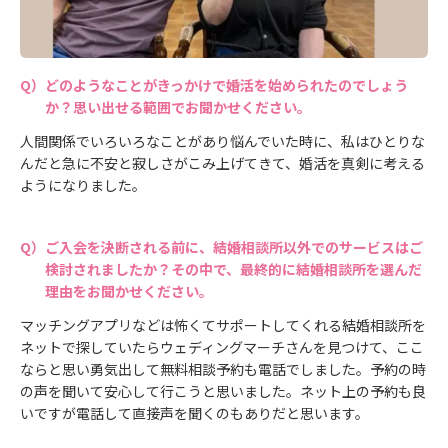
どのようなことがきっかけで婚活を始められたのでしょう
か？思い出せる範囲でお聞かせください。
人間関係でいろいろなことがあり悩んでいた時に、私はひとりな
んだと急に不安と寂しさがこみ上げてきて、婚活を真剣に考える
ようになりました。
ご入会を決断される前に、結婚相談所以外でのサービスはご
検討されましたか？その中で、最終的に結婚相談所を選んだ
理由をお聞かせください。
マッチングアプリなどは怖くてサポートしてくれる結婚相談所を
ネットで探していたらウェディングマーチさんを見つけて、ここ
ならと思い勇気出して無料相談予約も電話でしました。予約の時
の声を聞いて安心して行こうと思いました。ネット上の予約も良
いですが電話して直接声を聞くのもありだと思います。