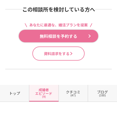
この相談所を検討している方へ
あなたに最適な、婚活プランを提案
無料相談を予約する
資料請求をする
成婚者
クチコミ
ブログ
トップ
エピソード
(47)
(330)
(9)