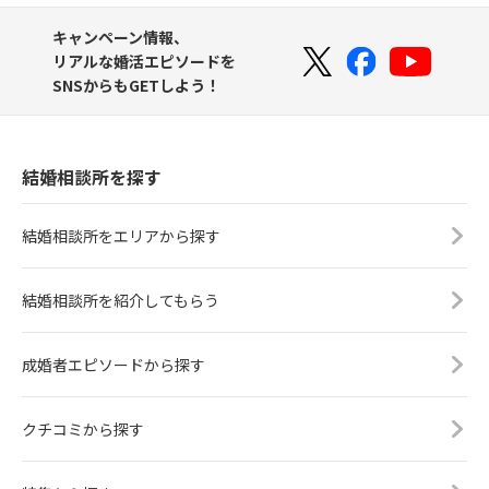
キャンペーン情報、
リアルな婚活エピソードを
SNSからもGETしよう！
結婚相談所を探す
結婚相談所をエリアから探す
結婚相談所を紹介してもらう
成婚者エピソードから探す
クチコミから探す