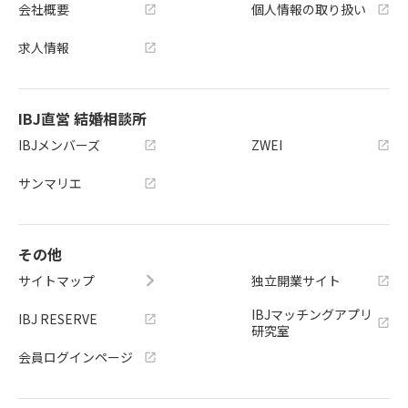
会社概要
個人情報の取り扱い
求人情報
IBJ直営 結婚相談所
IBJメンバーズ
ZWEI
サンマリエ
その他
サイトマップ
独立開業サイト
IBJマッチングアプリ
IBJ RESERVE
研究室
会員ログインページ