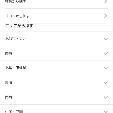
特集から探す
ブログから探す
エリアから探す
北海道・東北
関東
北陸・甲信越
東海
関西
中国・四国