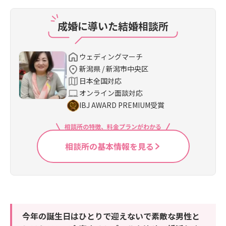
成婚に導いた結婚相談所
ウェディングマーチ
新潟県 / 新潟市中央区
日本全国対応
オンライン面談対応
IBJ AWARD PREMIUM受賞
相談所の特徴、料金プランがわかる
相談所の基本情報を見る
今年の誕生日はひとりで迎えないで素敵な男性と