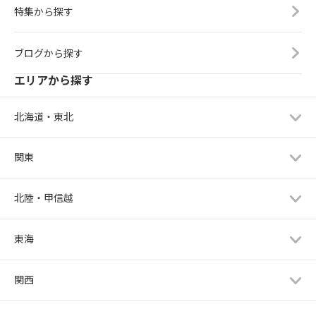
特集から探す
ブログから探す
エリアから探す
北海道・東北
関東
北陸・甲信越
東海
関西