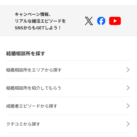
キャンペーン情報、
リアルな婚活エピソードを
SNSからもGETしよう！
結婚相談所を探す
結婚相談所をエリアから探す
結婚相談所を紹介してもらう
成婚者エピソードから探す
クチコミから探す