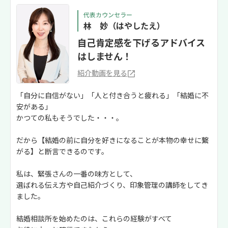
代表カウンセラー
林 妙（はやしたえ）
自己肯定感を下げるアドバイス
はしません！
紹介動画を見る
「自分に自信がない」「人と付き合うと疲れる」「結婚に不
安がある」
かつての私もそうでした・・・。
だから【結婚の前に自分を好きになることが本物の幸せに繋
がる】と断言できるのです。
私は、緊張さんの一番の味方として、
選ばれる伝え方や自己紹介づくり、印象管理の講師をしてき
ました。
結婚相談所を始めたのは、これらの経験がすべて