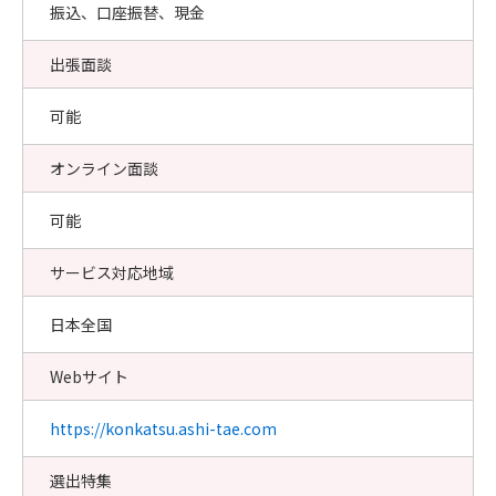
振込、口座振替、現金
出張面談
可能
オンライン面談
可能
サービス対応地域
日本全国
Webサイト
https://konkatsu.ashi-tae.com
選出特集