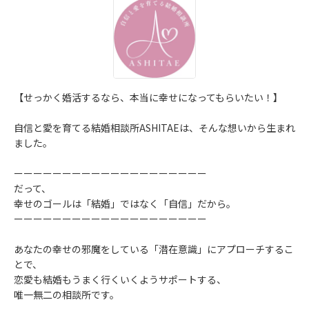
【せっかく婚活するなら、本当に幸せになってもらいたい！】
自信と愛を育てる結婚相談所ASHITAEは、そんな想いから生まれ
ました。
ーーーーーーーーーーーーーーーーーーーー
だって、
幸せのゴールは「結婚」ではなく「自信」だから。
ーーーーーーーーーーーーーーーーーーーー
あなたの幸せの邪魔をしている「潜在意識」にアプローチするこ
とで、
恋愛も結婚もうまく行くいくようサポートする、
唯一無二の相談所です。