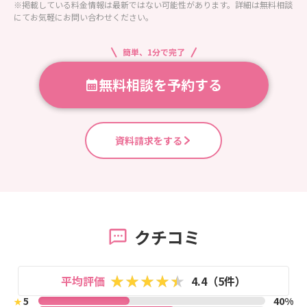
※掲載している料金情報は最新ではない可能性があります。詳細は無料相談
にてお気軽にお問い合わせください。
簡単、1分で完了
無料相談を予約する
資料請求をする
クチコミ
平均評価
4.4（5件）
5
40%
★