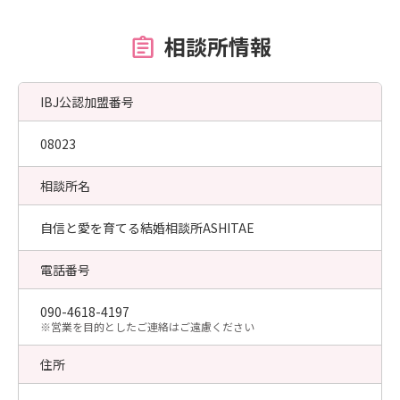
相談所情報
IBJ公認加盟番号
08023
相談所名
自信と愛を育てる結婚相談所ASHITAE
電話番号
090-4618-4197
​※営業を目的としたご連絡はご遠慮ください
住所