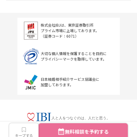
株式会社IBJは、東京証券取引所
プライム市場に上場しております。
（証券コード：6071）
大切な個人情報を保護することを目的に
プライバシーマークを取得しています。
日本結婚相手紹介サービス協議会に
加盟しております。
人と人をつなぐのは、人だと思う。
無料相談を予約する
キープする