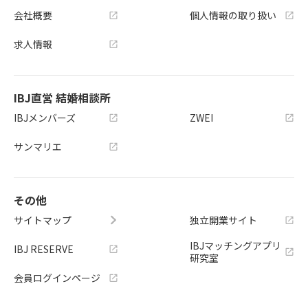
会社概要
個人情報の取り扱い
求人情報
IBJ直営 結婚相談所
IBJメンバーズ
ZWEI
サンマリエ
その他
サイトマップ
独立開業サイト
IBJマッチングアプリ
IBJ RESERVE
研究室
会員ログインページ