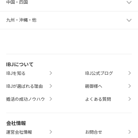
中国・四国
九州・沖縄・他
IBJについて
IBJを知る
IBJ公式ブログ
IBJが選ばれる理由
親御様へ
婚活の成功ノウハウ
よくある質問
会社情報
運営会社情報
お問合せ