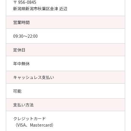
〒 956-0845
新潟県新潟市秋葉区金津 近辺
営業時間
09:30〜22:00
定休日
年中無休
キャッシュレス支払い
可能
支払い方法
クレジットカード
（VISA、Mastercard）