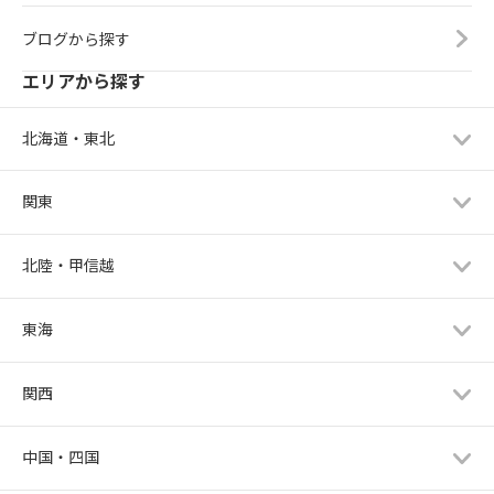
ブログから探す
エリアから探す
北海道・東北
関東
北陸・甲信越
東海
関西
中国・四国