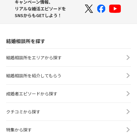
キャンペーン情報、
リアルな婚活エピソードを
SNSからもGETしよう！
結婚相談所を探す
結婚相談所をエリアから探す
結婚相談所を紹介してもらう
成婚者エピソードから探す
クチコミから探す
特集から探す