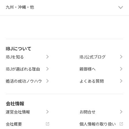
九州・沖縄・他
IBJについて
IBJを知る
IBJ公式ブログ
IBJが選ばれる理由
親御様へ
婚活の成功ノウハウ
よくある質問
会社情報
運営会社情報
お問合せ
会社概要
個人情報の取り扱い