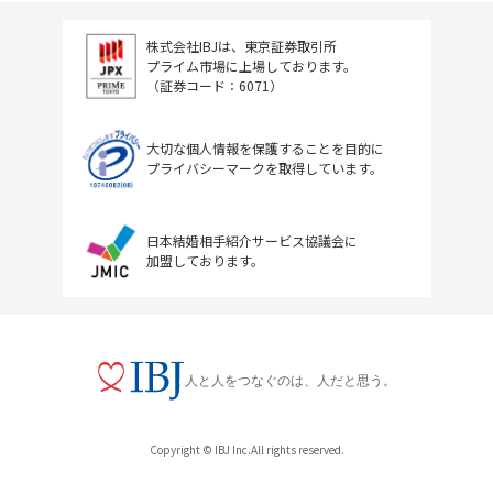
株式会社IBJは、東京証券取引所
プライム市場に上場しております。
（証券コード：6071）
大切な個人情報を保護することを目的に
プライバシーマークを取得しています。
日本結婚相手紹介サービス協議会に
加盟しております。
人と人をつなぐのは、人だと思う。
Copyright © IBJ Inc.All rights reserved.