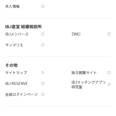
求人情報
IBJ直営 結婚相談所
IBJメンバーズ
ZWEI
サンマリエ
その他
サイトマップ
独立開業サイト
IBJマッチングアプリ
IBJ RESERVE
研究室
会員ログインページ