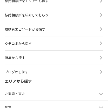
結婚相談所をエリアから探す
結婚相談所を紹介してもらう
成婚者エピソードから探す
クチコミから探す
特集から探す
ブログから探す
エリアから探す
北海道・東北
関東