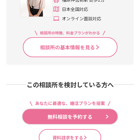
日本全国対応
オンライン面談対応
相談所の特徴、料金プランがわかる
相談所の基本情報を見る
この相談所を検討している方へ
あなたに最適な、婚活プランを提案
無料相談を予約する
資料請求をする