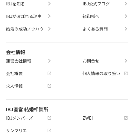
IBJを知る
IBJ公式ブログ
IBJが選ばれる理由
親御様へ
婚活の成功ノウハウ
よくある質問
会社情報
運営会社情報
お問合せ
会社概要
個人情報の取り扱い
求人情報
IBJ直営 結婚相談所
IBJメンバーズ
ZWEI
サンマリエ