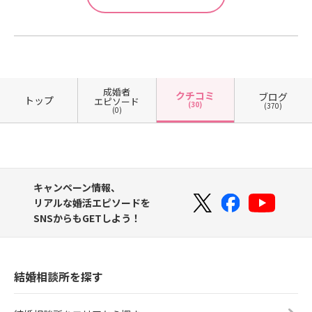
成婚者
クチコミ
ブログ
トップ
エピソード
(30)
(370)
(0)
キャンペーン情報、
リアルな婚活エピソードを
SNSからもGETしよう！
結婚相談所を探す