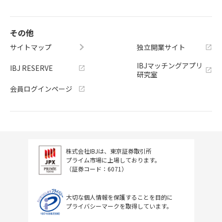
その他
サイトマップ
独立開業サイト
IBJマッチングアプリ
IBJ RESERVE
研究室
会員ログインページ
株式会社IBJは、東京証券取引所
プライム市場に上場しております。
（証券コード：6071）
大切な個人情報を保護することを目的に
プライバシーマークを取得しています。