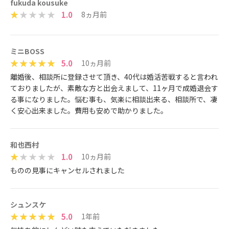
fukuda kousuke
1.0
8ヵ月前
ミニBOSS
5.0
10ヵ月前
離婚後、相談所に登録させて頂き、40代は婚活苦戦すると言われ
ておりましたが、素敵な方と出会えまして、11ヶ月で成婚退会す
る事になりました。悩む事も、気楽に相談出来る、相談所で、凄
く安心出来ました。費用も安めで助かりました。
和也西村
1.0
10ヵ月前
ものの見事にキャンセルされました
シュンスケ
5.0
1年前