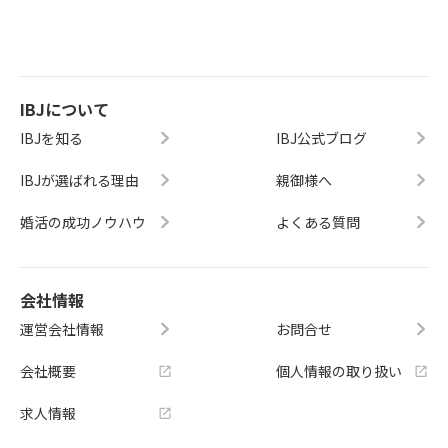
IBJについて
IBJを知る
IBJ公式ブログ
IBJが選ばれる理由
親御様へ
婚活の成功ノウハウ
よくある質問
会社情報
運営会社情報
お問合せ
会社概要
個人情報の取り扱い
求人情報