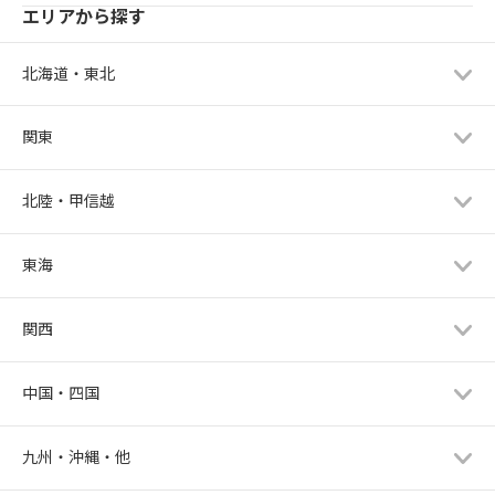
エリアから探す
北海道・東北
関東
北陸・甲信越
東海
関西
中国・四国
九州・沖縄・他