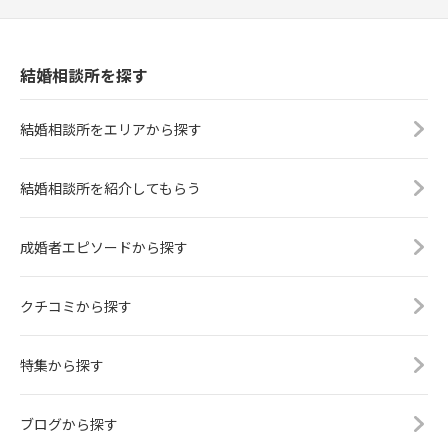
結婚相談所を探す
結婚相談所をエリアから探す
結婚相談所を紹介してもらう
成婚者エピソードから探す
クチコミから探す
特集から探す
ブログから探す