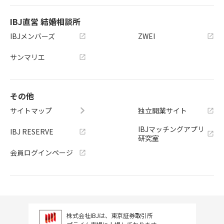
IBJ直営 結婚相談所
IBJメンバーズ
ZWEI
サンマリエ
その他
サイトマップ
独立開業サイト
IBJマッチングアプリ
IBJ RESERVE
研究室
会員ログインページ
株式会社IBJは、東京証券取引所