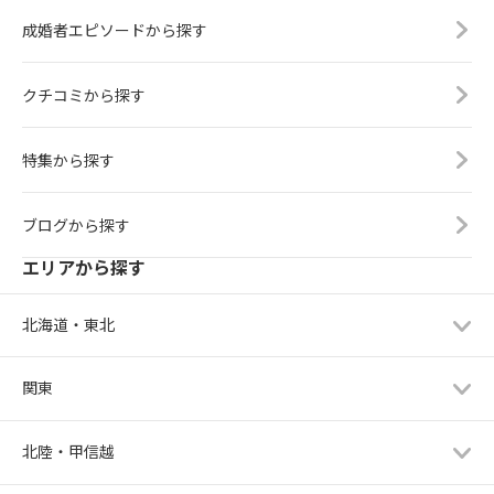
成婚者エピソードから探す
クチコミから探す
特集から探す
ブログから探す
エリアから探す
北海道・東北
関東
北陸・甲信越