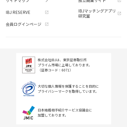
サイトマップ
独立開業サイト
IBJマッチングアプリ
IBJ RESERVE
研究室
会員ログインページ
株式会社IBJは、東京証券取引所
プライム市場に上場しております。
（証券コード：6071）
大切な個人情報を保護することを目的に
プライバシーマークを取得しています。
日本結婚相手紹介サービス協議会に
加盟しております。