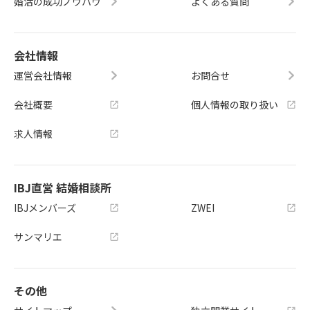
婚活の成功ノウハウ
よくある質問
会社情報
運営会社情報
お問合せ
会社概要
個人情報の取り扱い
求人情報
IBJ直営 結婚相談所
IBJメンバーズ
ZWEI
サンマリエ
その他