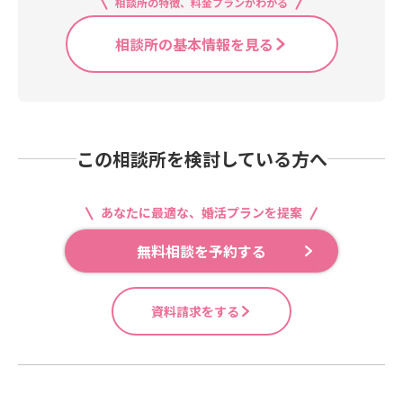
相談所の特徴、料金プランがわかる
相談所の基本情報を見る
この相談所を検討している方へ
あなたに最適な、婚活プランを提案
無料相談を予約する
資料請求をする