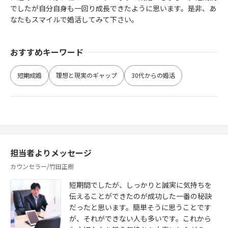
でしたが自分自身も一回り成長できたように思います。是非、あ
なたもスマイルで婚活してみて下さい。
おすすめキーワード
短期成婚
理想と現実のギャップ
30代からの婚活
担当者よりメッセージ
カウンセラー/竹田正樹
短期間でしたが、しっかりと誠実に気持ちを
伝えることができたのが成功した一番の秘訣
だったと思います。簡単そうに思うことです
が、それができない人も多いです。これから