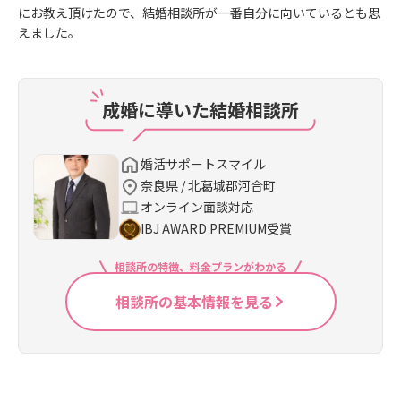
にお教え頂けたので、結婚相談所が一番自分に向いているとも思
えました。
成婚に導いた結婚相談所
婚活サポートスマイル
奈良県 / 北葛城郡河合町
オンライン面談対応
IBJ AWARD PREMIUM受賞
相談所の特徴、料金プランがわかる
相談所の基本情報を見る