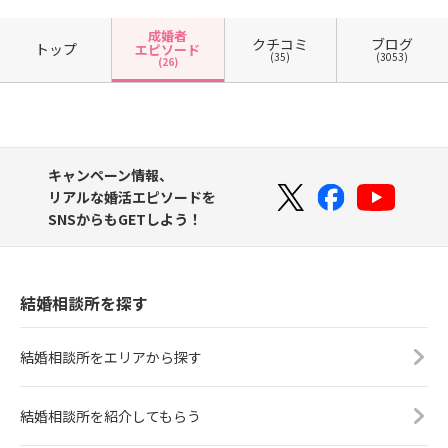
成婚者
クチコミ
ブログ
トップ
エピソード
(35)
(3053)
(26)
キャンペーン情報、
リアルな婚活エピソードを
SNSからもGETしよう！
結婚相談所を探す
結婚相談所をエリアから探す
結婚相談所を紹介してもらう