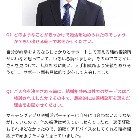
どのようなことがきっかけで婚活を始められたのでしょう
か？思い出せる範囲でお聞かせください。
自分が婚活をするならしっかりとサポートして貰える結婚相談所
がいいなと思っていて、いろいろ調べました。その中でスマイル
さんを見つけて、無料相談に伺い、大手相談所より実績もありそ
うだし、サポート面も具体的で安心して入会しました。
ご入会を決断される前に、結婚相談所以外でのサービスはご
検討されましたか？その中で、最終的に結婚相談所を選んだ
理由をお聞かせください。
マッチングアプリや婚活パーティーは自分には合わないような気
がしていたので、他の婚活は考えていませんでしたね。恋愛経験
もそれほどなかったので、的確なアドバイスをしてくれる結婚相
談所で頑張りたいなと思っていました。