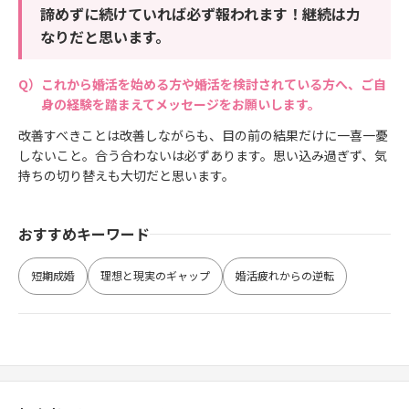
諦めずに続けていれば必ず報われます！継続は力
なりだと思います。
これから婚活を始める方や婚活を検討されている方へ、ご自
身の経験を踏まえてメッセージをお願いします。
改善すべきことは改善しながらも、目の前の結果だけに一喜一憂
しないこと。合う合わないは必ずあります。思い込み過ぎず、気
持ちの切り替えも大切だと思います。
おすすめキーワード
短期成婚
理想と現実のギャップ
婚活疲れからの逆転