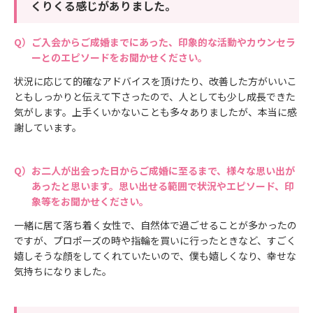
くりくる感じがありました。
ご入会からご成婚までにあった、印象的な活動やカウンセラ
ーとのエピソードをお聞かせください。
状況に応じて的確なアドバイスを頂けたり、改善した方がいいこ
ともしっかりと伝えて下さったので、人としても少し成長できた
気がします。上手くいかないことも多々ありましたが、本当に感
謝しています。
お二人が出会った日からご成婚に至るまで、様々な思い出が
あったと思います。思い出せる範囲で状況やエピソード、印
象等をお聞かせください。
一緒に居て落ち着く女性で、自然体で過ごせることが多かったの
ですが、プロポーズの時や指輪を買いに行ったときなど、すごく
嬉しそうな顔をしてくれていたいので、僕も嬉しくなり、幸せな
気持ちになりました。