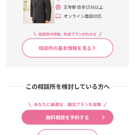
王寺駅 徒歩15分以上
オンライン面談対応
相談所の特徴、料金プランがわかる
相談所の基本情報を見る
この相談所を検討している方へ
あなたに最適な、婚活プランを提案
無料相談を予約する