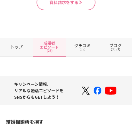
資料請求をする
成婚者
クチコミ
ブログ
トップ
エピソード
(35)
(3053)
(26)
キャンペーン情報、
リアルな婚活エピソードを
SNSからもGETしよう！
結婚相談所を探す