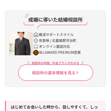
成婚に導いた結婚相談所
婚活サポートスマイル
奈良県 / 北葛城郡河合町
オンライン面談対応
IBJ AWARD PREMIUM受賞
相談所の特徴、料金プランがわかる
相談所の基本情報を見る
はじめてお会いした時から、話しやすくて、しっ