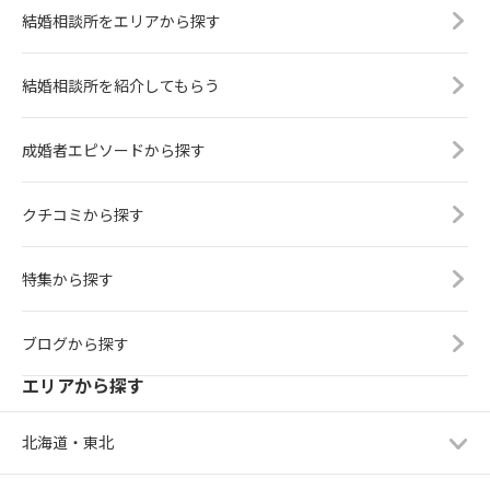
結婚相談所をエリアから探す
結婚相談所を紹介してもらう
成婚者エピソードから探す
クチコミから探す
特集から探す
ブログから探す
エリアから探す
北海道・東北