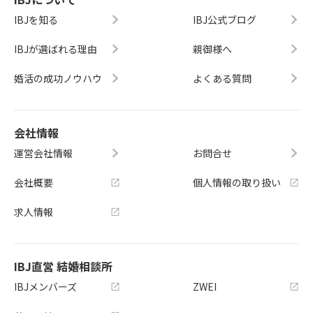
IBJを知る
IBJ公式ブログ
IBJが選ばれる理由
親御様へ
婚活の成功ノウハウ
よくある質問
会社情報
運営会社情報
お問合せ
会社概要
個人情報の取り扱い
求人情報
IBJ直営 結婚相談所
IBJメンバーズ
ZWEI