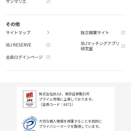
サンマリエ
その他
サイトマップ
独立開業サイト
IBJマッチングアプリ
IBJ RESERVE
研究室
会員ログインページ
株式会社IBJは、東京証券取引所
プライム市場に上場しております。
（証券コード：6071）
大切な個人情報を保護することを目的に
プライバシーマークを取得しています。