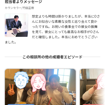
担当者よりメッセージ
カウンセラー/竹田正樹
想定よりも時間は掛かりましたが、本当にOさ
んにお似合いな素敵な女性と巡り会えて良か
ったですね。お祝いの食事会での彼女の振舞
を見て、彼女にとっても最高なお相手がOさん
だと確信しました。本当におめでとうござい
ました。
この相談所の他の成婚者エピソード