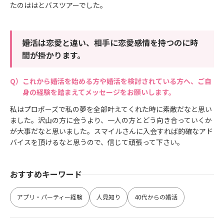
たのははとバスツアーでした。
婚活は恋愛と違い、相手に恋愛感情を持つのに時
間が掛かります。
これから婚活を始める方や婚活を検討されている方へ、ご自
身の経験を踏まえてメッセージをお願いします。
私はプロポーズで私の夢を全部叶えてくれた時に素敵だなと思い
ました。沢山の方に会うより、一人の方とどう向き合っていくか
が大事だなと思いました。スマイルさんに入会すれば的確なアド
バイスを頂けるなと思うので、信じて頑張って下さい。
おすすめキーワード
アプリ・パーティー経験
人見知り
40代からの婚活