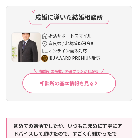
成婚に導いた結婚相談所
婚活サポートスマイル
奈良県 / 北葛城郡河合町
オンライン面談対応
IBJ AWARD PREMIUM受賞
相談所の特徴、料金プランがわかる
相談所の基本情報を見る
初めての婚活でしたが、いつもこまめに丁寧にア
ドバイスして頂けたので、すごく有難かったで