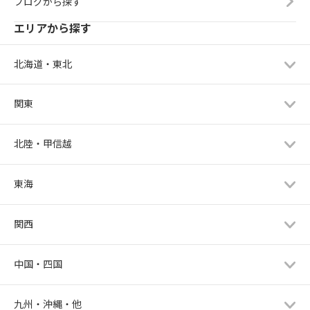
ブログから探す
エリアから探す
北海道・東北
関東
北陸・甲信越
東海
関西
中国・四国
九州・沖縄・他