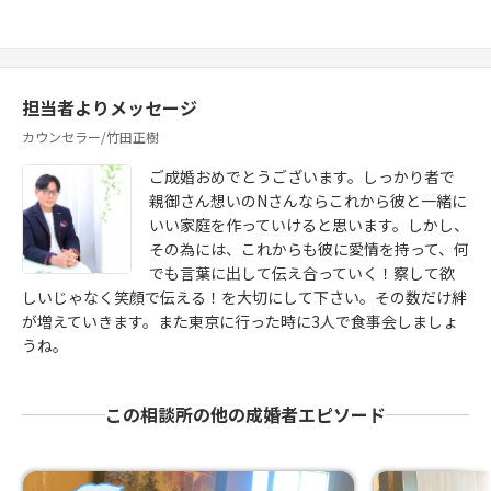
担当者よりメッセージ
カウンセラー/竹田正樹
ご成婚おめでとうございます。しっかり者で
親御さん想いのNさんならこれから彼と一緒に
いい家庭を作っていけると思います。しかし、
その為には、これからも彼に愛情を持って、何
でも言葉に出して伝え合っていく！察して欲
しいじゃなく笑顔で伝える！を大切にして下さい。その数だけ絆
が増えていきます。また東京に行った時に3人で食事会しましょ
うね。
この相談所の他の成婚者エピソード