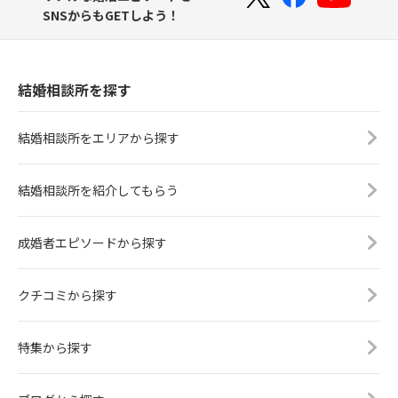
SNSからもGETしよう！
結婚相談所を探す
結婚相談所をエリアから探す
結婚相談所を紹介してもらう
成婚者エピソードから探す
クチコミから探す
特集から探す