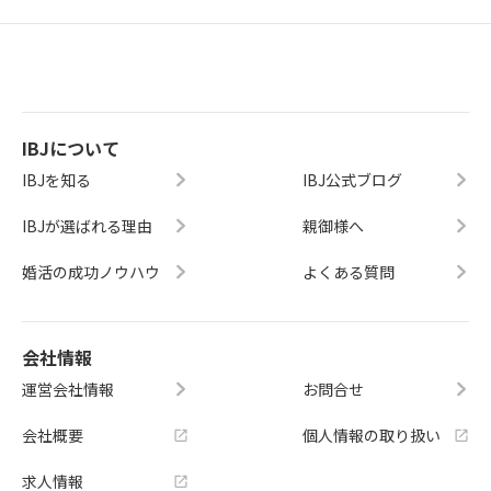
IBJについて
IBJを知る
IBJ公式ブログ
IBJが選ばれる理由
親御様へ
婚活の成功ノウハウ
よくある質問
会社情報
運営会社情報
お問合せ
会社概要
個人情報の取り扱い
求人情報