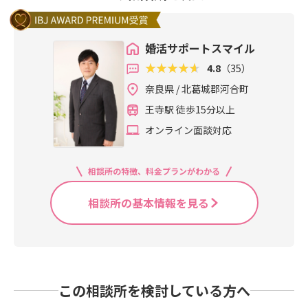
婚活サポートスマイル
4.8
（35）
奈良県 / 北葛城郡河合町
王寺駅 徒歩15分以上
オンライン面談対応
相談所の特徴、料金プランがわかる
相談所の基本情報を見る
この相談所を検討している方へ