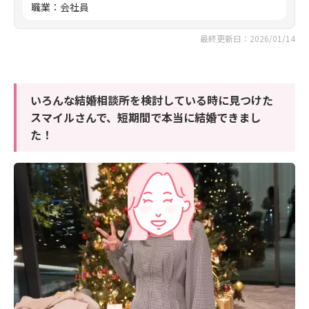
職業
：
会社員
最終更新日：2026/01/14
いろんな結婚相談所を検討している時に見つけた
スマイルさんで、短期間で本当に結婚できまし
た！