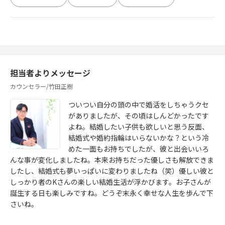
担当者よりメッセージ
カウンセラー/竹田正樹
ついつい自分の頭の中で婚活をしちゃうクセ
がありましたが、その頃はしんどかったです
よね。結婚したい子供も欲しいと思う反面、
結婚式や婚約指輪はいらないかな？という冷
めた一面もお持ちでしたが、彼と出会いいろ
んな事が変化しましたね。本来お持ちだった優しさも解放できま
したし、結婚式も夢いっぱいに変わりましたね（笑）優しい彼と
しっかり者のKさんの楽しい結婚生活が浮かびます。お子さんが
誕生する日も楽しみですね。どうぞ末永く幸せな人生を歩んで下
さいね。