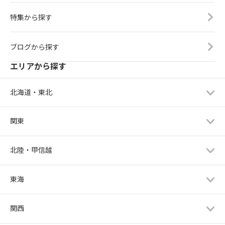
特集から探す
ブログから探す
エリアから探す
北海道・東北
関東
北陸・甲信越
東海
関西