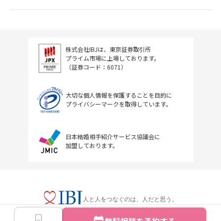
株式会社IBJは、東京証券取引所
プライム市場に上場しております。
（証券コード：6071）
大切な個人情報を保護することを目的に
プライバシーマークを取得しています。
日本結婚相手紹介サービス協議会に
加盟しております。
人と人をつなぐのは、人だと思う。