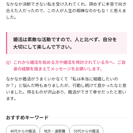
なかなか決断できない私を受け入れてくれ、諦めずに本音で向き
合えた人だったので、この人が人生の相棒なのかもな！と思えま
した。
婚活は素敵な活動ですので、人と比べず、自分を
大切にして楽しんで下さい。
これから婚活を始める方や婚活を検討されている方へ、ご自
身の経験を踏まえてメッセージをお願いします。
なかなか婚活がうまくいかなくて「私は本当に結婚したいの
か？」と悩んだ時もありましたが、行動し続けて良かったなと思
いました。得るものが沢山あり、婚活ができて幸せだったと思い
ます。
おすすめキーワード
40代からの婚活
地方・遠距離
50代からの婚活