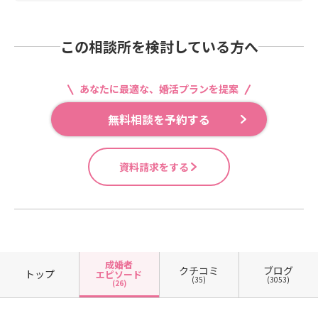
この相談所を検討している方へ
あなたに最適な、婚活プランを提案
無料相談を予約する
資料請求をする
成婚者
クチコミ
ブログ
トップ
エピソード
(35)
(3053)
(26)