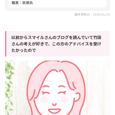
職業
：
医療系
最終更新日：2026/01/19
以前からスマイルさんのブログを読んでいて竹田
さんの考えが好きで、この方のアドバイスを受け
たかったので