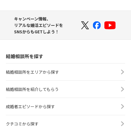
キャンペーン情報、
リアルな婚活エピソードを
SNSからもGETしよう！
結婚相談所を探す
結婚相談所をエリアから探す
結婚相談所を紹介してもらう
成婚者エピソードから探す
クチコミから探す