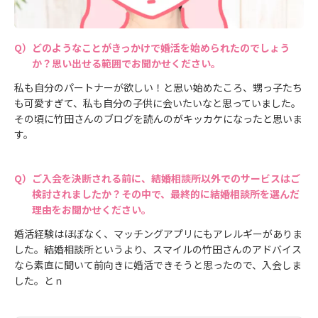
どのようなことがきっかけで婚活を始められたのでしょう
か？思い出せる範囲でお聞かせください。
私も自分のパートナーが欲しい！と思い始めたころ、甥っ子たち
も可愛すぎて、私も自分の子供に会いたいなと思っていました。
その頃に竹田さんのブログを読んのがキッカケになったと思いま
す。
ご入会を決断される前に、結婚相談所以外でのサービスはご
検討されましたか？その中で、最終的に結婚相談所を選んだ
理由をお聞かせください。
婚活経験はほぼなく、マッチングアプリにもアレルギーがありま
した。結婚相談所というより、スマイルの竹田さんのアドバイス
なら素直に聞いて前向きに婚活できそうと思ったので、入会しま
した。とｎ