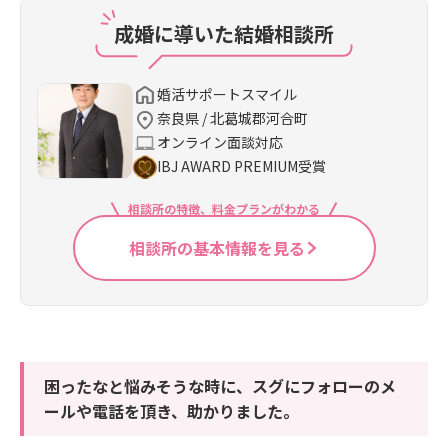
成婚に導いた結婚相談所
婚活サポートスマイル
奈良県 / 北葛城郡河合町
オンライン面談対応
IBJ AWARD PREMIUM受賞
相談所の特徴、料金プランがわかる
相談所の基本情報を見る
困ったなと悩みそうな時に、スグにフォローのメ
ールや電話を頂き、助かりました。