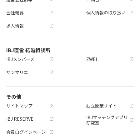
会社概要
個人情報の取り扱い
求人情報
IBJ直営 結婚相談所
IBJメンバーズ
ZWEI
サンマリエ
その他
サイトマップ
独立開業サイト
IBJマッチングアプリ
IBJ RESERVE
研究室
会員ログインページ