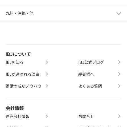
九州・沖縄・他
IBJについて
IBJを知る
IBJ公式ブログ
IBJが選ばれる理由
親御様へ
婚活の成功ノウハウ
よくある質問
会社情報
運営会社情報
お問合せ