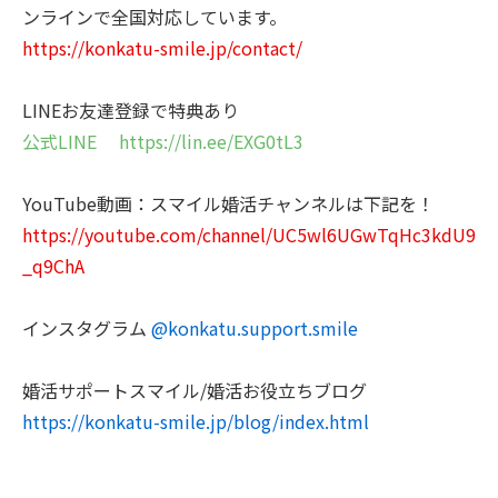
ンラインで全国対応しています。
https://konkatu-smile.jp/contact/
LINEお友達登録で特典あり
公式LINE https://lin.ee/EXG0tL3
YouTube動画：スマイル婚活チャンネルは下記を！
https://youtube.com/channel/UC5wl6UGwTqHc3kdU9
_q9ChA
インスタグラム
@konkatu.support.smile
婚活サポートスマイル/婚活お役立ちブログ
https://konkatu-smile.jp/blog/index.html