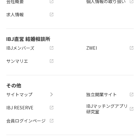
会社概要
個人情報の取り扱い
求人情報
IBJ直営 結婚相談所
IBJメンバーズ
ZWEI
サンマリエ
その他
サイトマップ
独立開業サイト
IBJマッチングアプリ
IBJ RESERVE
研究室
会員ログインページ