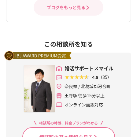
ブログをもっと見る
この相談所を知る
婚活サポートスマイル
4.8
（35）
奈良県 / 北葛城郡河合町
王寺駅 徒歩15分以上
オンライン面談対応
相談所の特徴、料金プランがわかる