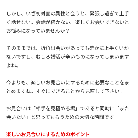
しかし、いざ初対面の異性と会うと、緊張し過ぎて上手
く話せない。会話が続かない。楽しくお会いできないと
お悩みになっていませんか？
そのままでは、折角出会いがあっても確かに上手くいか
ないですし、むしろ婚活が辛いものになってしまいます
よね。
今よりも、楽しいお見合いにするために必要なことをま
とめますね。すぐにできることから見直して下さい。
お見合いは「相手を見極める場」であると同時に「また
会いたい」と思ってもらうための大切な時間です。
楽しいお見合いにするためのポイント