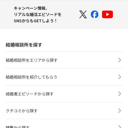
キャンペーン情報、
リアルな婚活エピソードを
SNSからもGETしよう！
結婚相談所を探す
結婚相談所をエリアから探す
結婚相談所を紹介してもらう
成婚者エピソードから探す
クチコミから探す
特集から探す