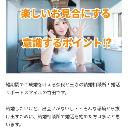
短期間でご成婚を叶える奈良と王寺の結婚相談所！婚活
サポートスマイルの竹田です。
結婚したいけど、出会いがないし・・そんな環境から抜
け出すために、結婚相談所で婚活を始めた方は多いと思
います。