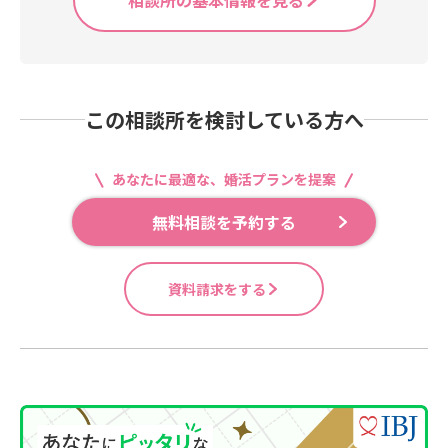
相談所の基本情報を見る
この相談所を検討している方へ
あなたに最適な、婚活プランを提案
無料相談を予約する
資料請求をする