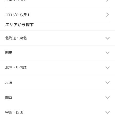
ブログから探す
エリアから探す
北海道・東北
関東
北陸・甲信越
東海
関西
中国・四国