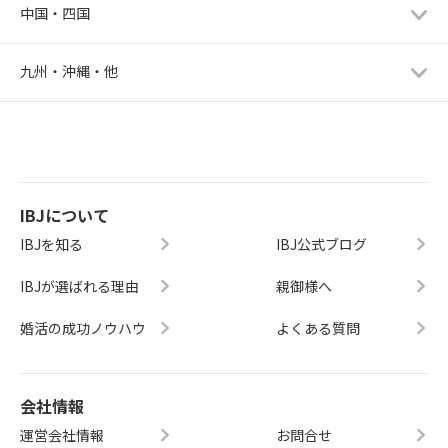
中国・四国
九州・沖縄・他
IBJについて
IBJを知る
IBJ公式ブログ
IBJが選ばれる理由
親御様へ
婚活の成功ノウハウ
よくある質問
会社情報
運営会社情報
お問合せ