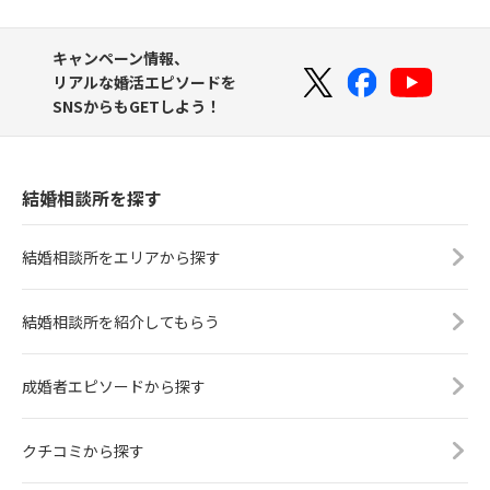
キャンペーン情報、
リアルな婚活エピソードを
SNSからもGETしよう！
結婚相談所を探す
結婚相談所をエリアから探す
結婚相談所を紹介してもらう
成婚者エピソードから探す
クチコミから探す