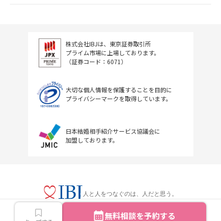
株式会社IBJは、東京証券取引所
プライム市場に上場しております。
（証券コード：6071）
大切な個人情報を保護することを目的に
プライバシーマークを取得しています。
日本結婚相手紹介サービス協議会に
加盟しております。
人と人をつなぐのは、人だと思う。
無料相談を予約する