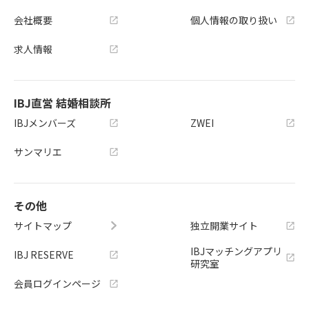
会社概要
個人情報の取り扱い
求人情報
IBJ直営 結婚相談所
IBJメンバーズ
ZWEI
サンマリエ
その他
サイトマップ
独立開業サイト
IBJマッチングアプリ
IBJ RESERVE
研究室
会員ログインページ