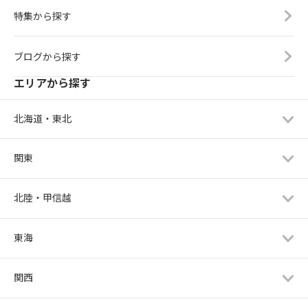
特集から探す
ブログから探す
エリアから探す
北海道・東北
関東
北陸・甲信越
東海
関西