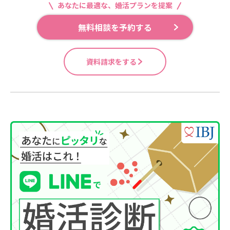
あなたに最適な、婚活プランを提案
無料相談を予約する
資料請求をする