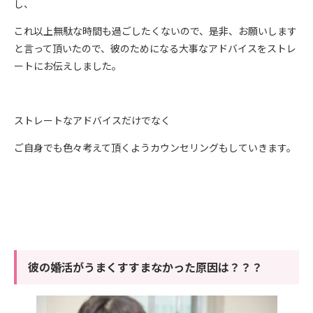
し、
これ以上無駄な時間も過ごしたくないので、是非、お願いします
と言って頂いたので、彼のためになる大事なアドバイスをストレ
ートにお伝えしました。
ストレートなアドバイスだけでなく
ご自身でも色々考えて頂くようカウンセリングもしていきます。
彼の婚活がうまくすすまなかった原因は？？？