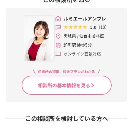
ルミエールアンブレ
5.0
（10）
宮城県 / 仙台市若林区
卸町駅 徒歩5分
オンライン面談対応
相談所の特徴、料金プランがわかる
相談所の基本情報を見る
この相談所を検討している方へ