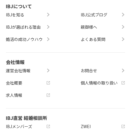
IBJについて
IBJを知る
IBJ公式ブログ
IBJが選ばれる理由
親御様へ
婚活の成功ノウハウ
よくある質問
会社情報
運営会社情報
お問合せ
会社概要
個人情報の取り扱い
求人情報
IBJ直営 結婚相談所
IBJメンバーズ
ZWEI