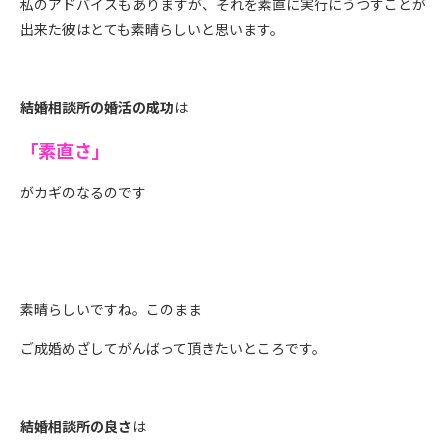
私のアドバイスもありますが、それを素直に実行にうつすことが
出来た彼はとても素晴らしいと思います。
結婚相談所の婚活の成功
は
「素直さ」
がカギのなるのです
素晴らしいですね。このまま
ご成婚めざしてがんばって頂きたいところです。
結婚相談所の良さ
は