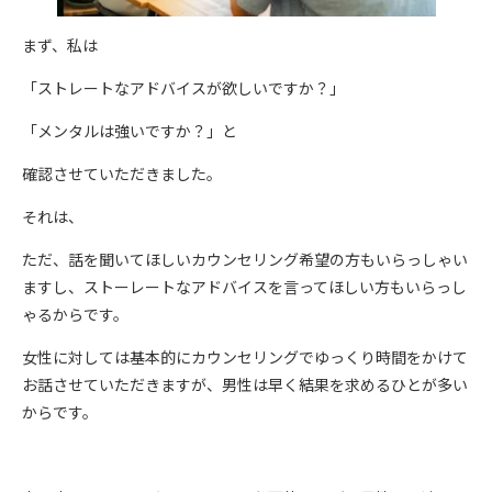
まず、私は
「ストレートなアドバイスが欲しいですか？」
「メンタルは強いですか？」と
確認させていただきました。
それは、
ただ、話を聞いてほしいカウンセリング希望の方もいらっしゃい
ますし、ストーレートなアドバイスを言ってほしい方もいらっし
ゃるからです。
女性に対しては基本的にカウンセリングでゆっくり時間をかけて
お話させていただきますが、男性は早く結果を求めるひとが多い
からです。