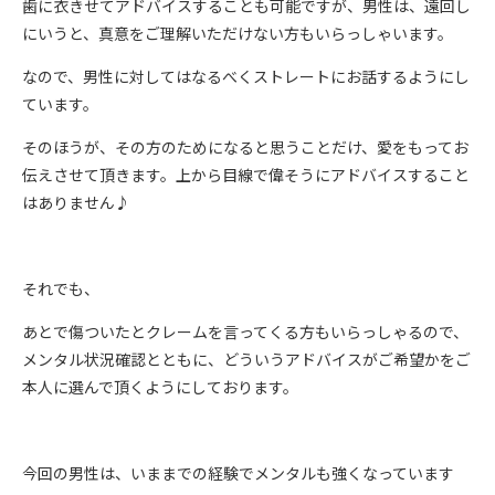
歯に衣きせてアドバイスすることも可能ですが、男性は、遠回し
にいうと、真意をご理解いただけない方もいらっしゃいます。
なので、男性に対してはなるべくストレートにお話するようにし
ています。
そのほうが、その方のためになると思うことだけ、愛をもってお
伝えさせて頂きます。上から目線で偉そうにアドバイスすること
はありません♪
それでも、
あとで傷ついたとクレームを言ってくる方もいらっしゃるので、
メンタル状況確認とともに、どういうアドバイスがご希望かをご
本人に選んで頂くようにしております。
今回の男性は、いままでの経験でメンタルも強くなっています