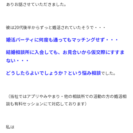
ありお話させていただきました。
彼は
20
代後半からずっと婚活されていたそうで・・・
婚活パーティに何度も通ってもマッチングせず・・・
結婚相談所に入会しても、お見合いから仮交際にすすま
ない・・・
どうしたらよいでしょうか？という悩み相談
でした。
（当社ではアプリやみやまり・他の相談所での活動の方の婚活相
談も有料セッションにて対応しております）
私は