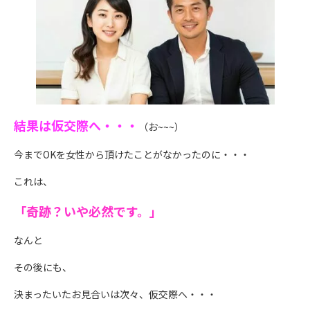
結果は仮交際へ・・・
（お~~~）
今までOKを女性から頂けたことがなかったのに・・・
これは、
「奇跡？いや必然です。」
なんと
その後にも、
決まったいたお見合いは次々、仮交際へ・・・