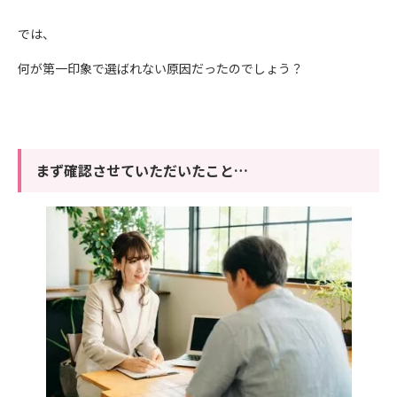
では、
何が第一印象で選ばれない原因だったのでしょう？
まず確認させていただいたこと…