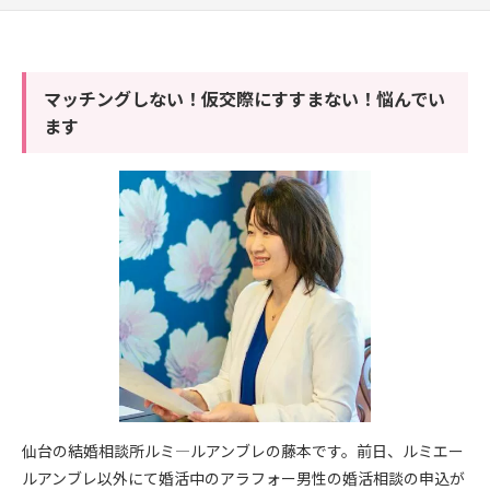
マッチングしない！仮交際にすすまない！悩んでい
ます
仙台の結婚相談所ルミ―ルアンブレの藤本です。前日、ルミエー
ルアンブレ以外にて婚活中のアラフォー男性の婚活相談の申込が