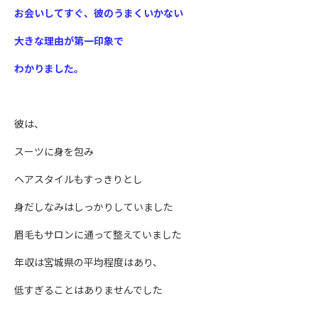
お会いしてすぐ、彼のうまくいかない
大きな理由が第一印象で
わかりました。
彼は、
スーツに身を包み
ヘアスタイルもすっきりとし
身だしなみはしっかりしていました
眉毛もサロンに通って整えていました
年収は宮城県の平均程度はあり、
低すぎることはありませんでした