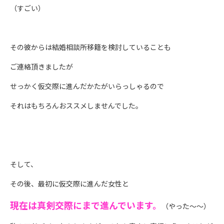
（すごい）
その彼からは結婚相談所移籍を検討していることも
ご連絡頂きましたが
せっかく仮交際に進んだかたがいらっしゃるので
それはもちろんおススメしませんでした。
そして、
その後、最初に仮交際に進んだ女性と
現在は真剣交際にまで進んでいます。
（やった～～）