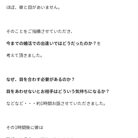
ほぼ、彼と目があいません。
そのことをご指摘させていただき、
今までの婚活での出逢いではどうだったのか？
を
考えて頂きました。
なぜ、目を合わす必要があるのか？
目をあわせないとお相手はどういう気持ちになるか？
などなど・・・約
1
時間お話させていただきました。
その
1
時間後に彼は