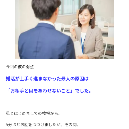
今回の彼の弱点
婚活が上手く進まなかった最大の原因は
「お相手と目をあわせないこと」でした。
私とはじめましての挨拶から、
5
分ほどお話をつづけましたが、その間、