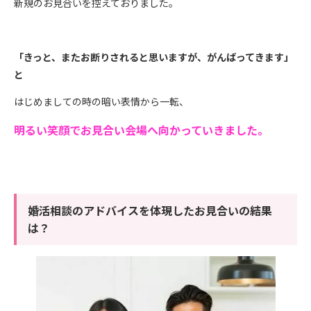
新規のお見合いを控えておりました。
「きっと、またお断りされると思いますが、がんばってきます」
と
はじめましての時の暗い表情から一転、
明るい笑顔でお見合い会場へ向かっていきました。
婚活相談のアドバイスを体現したお見合いの結果
は？