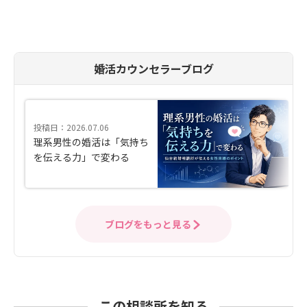
婚活カウンセラーブログ
投稿日：2026.07.06
理系男性の婚活は「気持ち
を伝える力」で変わる
ブログをもっと見る
この相談所を知る