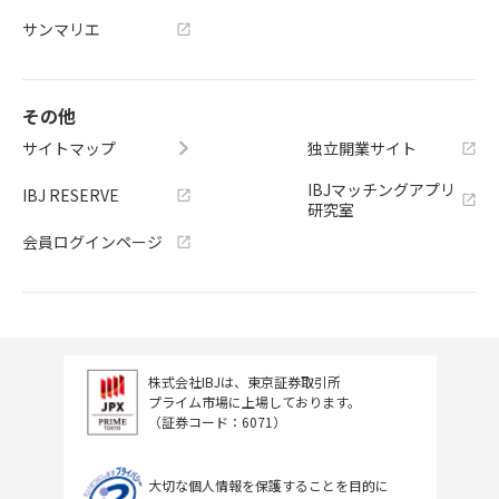
サンマリエ
その他
サイトマップ
独立開業サイト
IBJマッチングアプリ
IBJ RESERVE
研究室
会員ログインページ
株式会社IBJは、東京証券取引所
プライム市場に上場しております。
（証券コード：6071）
大切な個人情報を保護することを目的に