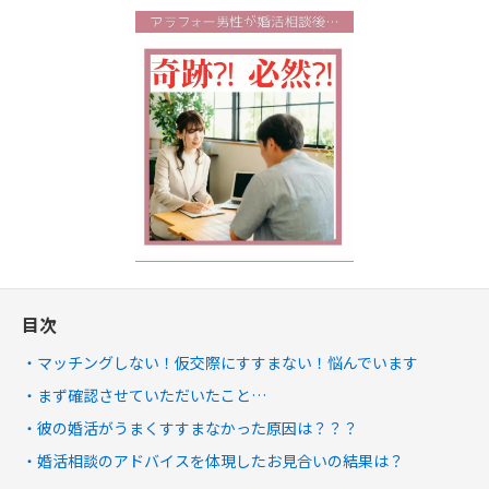
目次
マッチングしない！仮交際にすすまない！悩んでいます
まず確認させていただいたこと…
彼の婚活がうまくすすまなかった原因は？？？
婚活相談のアドバイスを体現したお見合いの結果は？