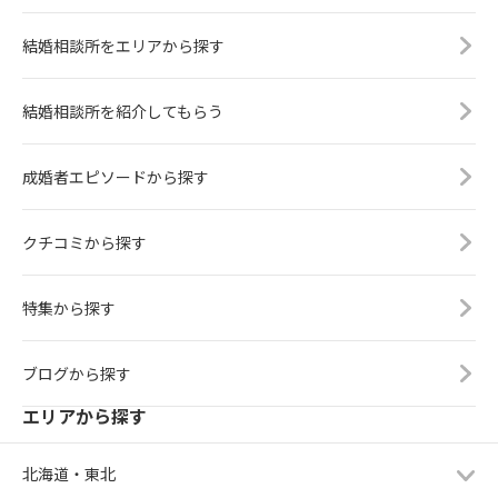
結婚相談所をエリアから探す
結婚相談所を紹介してもらう
成婚者エピソードから探す
クチコミから探す
特集から探す
ブログから探す
エリアから探す
北海道・東北