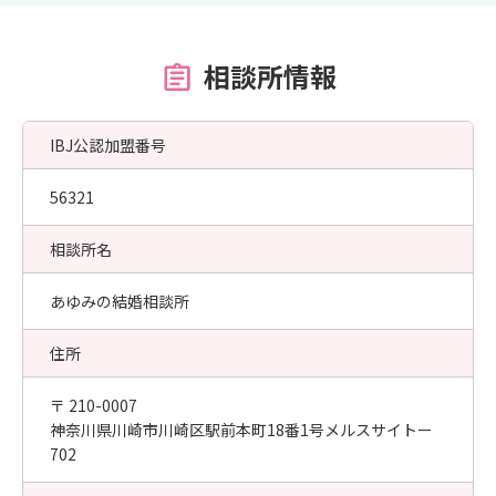
相談所情報
IBJ公認加盟番号
56321
相談所名
あゆみの結婚相談所
住所
〒 210-0007
神奈川県川崎市川崎区駅前本町18番1号メルスサイトー
702