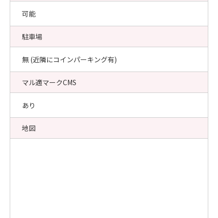
可能
駐車場
無 (近隣にコインパーキング有)
マル適マークCMS
あり
地図