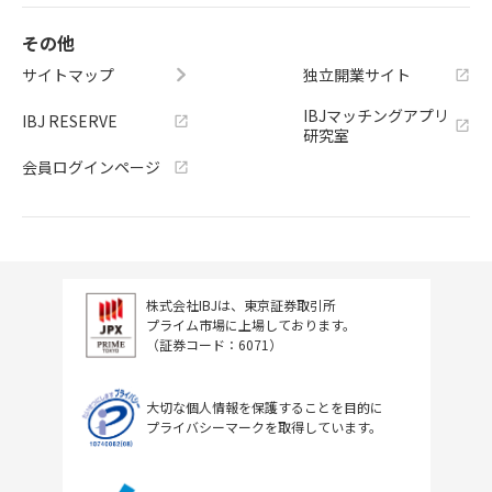
その他
サイトマップ
独立開業サイト
IBJマッチングアプリ
IBJ RESERVE
研究室
会員ログインページ
株式会社IBJは、東京証券取引所
プライム市場に上場しております。
（証券コード：6071）
大切な個人情報を保護することを目的に
プライバシーマークを取得しています。