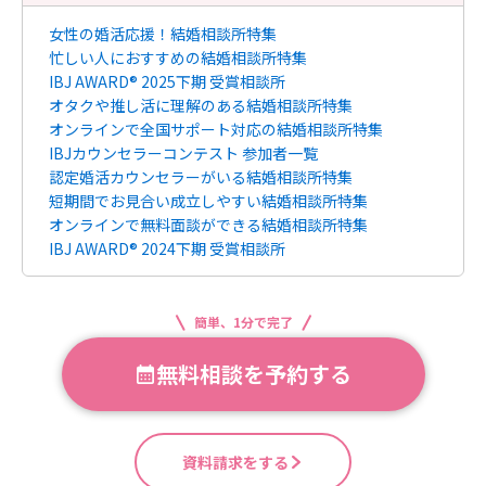
女性の婚活応援！結婚相談所特集
忙しい人におすすめの結婚相談所特集
IBJ AWARD® 2025下期 受賞相談所
オタクや推し活に理解のある結婚相談所特集
オンラインで全国サポート対応の結婚相談所特集
IBJカウンセラーコンテスト 参加者一覧
認定婚活カウンセラーがいる結婚相談所特集
短期間でお見合い成立しやすい結婚相談所特集
オンラインで無料面談ができる結婚相談所特集
IBJ AWARD® 2024下期 受賞相談所
簡単、1分で完了
無料相談を予約する
資料請求をする