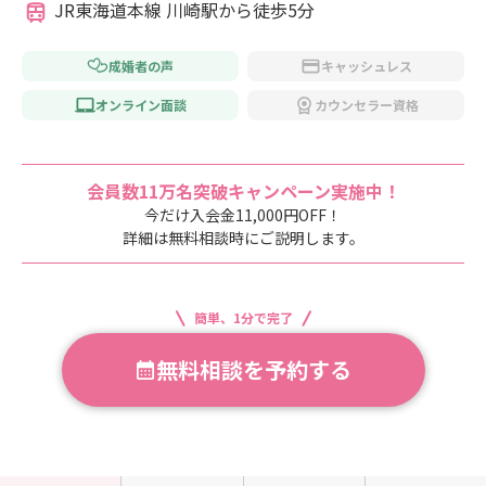
JR東海道本線 川崎駅から徒歩5分
成婚者の声
キャッシュレス
オンライン面談
カウンセラー資格
会員数11万名突破キャンペーン実施中！
今だけ入会金11,000円OFF！
詳細は無料相談時にご説明します。
簡単、1分で完了
無料相談を予約する