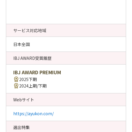
サービス対応地域
日本全国
IBJ AWARD受賞履歴
IBJ AWARD PREMIUM
2025下期
2024上期/下期
Webサイト
https://ayukon.com/
選出特集