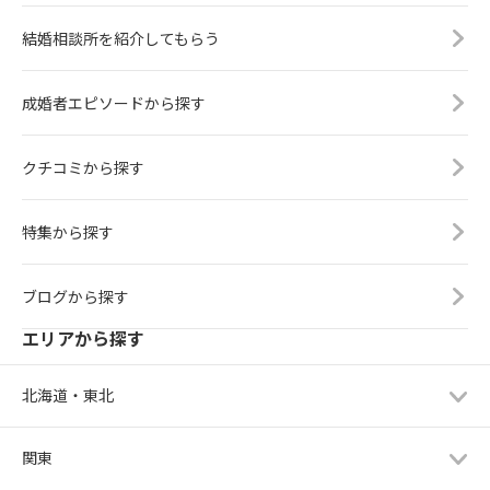
結婚相談所を紹介してもらう
成婚者エピソードから探す
クチコミから探す
特集から探す
ブログから探す
エリアから探す
北海道・東北
関東