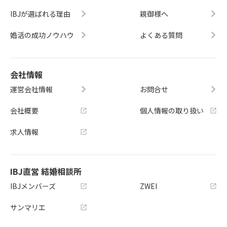
IBJが選ばれる理由
親御様へ
婚活の成功ノウハウ
よくある質問
会社情報
運営会社情報
お問合せ
会社概要
個人情報の取り扱い
求人情報
IBJ直営 結婚相談所
IBJメンバーズ
ZWEI
サンマリエ