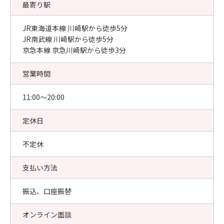
最寄り駅
JR東海道本線 川崎駅から徒歩5分
JR南武線 川崎駅から徒歩5分
京急本線 京急川崎駅から徒歩3分
営業時間
11:00〜20:00
定休日
不定休
支払い方法
振込、口座振替
オンライン面談