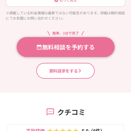
※掲載している料金情報は最新ではない可能性があります。詳細は無料相談
にてお気軽にお問い合わせください。
簡単、1分で完了
無料相談を予約する
資料請求をする
クチコミ
平均評価
5.0（6件）