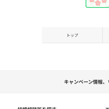
トップ
キャンペーン情報、