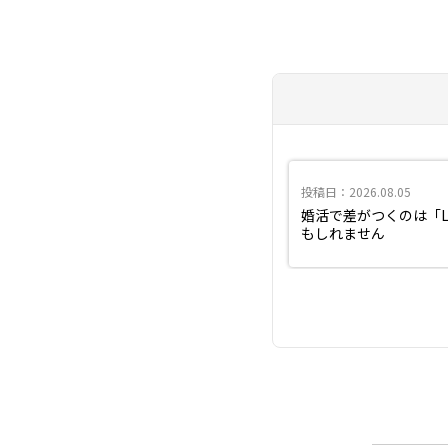
投稿日：2026.08.05
婚活で差がつくのは「L
もしれません