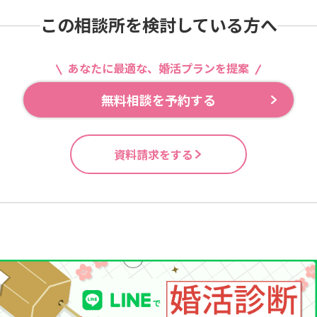
この相談所を検討している方へ
あなたに最適な、婚活プランを提案
無料相談を予約する
資料請求をする