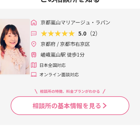
京都嵐山マリアージュ・ラパン
5.0
（2）
京都府 / 京都市右京区
嵯峨嵐山駅 徒歩1分
日本全国対応
オンライン面談対応
相談所の特徴、料金プランがわかる
相談所の基本情報を見る