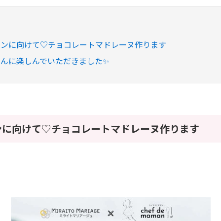
インに向けて♡チョコレートマドレーヌ作ります
んに楽しんでいただきました✨
ンに向けて♡チョコレートマドレーヌ作ります