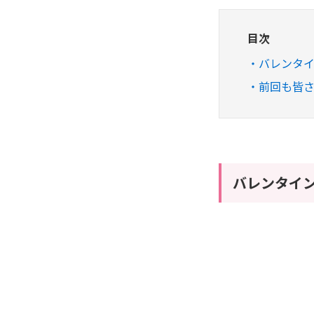
目次
バレンタ
前回も皆さ
バレンタイ