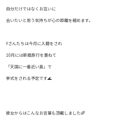
自分だけではなくお互いに
会いたいと思う気持ちが心の距離を縮めます。
Yさんたちは今月に入籍をされ
10月には新婚旅行を兼ねて
「天国に一番近い島」で
挙式をされる予定です🌊
彼女からはこんなお言葉も頂戴しました🌈