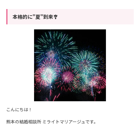
本格的に"夏"到来🎐
こんにちは！
熊本の結婚相談所 ミライトマリアージュです。