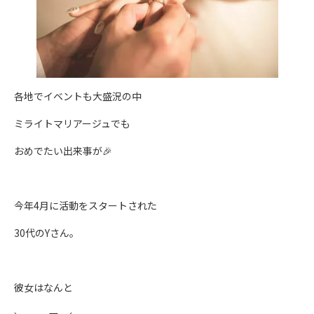
各地でイベントも大盛況の中
ミライトマリアージュでも
おめでたい出来事が🎉
今年4月に活動をスタートされた
30代のYさん。
彼女はなんと