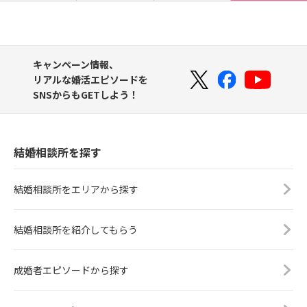
キャンペーン情報、
リアルな婚活エピソードを
SNSからもGETしよう！
結婚相談所を探す
結婚相談所をエリアから探す
結婚相談所を紹介してもらう
成婚者エピソードから探す