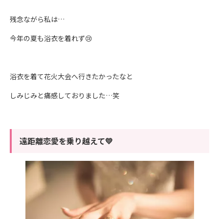
残念ながら私は…
今年の夏も浴衣を着れず😢
浴衣を着て花火大会へ行きたかったなと
しみじみと痛感しておりました…笑
遠距離恋愛を乗り越えて💛