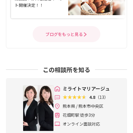
ト開催決定！！
ブログをもっと見る
この相談所を知る
ミライトマリアージュ
4.8
（13）
熊本県 / 熊本市中央区
花畑町駅 徒歩3分
オンライン面談対応