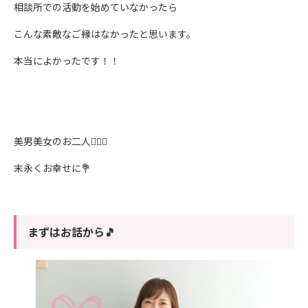
相談所での活動を始めていなかったら
こんな素敵なご縁はなかったと思います。
本当によかったです！！
美男美女のお二人👨‍❤‍👨
末永くお幸せに💐
まずはお話から🎵