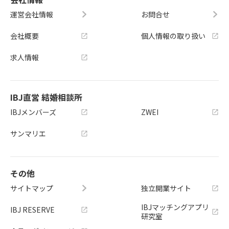
運営会社情報
お問合せ
会社概要
個人情報の取り扱い
求人情報
IBJ直営 結婚相談所
IBJメンバーズ
ZWEI
サンマリエ
その他
サイトマップ
独立開業サイト
IBJマッチングアプリ
IBJ RESERVE
研究室