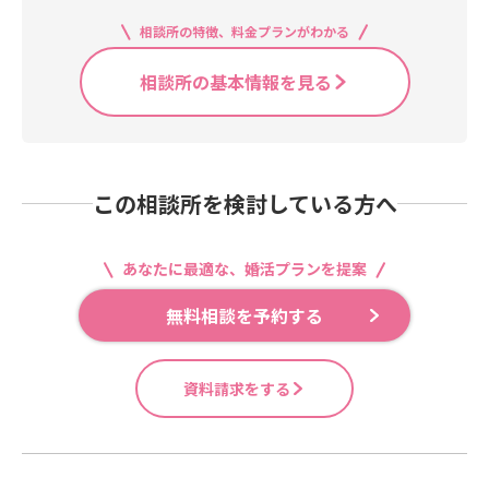
相談所の特徴、料金プランがわかる
相談所の基本情報を見る
この相談所を検討している方へ
あなたに最適な、婚活プランを提案
無料相談を予約する
資料請求をする