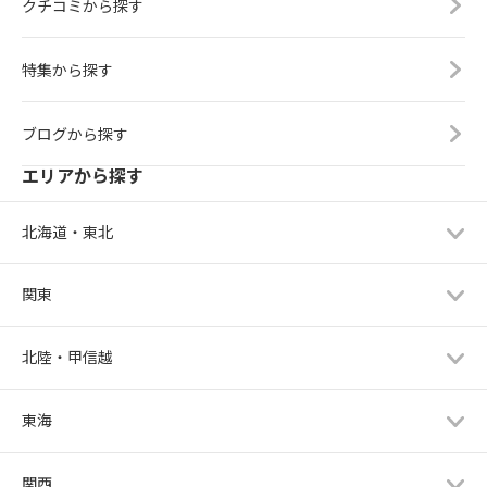
クチコミから探す
特集から探す
ブログから探す
エリアから探す
北海道・東北
関東
北陸・甲信越
東海
関西