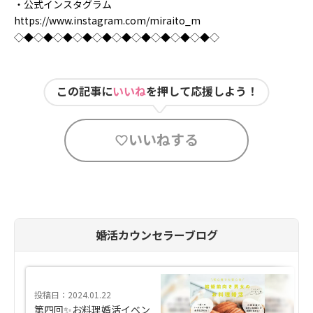
・公式インスタグラム
https://www.instagram.com/miraito_m
◇◆◇◆◇◆◇◆◇◆◇◆◇◆◇◆◇◆◇◆◇
この記事に
いいね
を押して応援しよう！
いいねする
婚活カウンセラーブログ
投稿日：2024.01.22
第四回✨お料理婚活イベン