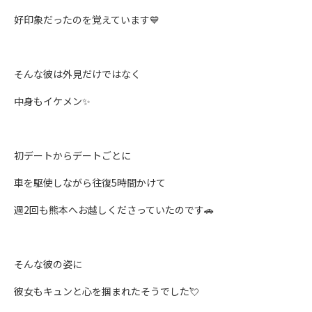
好印象だったのを覚えています💙
そんな彼は外見だけではなく
中身もイケメン✨
初デートからデートごとに
車を駆使しながら往復5時間かけて
週2回も熊本へお越しくださっていたのです🚗
そんな彼の姿に
彼女もキュンと心を掴まれたそうでした💘