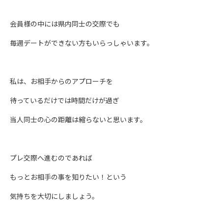
会員様の中には県内同士の交際でも
毎週デートができない方もいらっしゃいます。
私は、お相手からのアプローチを
待っているだけでは時間だけが過ぎ
当人同士の心の距離は縮らないと思います。
プレ交際へ進むのであれば
もっとお相手の事を知りたい！という
気持ちを大切にしましょう。