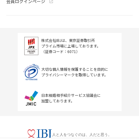
会員ログインページ
株式会社IBJは、東京証券取引所
プライム市場に上場しております。
（証券コード：6071）
大切な個人情報を保護することを目的に
プライバシーマークを取得しています。
日本結婚相手紹介サービス協議会に
加盟しております。
人と人をつなぐのは、人だと思う。