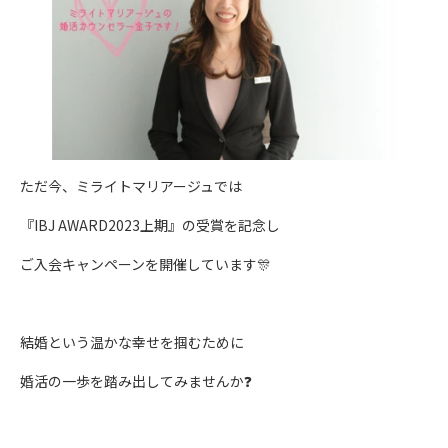
ただ今、ミライトマリアージュでは
『IBJ AWARD2023上期』の受賞を記念し
ご入会キャンペーンを開催しています🎊
結婚という温かな幸せを掴むために
婚活の一歩を踏み出してみませんか❓