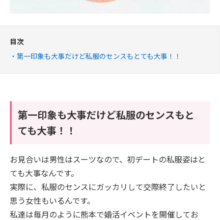
目次
第一印象も大事だけど私服のセンスもとても大事！！
第一印象も大事だけど私服のセンスもと
ても大事！！
お見合いは男性はスーツなので、初デートの私服姿はと
ても大事なんです。
実際に、私服のセンスにガッカリして交際終了したいと
思う女性もいるんです。
私達は毎月のように熊本で婚活イベントを開催してお