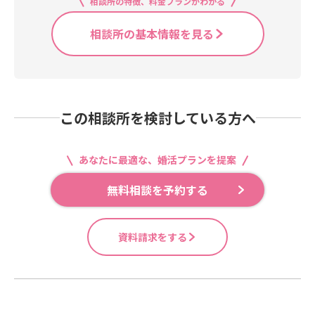
相談所の特徴、料金プランがわかる
相談所の基本情報を見る
この相談所を検討している方へ
あなたに最適な、婚活プランを提案
無料相談を予約する
資料請求をする