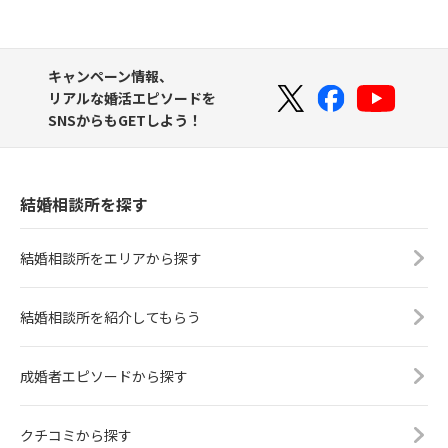
キャンペーン情報、
リアルな婚活エピソードを
SNSからもGETしよう！
結婚相談所を探す
結婚相談所をエリアから探す
結婚相談所を紹介してもらう
成婚者エピソードから探す
クチコミから探す