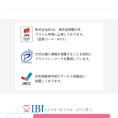
株式会社IBJは、東京証券取引所
プライム市場に上場しております。
（証券コード：6071）
大切な個人情報を保護することを目的に
プライバシーマークを取得しています。
日本結婚相手紹介サービス協議会に
加盟しております。
人と人をつなぐのは、人だと思う。