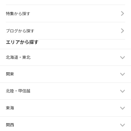
特集から探す
ブログから探す
エリアから探す
北海道・東北
関東
北陸・甲信越
東海
関西