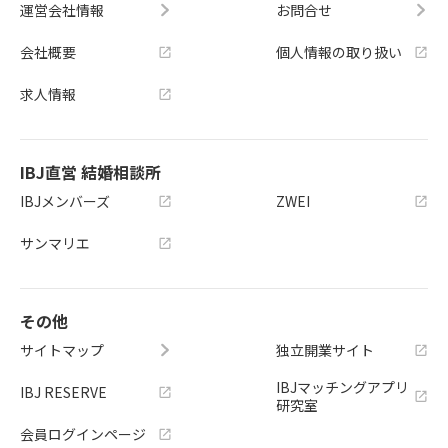
運営会社情報
お問合せ
会社概要
個人情報の取り扱い
求人情報
IBJ直営 結婚相談所
IBJメンバーズ
ZWEI
サンマリエ
その他
サイトマップ
独立開業サイト
IBJマッチングアプリ
IBJ RESERVE
研究室
会員ログインページ