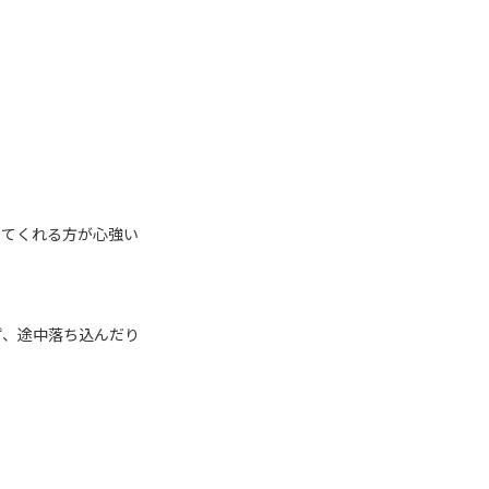
いてくれる方が心強い
ず、途中落ち込んだり