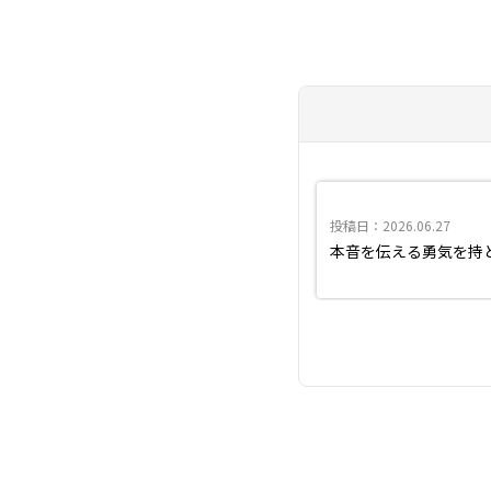
投稿日：2026.06.27
本音を伝える勇気を持