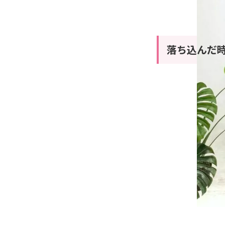
落ち込んだ