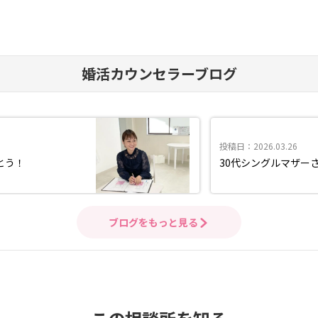
婚活カウンセラーブログ
投稿日：2026.03.26
とう！
30代シングルマザー
ブログをもっと見る