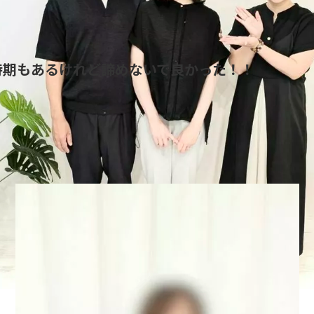
時期もあるけれど諦めないで良かった！！