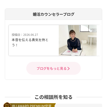
婚活カウンセラーブログ
投稿日：2026.06.27
本音を伝える勇気を持と
う！
ブログをもっと見る
この相談所を知る