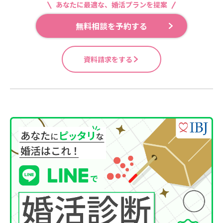
あなたに最適な、婚活プランを提案
無料相談を予約する
資料請求をする