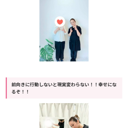
前向きに行動しないと現実変わらない！！幸せにな
るぞ！！