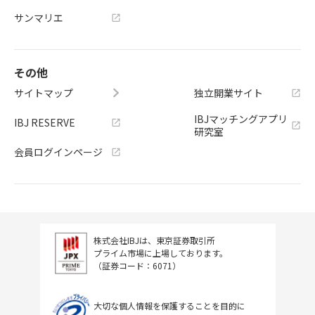
サンマリエ
その他
サイトマップ
独立開業サイト
IBJマッチングアプリ
IBJ RESERVE
研究室
会員ログインページ
株式会社IBJは、東京証券取引所
プライム市場に上場しております。
（証券コード：6071）
大切な個人情報を保護することを目的に