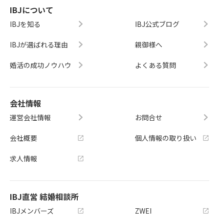
IBJについて
IBJを知る
IBJ公式ブログ
IBJが選ばれる理由
親御様へ
婚活の成功ノウハウ
よくある質問
会社情報
運営会社情報
お問合せ
会社概要
個人情報の取り扱い
求人情報
IBJ直営 結婚相談所
IBJメンバーズ
ZWEI