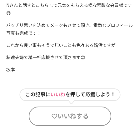
Nさんと話すとこちらまで元気をもらえる様な素敵な会員様です
😊
バッチリ思いを込めてメークもさせて頂き、素敵なプロフィール
写真も完成です！
これから良い事もそうで無いことも色々ある婚活ですが
私達夫婦で精一杯応援させて頂きます😊
坂本
この記事に
いいね
を押して応援しよう！
いいねする