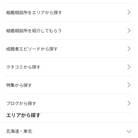
結婚相談所をエリアから探す
結婚相談所を紹介してもらう
成婚者エピソードから探す
クチコミから探す
特集から探す
ブログから探す
エリアから探す
北海道・東北