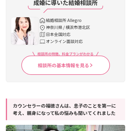
成婚に導いた結婚相談所
結婚相談所 Allegro
神奈川県 / 横浜市港北区
日本全国対応
オンライン面談対応
相談所の特徴、料金プランがわかる
相談所の基本情報を見る
カウンセラーの福徳さんは、息子のことを第一に
考え、親身になって私の悩みも聞いてくれました