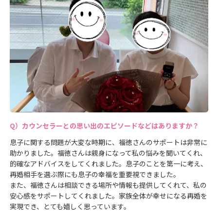
カウンセラーとの思い出のエピソードなどはありますか？
息子に関する問題が大変な時期に、福徳さんのサポートは非常に
助かりました。福徳さんは親身になって私の悩みを聞いてくれ、
的確なアドバイスをしてくれました。息子のことを第一に考え、
再婚相手を選ぶ際にも息子の幸福を重要視できました。
また、福徳さんは相談できる場所や情報も提供してくれて、私の
安心感をサポートしてくれました。家族全体が幸せになる再婚を
実現でき、とても嬉しく思っています。