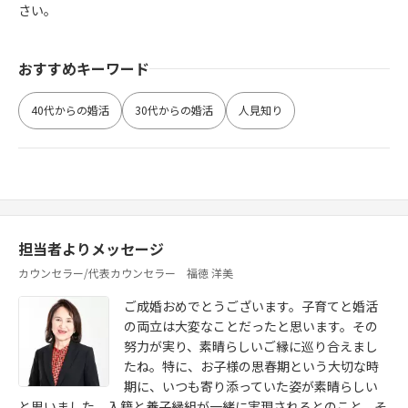
さい。
おすすめキーワード
40代からの婚活
30代からの婚活
人見知り
担当者よりメッセージ
カウンセラー/代表カウンセラー 福徳 洋美
ご成婚おめでとうございます。子育てと婚活
の両立は大変なことだったと思います。その
努力が実り、素晴らしいご縁に巡り合えまし
たね。特に、お子様の思春期という大切な時
期に、いつも寄り添っていた姿が素晴らしい
と思いました。入籍と養子縁組が一緒に実現されるとのこと、そ