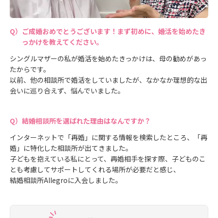
ご成婚おめでとうございます！まず初めに、婚活を始めたき
っかけを教えてください。
シングルマザーの私が婚活を始めたきっかけは、母の勧めがあっ
たからです。
以前、他の相談所で婚活をしていましたが、なかなか理想的な出
会いに巡り合えず、悩んでいました。
結婚相談所を選ばれた理由はなんですか？
インターネットで「再婚」に関する情報を検索したところ、「再
婚」に特化した相談所が出てきました。
子どもを抱えている私にとって、再婚相手を探す際、子どものこ
とも考慮してサポートしてくれる場所が必要だと感じ、
結婚相談所Allegroに入会しました。