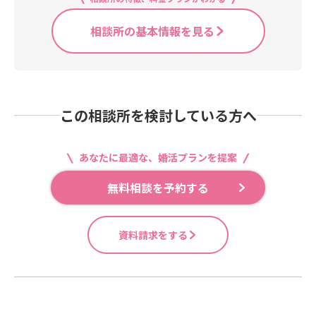
相談所の基本情報を見る
この相談所を検討している方へ
あなたに最適な、婚活プランを提案
無料相談を予約する
資料請求をする