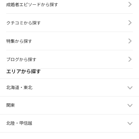
成婚者エピソードから探す
クチコミから探す
特集から探す
ブログから探す
エリアから探す
北海道・東北
関東
北陸・甲信越