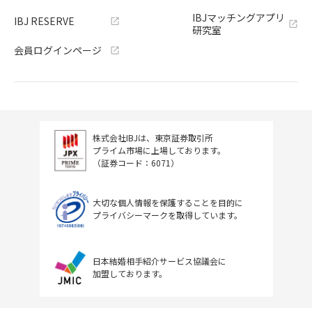
IBJマッチングアプリ
IBJ RESERVE
研究室
会員ログインページ
株式会社IBJは、東京証券取引所
プライム市場に上場しております。
（証券コード：6071）
大切な個人情報を保護することを目的に
プライバシーマークを取得しています。
日本結婚相手紹介サービス協議会に
加盟しております。