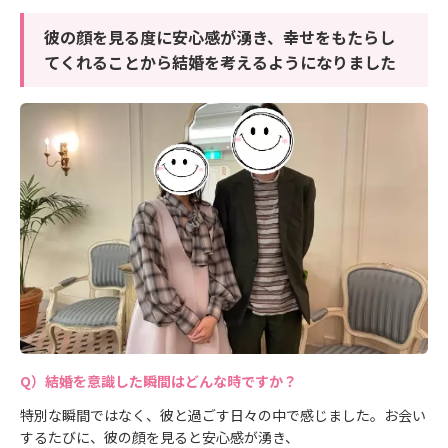
彼の顔を見る度に安心感が湧き、幸せをもたらし
てくれることから結婚を考えるようになりました
結婚を意識した瞬間はどんな時ですか？
特別な瞬間ではなく、彼と過ごす日々の中で感じました。お会い
するたびに、彼の顔を見ると安心感が湧き、