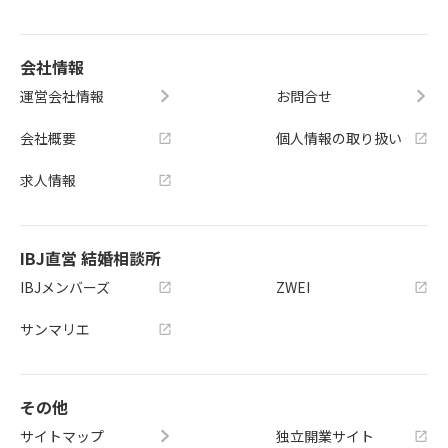
会社情報
運営会社情報
お問合せ
会社概要
個人情報の取り扱い
求人情報
IBJ直営 結婚相談所
IBJメンバーズ
ZWEI
サンマリエ
その他
サイトマップ
独立開業サイト