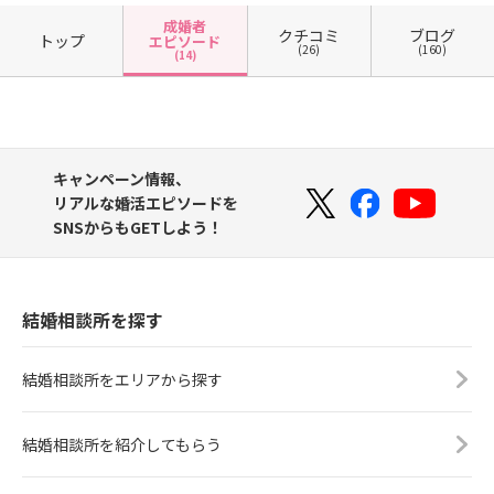
成婚者
クチコミ
ブログ
トップ
エピソード
(26)
(160)
(14)
キャンペーン情報、
リアルな婚活エピソードを
SNSからもGETしよう！
結婚相談所を探す
結婚相談所をエリアから探す
結婚相談所を紹介してもらう