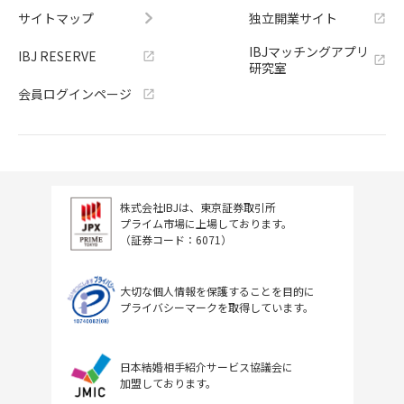
サイトマップ
独立開業サイト
IBJマッチングアプリ
IBJ RESERVE
研究室
会員ログインページ
株式会社IBJは、東京証券取引所
プライム市場に上場しております。
（証券コード：6071）
大切な個人情報を保護することを目的に
プライバシーマークを取得しています。
日本結婚相手紹介サービス協議会に
加盟しております。