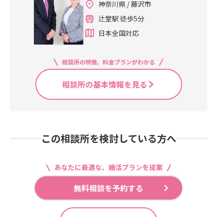
神奈川県 / 藤沢市
辻堂駅 徒歩5分
日本全国対応
相談所の特徴、料金プランがわかる
相談所の基本情報を見る
この相談所を検討している方へ
あなたに最適な、婚活プランを提案
無料相談を予約する