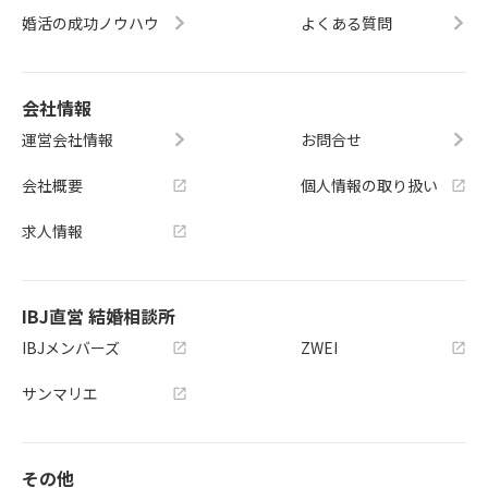
婚活の成功ノウハウ
よくある質問
会社情報
運営会社情報
お問合せ
会社概要
個人情報の取り扱い
求人情報
IBJ直営 結婚相談所
IBJメンバーズ
ZWEI
サンマリエ
その他