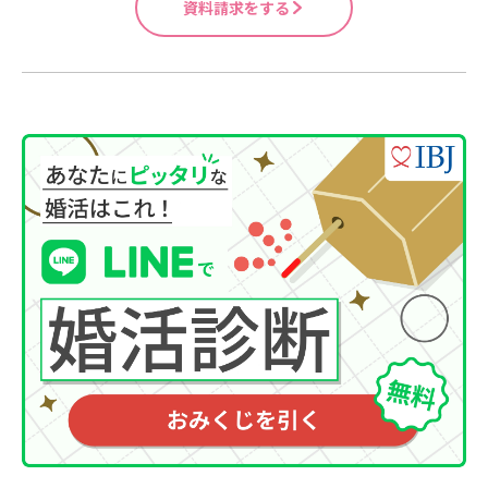
資料請求をする