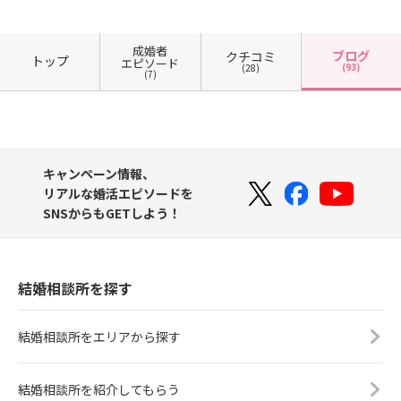
成婚者
ブログ
クチコミ
トップ
エピソード
(93)
(28)
(7)
キャンペーン情報、
リアルな婚活エピソードを
SNSからもGETしよう！
結婚相談所を探す
結婚相談所をエリアから探す
結婚相談所を紹介してもらう