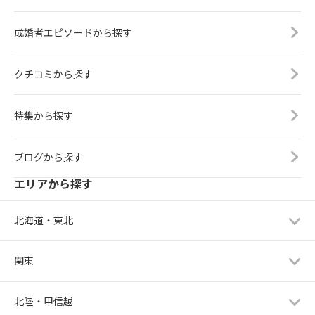
成婚者エピソードから探す
クチコミから探す
特集から探す
ブログから探す
エリアから探す
北海道・東北
関東
北陸・甲信越