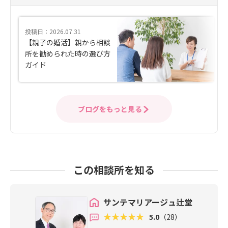
投稿日：2026.07.31
【親子の婚活】親から相談
所を勧められた時の選び方
ガイド
ブログをもっと見る
この相談所を知る
サンテマリアージュ辻堂
5.0
（28）