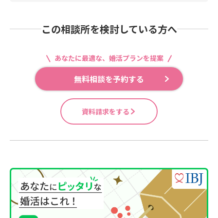
この相談所を検討している方へ
あなたに最適な、婚活プランを提案
無料相談を予約する
資料請求をする