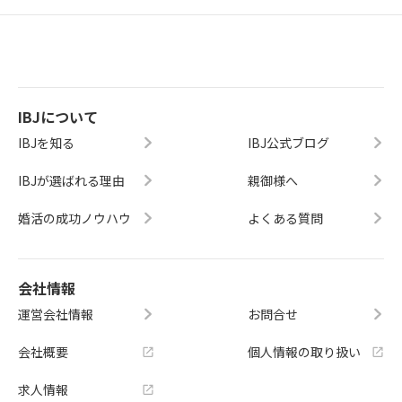
IBJについて
IBJを知る
IBJ公式ブログ
IBJが選ばれる理由
親御様へ
婚活の成功ノウハウ
よくある質問
会社情報
運営会社情報
お問合せ
会社概要
個人情報の取り扱い
求人情報