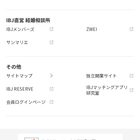
IBJ直営 結婚相談所
IBJメンバーズ
ZWEI
サンマリエ
その他
サイトマップ
独立開業サイト
IBJマッチングアプリ
IBJ RESERVE
研究室
会員ログインページ