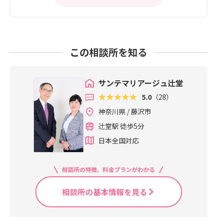
この相談所を知る
サンテマリアージュ辻堂
5.0
（28）
神奈川県 / 藤沢市
辻堂駅 徒歩5分
日本全国対応
相談所の特徴、料金プランがわかる
相談所の基本情報を見る