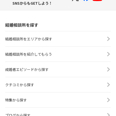
SNSからもGETしよう！
結婚相談所を探す
結婚相談所をエリアから探す
結婚相談所を紹介してもらう
成婚者エピソードから探す
クチコミから探す
特集から探す
ブログから探す