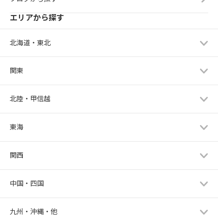
エリアから探す
北海道・東北
関東
北陸・甲信越
東海
関西
中国・四国
九州・沖縄・他