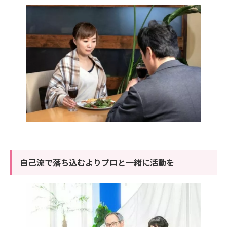
自己流で落ち込むよりプロと一緒に活動を