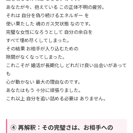
あなたが今、抱えている この正体不明の疲労。
それは 自分を偽り続けるエネルギー を
使い果たした 魂のガス欠状態 なのです。
完璧な女性になろうとして 自分の余白を
すべて埋め尽くしてしまった。
その結果 お相手が入り込むための
隙間がなくなってしまった。
これこそが 婚活が長期化し どれだけ良い出会いがあって
も
心が動かない 最大の理由なのです。
あなたはもう 十分に頑張りました。
これ以上 自分を追い詰める必要は ありません。
④ 再解釈：その完璧さは、お相手への