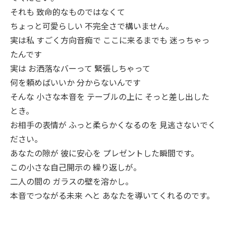
それも 致命的なものではなくて
ちょっと可愛らしい 不完全さで構いません。
実は私 すごく方向音痴で ここに来るまでも 迷っちゃっ
たんです
実は お洒落なバーって 緊張しちゃって
何を頼めばいいか 分からないんです
そんな 小さな本音を テーブルの上に そっと差し出した
とき。
お相手の表情が ふっと柔らかくなるのを 見逃さないでく
ださい。
あなたの隙が 彼に安心を プレゼントした瞬間です。
この小さな自己開示の 繰り返しが。
二人の間の ガラスの壁を溶かし。
本音でつながる未来 へと あなたを導いてくれるのです。