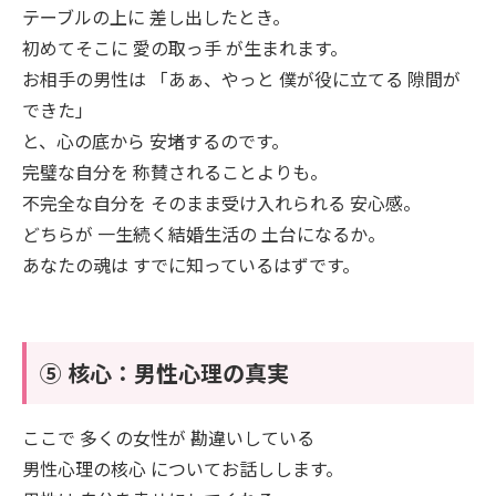
テーブルの上に 差し出したとき。
初めてそこに 愛の取っ手 が生まれます。
お相手の男性は 「あぁ、やっと 僕が役に立てる 隙間が
できた」
と、心の底から 安堵するのです。
完璧な自分を 称賛されることよりも。
不完全な自分を そのまま受け入れられる 安心感。
どちらが 一生続く結婚生活の 土台になるか。
あなたの魂は すでに知っているはずです。
⑤ 核心：男性心理の真実
ここで 多くの女性が 勘違いしている
男性心理の核心 についてお話しします。