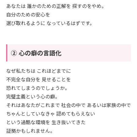
あなたは 誰かのための正解を 探すのをやめ。
自分のための安心を
選び取れるように なっているはずです。
② 心の癖の言語化
なぜ私たちは これほどまでに
不完全な自分を 見せることを
恐れてしまうのでしょうか。
完璧主義という心の癖。
それはあなたがこれまで 社会の中で あるいは家族の中で
ちゃんとしていなきゃ 認めてもらえない
という過酷な環境を 生き抜いてきた
証拠かもしれません。