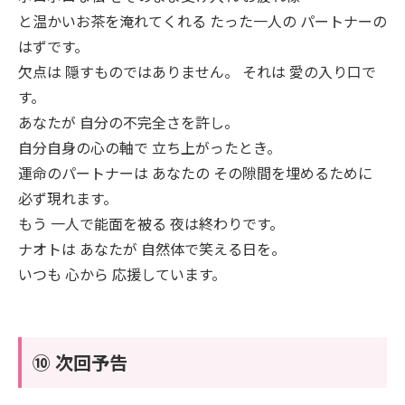
と温かいお茶を淹れてくれる たった一人の パートナーの
はずです。
欠点は 隠すものではありません。 それは 愛の入り口で
す。
あなたが 自分の不完全さを許し。
自分自身の心の軸で 立ち上がったとき。
運命のパートナーは あなたの その隙間を埋めるために
必ず現れます。
もう 一人で能面を被る 夜は終わりです。
ナオトは あなたが 自然体で笑える日を。
いつも 心から 応援しています。
⑩ 次回予告