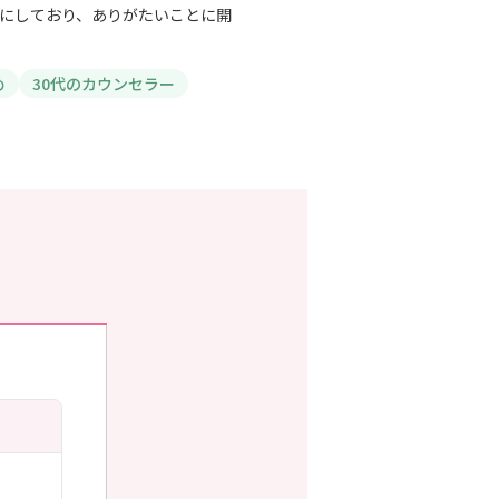
にしており、ありがたいことに開
め
30代のカウンセラー