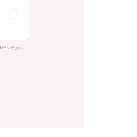
わせください。