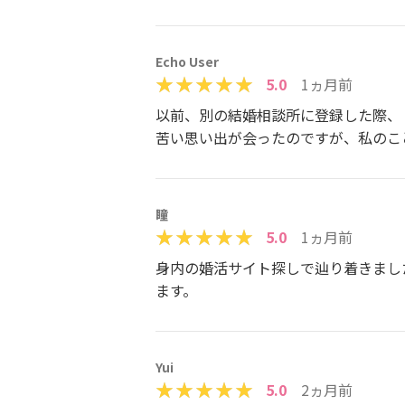
Echo User
5.0
1ヵ月前
以前、別の結婚相談所に登録した際、
苦い思い出が会ったのですが、私のこ
瞳
5.0
1ヵ月前
身内の婚活サイト探しで辿り着きまし
ます。
Yui
5.0
2ヵ月前