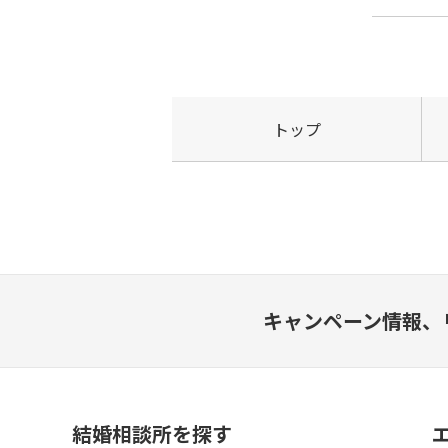
トップ
キャンペーン情報、
結婚相談所を探す