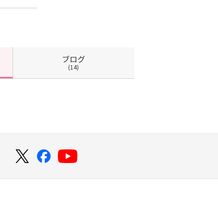
ブログ
(14)
！