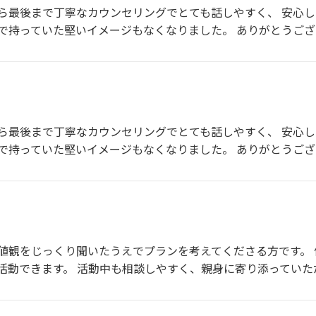
ら最後まで丁寧なカウンセリングでとても話しやすく、 安心し
で持っていた堅いイメージもなくなりました。 ありがとうご
ら最後まで丁寧なカウンセリングでとても話しやすく、 安心し
で持っていた堅いイメージもなくなりました。 ありがとうご
値観をじっくり聞いたうえでプランを考えてくださる方です。
活動できます。 活動中も相談しやすく、親身に寄り添っていた