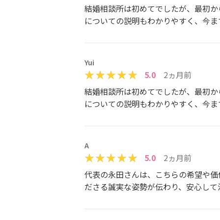
結婚相談所は初めてでしたが、最初か
についての説明もわかりやすく、今ま
Yui
5.0
2ヵ月前
結婚相談所は初めてでしたが、最初か
についての説明もわかりやすく、今ま
A
5.0
2ヵ月前
代表の永田さんは、こちらの希望や価
ださる誠実な姿勢が伝わり、安心して