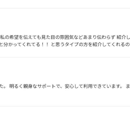
 私の希望を伝えても見た目の雰囲気などあまり伝わらず 紹介
と分かってくれてる！！ と思うタイプの方を紹介してくれる
た。 明るく親身なサポートで、安心して利用できています。 