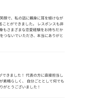
も笑顔で、私の話に親身に耳を傾けなが
ることができました。 レスポンスも非
自身もさまざまな恋愛経験をお持ちだか
縁をつないでいただき、本当にありがと
ができました！ 代表の方に直接担当し
が素晴らしく、 自分ごととして何でも
ありがとうございました！