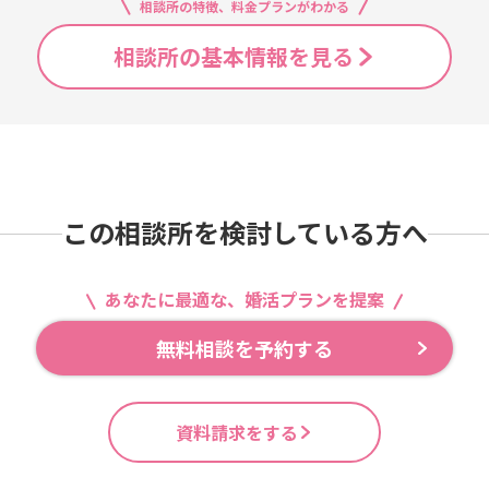
相談所の特徴、料金プランがわかる
相談所の基本情報を見る
この相談所を検討している方へ
あなたに最適な、婚活プランを提案
無料相談を予約する
資料請求をする