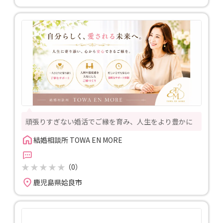
頑張りすぎない婚活でご縁を育み、人生をより豊かに
結婚相談所 TOWA EN MORE
（0）
鹿児島県姶良市