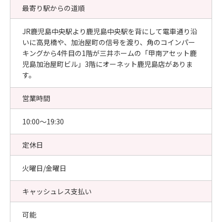
最寄り駅からの道順
JR鹿児島中央駅より鹿児島中央駅を背にして電車通り沿
いに高見橋や、加治屋町の信号を渡り、角のコインパー
キングから4件目の1階が三井ホームの「甲南アセット鹿
児島加治屋町ビル」3階にオーネット鹿児島店がありま
す。
営業時間
10:00〜19:30
定休日
火曜日/金曜日
キャッシュレス支払い
可能