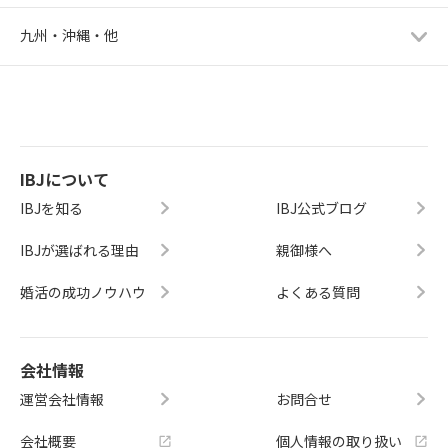
九州・沖縄・他
IBJについて
IBJを知る
IBJ公式ブログ
IBJが選ばれる理由
親御様へ
婚活の成功ノウハウ
よくある質問
会社情報
運営会社情報
お問合せ
会社概要
個人情報の取り扱い