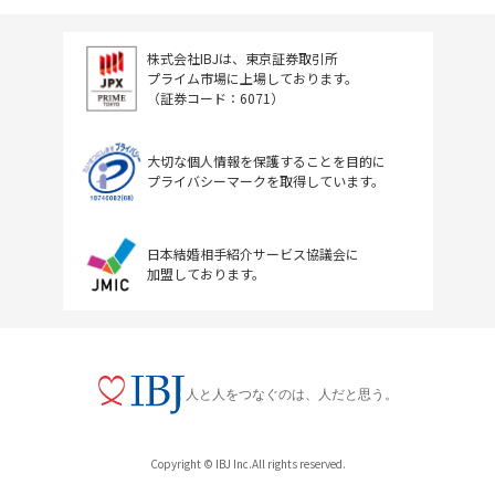
株式会社IBJは、東京証券取引所
プライム市場に上場しております。
（証券コード：6071）
大切な個人情報を保護することを目的に
プライバシーマークを取得しています。
日本結婚相手紹介サービス協議会に
加盟しております。
人と人をつなぐのは、人だと思う。
Copyright © IBJ Inc.All rights reserved.