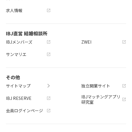
求人情報
IBJ直営 結婚相談所
IBJメンバーズ
ZWEI
サンマリエ
その他
サイトマップ
独立開業サイト
IBJマッチングアプリ
IBJ RESERVE
研究室
会員ログインページ