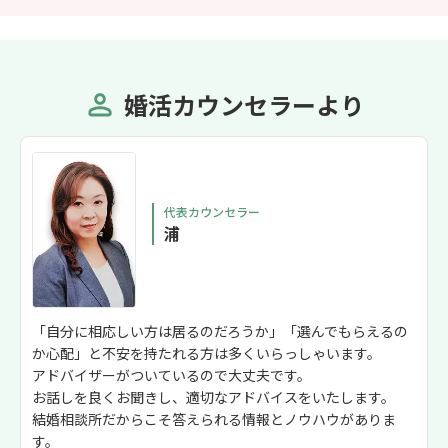
婚活カウンセラーより
代表カウンセラー
浦
「自分に相応しい方は居るのだろうか」「選んでもらえるの
か心配」と不安を持たれる方は多くいらっしゃいます。
アドバイザーがついているので大丈夫です。
お話しを良くお聞きし、適切なアドバイスをいたします。
結婚相談所だからこそ答えられる情報とノウハウがありま
す。