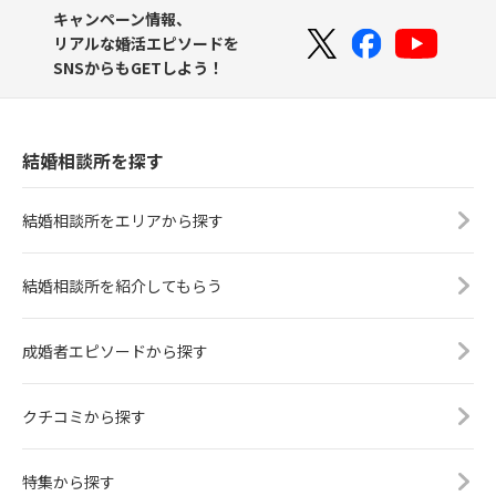
キャンペーン情報、
リアルな婚活エピソードを
SNSからもGETしよう！
結婚相談所を探す
結婚相談所をエリアから探す
結婚相談所を紹介してもらう
成婚者エピソードから探す
クチコミから探す
特集から探す