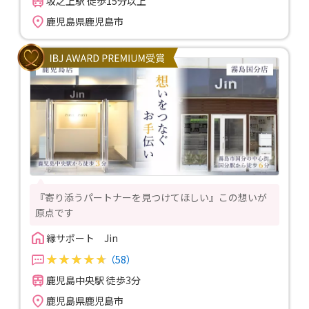
坂之上駅 徒歩15分以上
鹿児島県鹿児島市
『寄り添うパートナーを見つけてほしい』この想いが
原点です
縁サポート　Jin
（58）
鹿児島中央駅 徒歩3分
鹿児島県鹿児島市