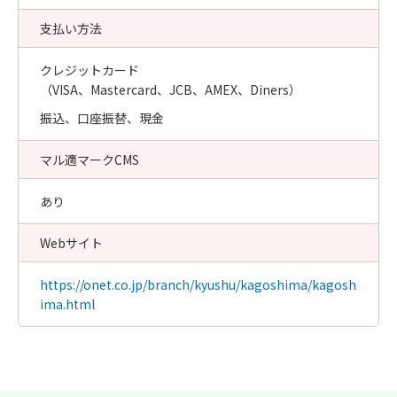
支払い方法
クレジットカード
（VISA、Mastercard、JCB、AMEX、Diners）
振込、口座振替、現金
マル適マークCMS
あり
Webサイト
https://onet.co.jp/branch/kyushu/kagoshima/kagosh
ima.html