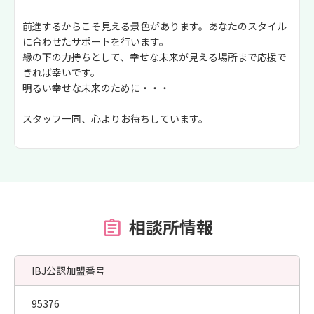
前進するからこそ見える景色があります。あなたのスタイル
に合わせたサポートを行います。
縁の下の力持ちとして、幸せな未来が見える場所まで応援で
きれば幸いです。
明るい幸せな未来のために・・・
スタッフ一同、心よりお待ちしています。
相談所情報
IBJ公認加盟番号
95376