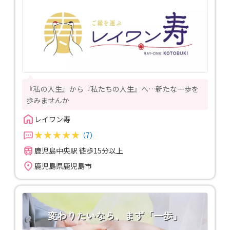
『私の人生』から『私たちの人生』へ…新たな一歩を
歩みませんか
レイワン寿
（7）
鹿児島中央駅 徒歩15分以上
鹿児島県鹿児島市