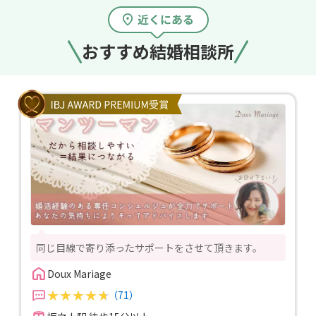
おすすめ結婚相談所
同じ目線で寄り添ったサポートをさせて頂きます。
Doux Mariage
（71）