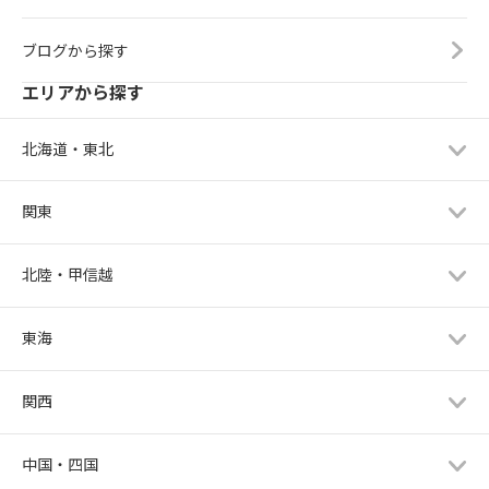
ブログから探す
エリアから探す
北海道・東北
関東
北陸・甲信越
東海
関西
中国・四国