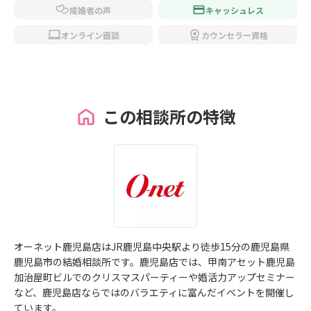
成婚者の声
キャッシュレス
オンライン面談
カウンセラー資格
この相談所の特徴
オーネット鹿児島店はJR鹿児島中央駅より徒歩15分の鹿児島県
鹿児島市の結婚相談所です。鹿児島店では、甲南アセット鹿児島
加治屋町ビルでのクリスマスパーティーや婚活力アップセミナー
など、鹿児島店ならではのバラエティに富んだイベントを開催し
ています。