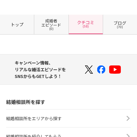
成婚者
クチコミ
ブログ
トップ
エピソード
(58)
(70)
(0)
キャンペーン情報、
リアルな婚活エピソードを
SNSからもGETしよう！
結婚相談所を探す
結婚相談所をエリアから探す
結婚相談所を紹介してもらう