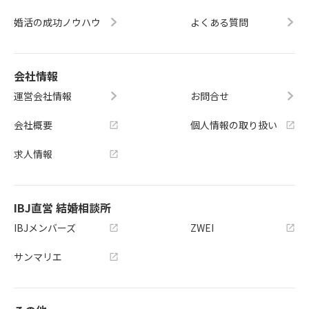
婚活の成功ノウハウ
よくある質問
会社情報
運営会社情報
お問合せ
会社概要
個人情報の取り扱い
求人情報
IBJ直営 結婚相談所
IBJメンバーズ
ZWEI
サンマリエ