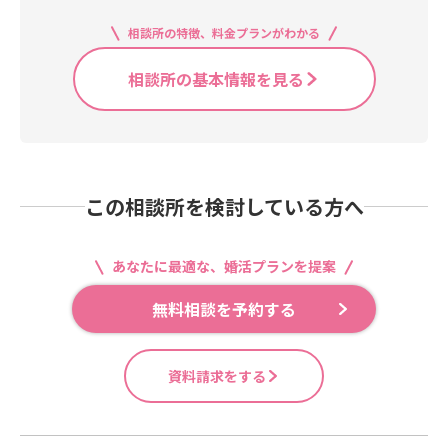
相談所の特徴、料金プランがわかる
相談所の基本情報を見る
この相談所を検討している方へ
あなたに最適な、婚活プランを提案
無料相談を予約する
資料請求をする