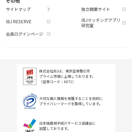
その他
サイトマップ
独立開業サイト
IBJマッチングアプリ
IBJ RESERVE
研究室
会員ログインページ
株式会社IBJは、東京証券取引所
プライム市場に上場しております。
（証券コード：6071）
大切な個人情報を保護することを目的に
プライバシーマークを取得しています。
日本結婚相手紹介サービス協議会に
加盟しております。