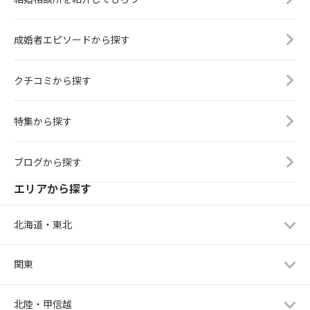
成婚者エピソードから探す
クチコミから探す
特集から探す
ブログから探す
エリアから探す
北海道・東北
関東
北陸・甲信越