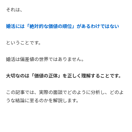
それは、
婚活には「絶対的な価値の順位」があるわけではない
ということです。
婚活は偏差値の世界ではありません。
大切なのは「価値の正体」を正しく理解することです。
この記事では、実際の面談でどのように分析し、どのよ
うな結論に至るのかを解説します。