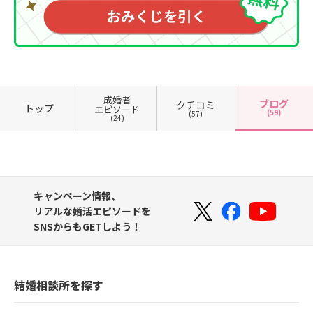
成婚者
ブログ
クチコミ
トップ
エピソード
(59)
(57)
(24)
キャンペーン情報、
リアルな婚活エピソードを
SNSからもGETしよう！
結婚相談所を探す