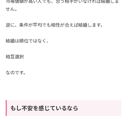
市場価値が高い人でも、合う相手がいなければ結婚しま
せん。
逆に、条件が平均でも相性が合えば結婚します。
結婚は順位ではなく、
相互選択
なのです。
もし不安を感じているなら