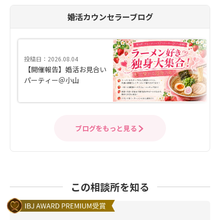
婚活カウンセラーブログ
投稿日：2026.08.04
【開催報告】婚活お見合い
パーティー＠小山
ブログをもっと見る
この相談所を知る