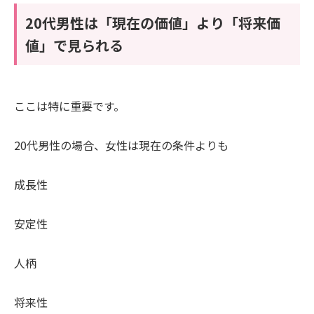
20代男性は「現在の価値」より「将来価
値」で見られる
ここは特に重要です。
20代男性の場合、女性は現在の条件よりも
成長性
安定性
人柄
将来性