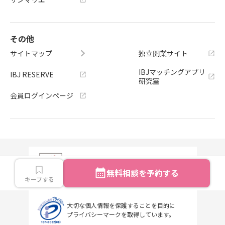
その他
サイトマップ
独立開業サイト
IBJマッチングアプリ
IBJ RESERVE
研究室
会員ログインページ
株式会社IBJは、東京証券取引所
プライム市場に上場しております。
無料相談を予約する
（証券コード：6071）
キープする
大切な個人情報を保護することを目的に
プライバシーマークを取得しています。