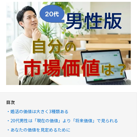
目次
婚活の価値は大きく3種類ある
20代男性は「現在の価値」より「将来価値」で見られる
あなたの価値を見定めるために