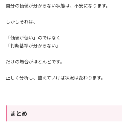
自分の価値が分からない状態は、不安になります。
しかしそれは、
「価値が低い」のではなく
「判断基準が分からない」
だけの場合がほとんどです。
正しく分析し、整えていけば状況は変わります。
まとめ