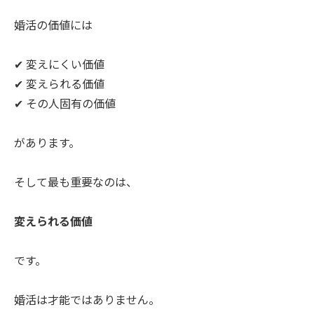
婚活の価値には
✔ 変えにくい価値
✔ 変えられる価値
✔ その人固有の価値
があります。
そして最も重要なのは、
変えられる価値
です。
婚活は才能ではありません。