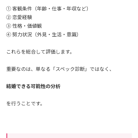
① 客観条件（年齢・仕事・年収など）
② 恋愛経験
③ 性格・価値観
④ 努力状況（外見・生活・意識）
これらを総合して評価します。
重要なのは、単なる「スペック診断」ではなく、
結婚できる可能性の分析
を行うことです。