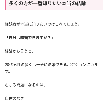
多くの方が一番知りたい本当の結論
相談者が本当に知りたいのはこれでしょう。
「自分は結婚できますか？」
結論から言うと、
20代男性の多くは十分に結婚できるポジションにいま
す。
むしろ問題になるのは、
自信のなさ