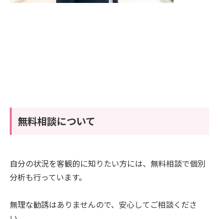
無料相談について
自分の状況を客観的に知りたい方には、無料相談で個別
分析も行っています。
無理な勧誘はありませんので、安心してご相談くださ
い。