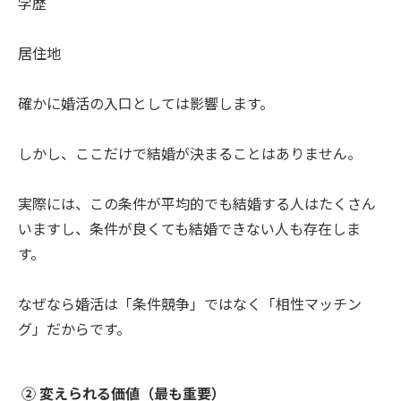
学歴
居住地
確かに婚活の入口としては影響します。
しかし、ここだけで結婚が決まることはありません。
実際には、この条件が平均的でも結婚する人はたくさん
いますし、条件が良くても結婚できない人も存在しま
す。
なぜなら婚活は「条件競争」ではなく「相性マッチン
グ」だからです。
② 変えられる価値（最も重要）