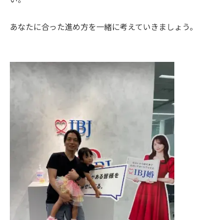
あなたに合った進め方を一緒に考えていきましょう。