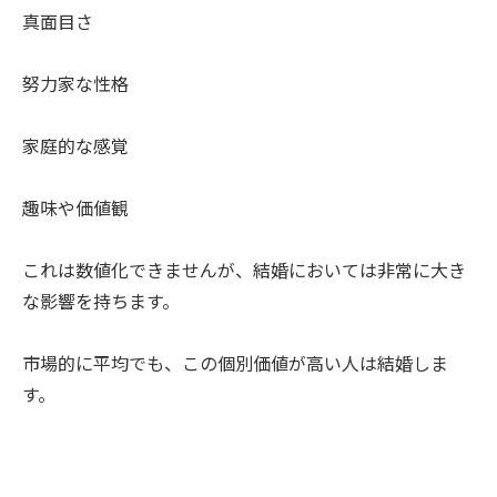
真面目さ
努力家な性格
家庭的な感覚
趣味や価値観
これは数値化できませんが、結婚においては非常に大き
な影響を持ちます。
市場的に平均でも、この個別価値が高い人は結婚しま
す。