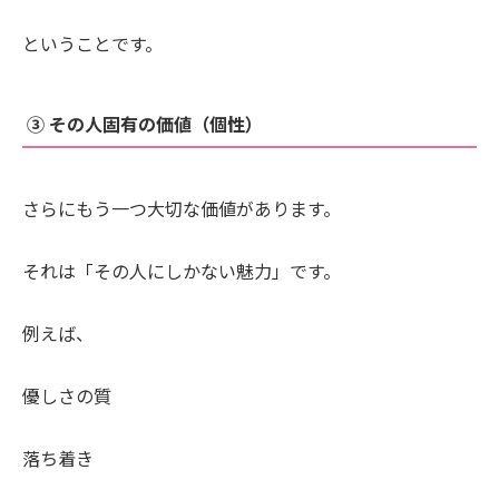
ということです。
③ その人固有の価値（個性）
さらにもう一つ大切な価値があります。
それは「その人にしかない魅力」です。
例えば、
優しさの質
落ち着き