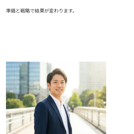
準備と戦略で結果が変わります。