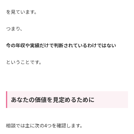
を見ています。
つまり、
今の年収や実績だけで判断されているわけではない
ということです。
あなたの価値を見定めるために
相談では主に次の4つを確認します。