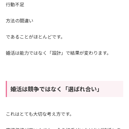
行動不足
方法の間違い
であることがほとんどです。
婚活は能力ではなく「設計」で結果が変わります。
婚活は競争ではなく「選ばれ合い」
これはとても大切な考え方です。