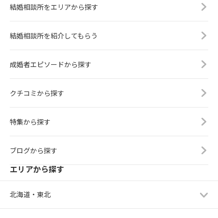
結婚相談所をエリアから探す
結婚相談所を紹介してもらう
成婚者エピソードから探す
クチコミから探す
特集から探す
ブログから探す
エリアから探す
北海道・東北