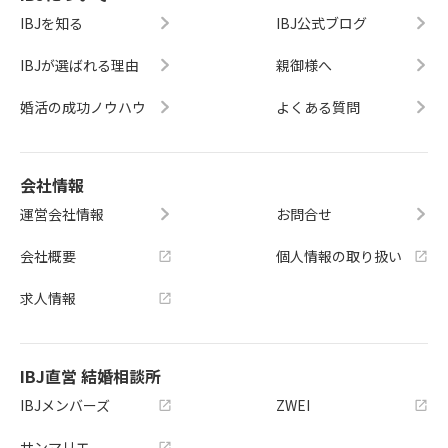
IBJを知る
IBJ公式ブログ
IBJが選ばれる理由
親御様へ
婚活の成功ノウハウ
よくある質問
会社情報
運営会社情報
お問合せ
会社概要
個人情報の取り扱い
求人情報
IBJ直営 結婚相談所
IBJメンバーズ
ZWEI
サンマリエ