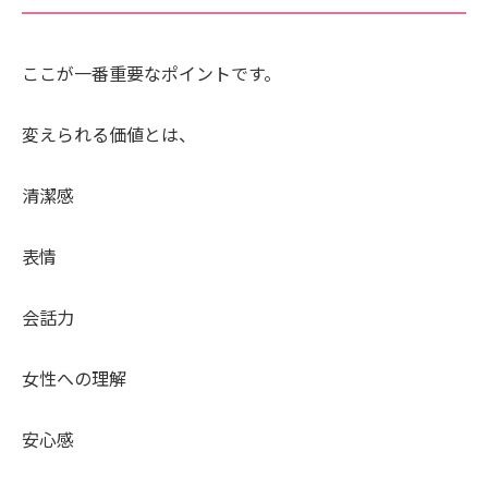
ここが一番重要なポイントです。
変えられる価値とは、
清潔感
表情
会話力
女性への理解
安心感