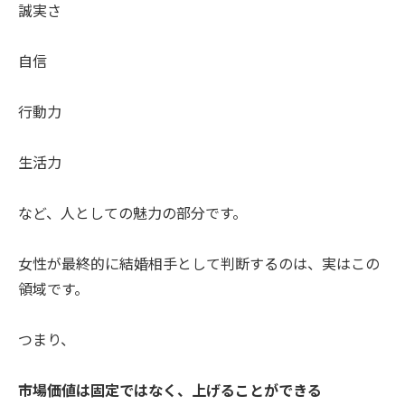
誠実さ
自信
行動力
生活力
など、人としての魅力の部分です。
女性が最終的に結婚相手として判断するのは、実はこの
領域です。
つまり、
市場価値は固定ではなく、上げることができる