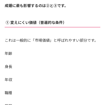
成婚に最も影響するのは②と③です。
① 変えにくい価値（普遍的な条件）
これは一般的に「市場価値」と呼ばれやすい部分です。
年齢
身長
年収
職種