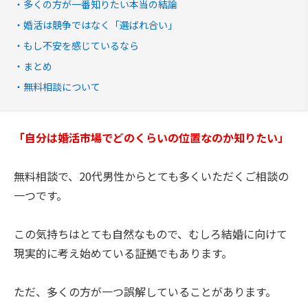
多くの方が一番知りたい本当の結論
婚活は競争ではなく「選ばれ合い」
もし不安を感じているなら
まとめ
無料相談について
「自分は婚活市場でどのくらいの位置なのか知りたい」
無料相談で、20代男性からとても多くいただくご相談の
一つです。
この気持ちはとても自然なもので、むしろ結婚に向けて
現実的に考え始めている証拠でもあります。
ただ、多くの方が一つ誤解していることがあります。