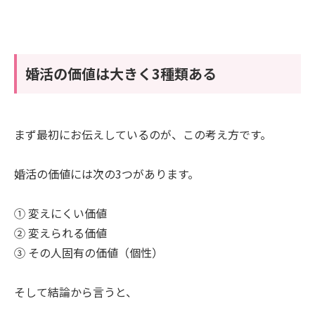
婚活の価値は大きく3種類ある
まず最初にお伝えしているのが、この考え方です。
婚活の価値には次の3つがあります。
① 変えにくい価値
② 変えられる価値
③ その人固有の価値（個性）
そして結論から言うと、