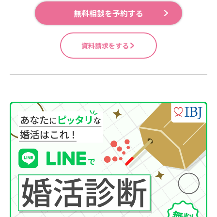
無料相談を予約する
資料請求をする