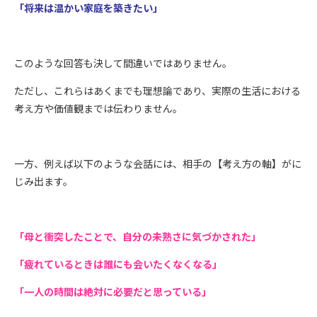
「将来は温かい家庭を築きたい」
このような回答も決して間違いではありません。
ただし、これらはあくまでも理想論であり、実際の生活における
考え方や価値観までは伝わりません。
一方、例えば以下のような会話には、相手の【考え方の軸】がに
じみ出ます。
「母と衝突したことで、自分の未熟さに気づかされた」
「疲れているときは誰にも会いたくなくなる」
「一人の時間は絶対に必要だと思っている」