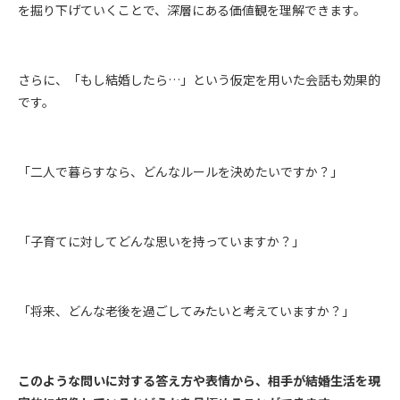
を掘り下げていくことで、深層にある価値観を理解できます。
さらに、「もし結婚したら…」という仮定を用いた会話も効果的
です。
「二人で暮らすなら、どんなルールを決めたいですか？」
「子育てに対してどんな思いを持っていますか？」
「将来、どんな老後を過ごしてみたいと考えていますか？」
このような問いに対する答え方や表情から、相手が結婚生活を現