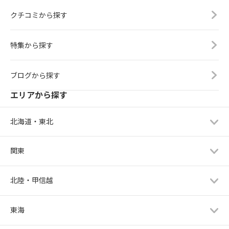
クチコミから探す
特集から探す
ブログから探す
エリアから探す
北海道・東北
関東
北陸・甲信越
東海