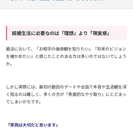
結婚生活に必要なのは「理想」より「現実感」
婚活において、「お相手の価値観を知りたい」「将来のビジョン
を確かめたい」と感じたことのある方は多いのではないでしょう
か。
しかし実際には、最初の数回のデートや会話で本音や生活観を深
く知るのは難しく、多くの方が「表面的なやり取り」にとどまっ
てしまいがちです。
「家族は大切だと思います」