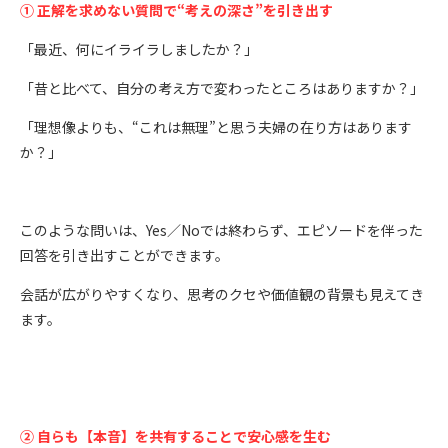
① 正解を求めない質問で“考えの深さ”を引き出す
「最近、何にイライラしましたか？」
「昔と比べて、自分の考え方で変わったところはありますか？」
「理想像よりも、“これは無理”と思う夫婦の在り方はあります
か？」
このような問いは、Yes／Noでは終わらず、エピソードを伴った
回答を引き出すことができます。
会話が広がりやすくなり、思考のクセや価値観の背景も見えてき
ます。
② 自らも【本音】を共有することで安心感を生む