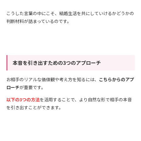
こうした言葉の中にこそ、結婚生活を共にしていけるかどうかの
判断材料が詰まっているのです。
本音を引き出すための3つのアプローチ
お相手のリアルな価値観や考え方を知るには、
こちらからのアプ
ローチ
が重要です。
以下の3つの方法
を活用することで、より自然な形で相手の本音
を引き出すことができます。