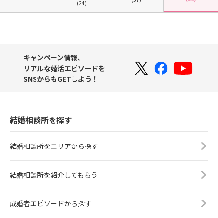
(24)
キャンペーン情報、
リアルな婚活エピソードを
SNSからもGETしよう！
結婚相談所を探す
結婚相談所をエリアから探す
結婚相談所を紹介してもらう
成婚者エピソードから探す