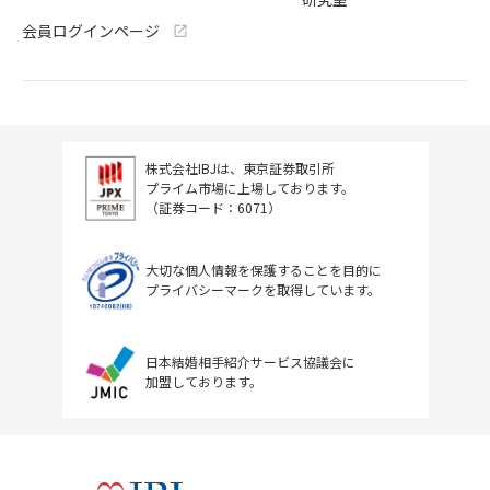
会員ログインページ
株式会社IBJは、東京証券取引所
プライム市場に上場しております。
（証券コード：6071）
大切な個人情報を保護することを目的に
プライバシーマークを取得しています。
日本結婚相手紹介サービス協議会に
加盟しております。