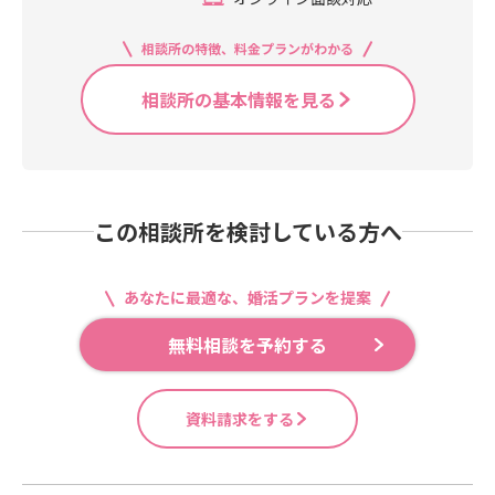
相談所の特徴、料金プランがわかる
相談所の基本情報を見る
この相談所を検討している方へ
あなたに最適な、婚活プランを提案
無料相談を予約する
資料請求をする