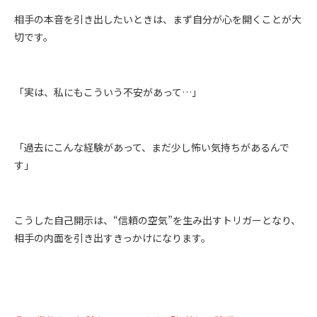
相手の本音を引き出したいときは、まず自分が心を開くことが大
切です。
「実は、私にもこういう不安があって…」
「過去にこんな経験があって、まだ少し怖い気持ちがあるんで
す」
こうした自己開示は、“信頼の空気”を生み出すトリガーとなり、
相手の内面を引き出すきっかけになります。