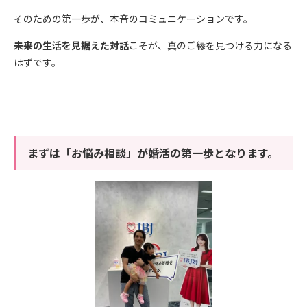
そのための第一歩が、本音のコミュニケーションです。
未来の生活を見据えた対話
こそが、真のご縁を見つける力になる
はずです。
まずは「お悩み相談」が婚活の第一歩となります。