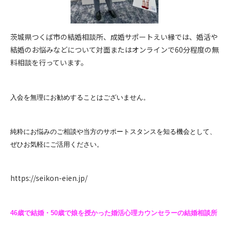
茨城県つくば市の結婚相談所、成婚サポートえい縁では、婚活や
結婚のお悩みなどについて対面またはオンラインで60分程度の無
料相談を行っています。
入会を無理にお勧めすることはございません。
純粋にお悩みのご相談や当方のサポートスタンスを知る機会として、
ぜひお気軽にご活用ください。
https://seikon-eien.jp/
46歳で結婚・50歳で娘を授かった婚活心理カウンセラーの結婚相談所