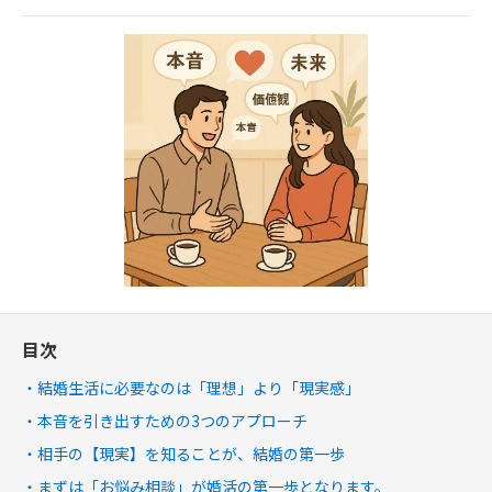
目次
結婚生活に必要なのは「理想」より「現実感」
本音を引き出すための3つのアプローチ
相手の【現実】を知ることが、結婚の第一歩
まずは「お悩み相談」が婚活の第一歩となります。