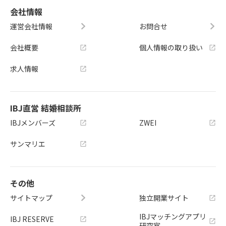
会社情報
運営会社情報
お問合せ
会社概要
個人情報の取り扱い
求人情報
IBJ直営 結婚相談所
IBJメンバーズ
ZWEI
サンマリエ
その他
サイトマップ
独立開業サイト
IBJマッチングアプリ
IBJ RESERVE
研究室