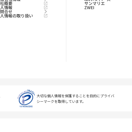
会社概要
サンマリエ
求人情報
ZWEI
お問合せ
個人情報の取り扱い
上
大切な個人情報を保護することを目的に
プライバ
シーマークを取得しています。