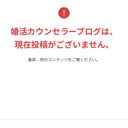
婚活カウンセラーブログは、
現在投稿がございません。
是非、他のコンテンツをご覧ください。