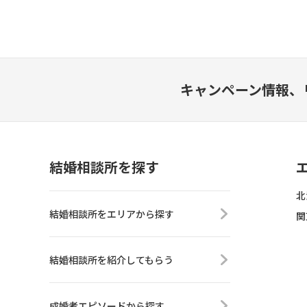
キャンペーン情報、
結婚相談所を探す
北
結婚相談所をエリアから探す
関
結婚相談所を紹介してもらう
成婚者エピソードから探す