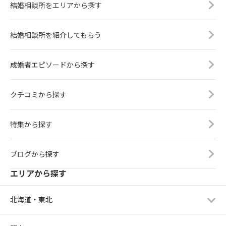
結婚相談所をエリアから探す
結婚相談所を紹介してもらう
成婚者エピソードから探す
クチコミから探す
特集から探す
ブログから探す
エリアから探す
北海道・東北