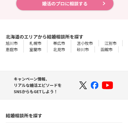
婚活のプロに相談する
北海道のエリアから結婚相談所を探す
旭川市
札幌市
帯広市
苫小牧市
江別市
恵庭市
室蘭市
北見市
砂川市
函館市
キャンペーン情報、
リアルな婚活エピソードを
SNSからもGETしよう！
結婚相談所を探す