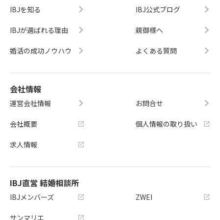
IBJを知る
IBJ公式ブログ
IBJが選ばれる理由
親御様へ
婚活の成功ノウハウ
よくある質問
会社情報
運営会社情報
お問合せ
会社概要
個人情報の取り扱い
求人情報
IBJ直営 結婚相談所
IBJメンバーズ
ZWEI
サンマリエ