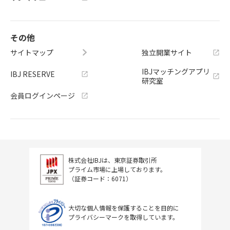
その他
サイトマップ
独立開業サイト
IBJマッチングアプリ
IBJ RESERVE
研究室
会員ログインページ
株式会社IBJは、東京証券取引所
プライム市場に上場しております。
（証券コード：6071）
大切な個人情報を保護することを目的に
プライバシーマークを取得しています。