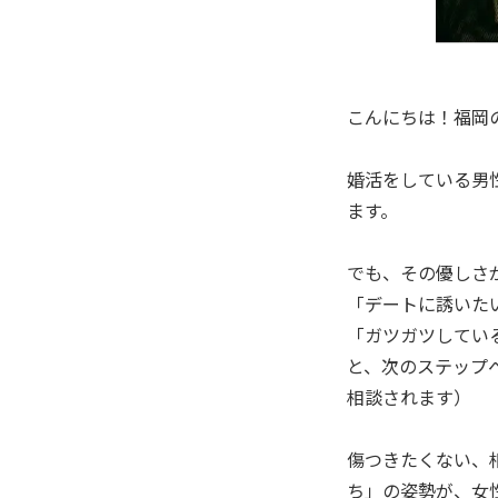
こんにちは！福岡
婚活をしている男
ます。
でも、その優しさ
「デートに誘いた
「ガツガツしてい
と、次のステップ
相談されます）
傷つきたくない、
ち」の姿勢が、女