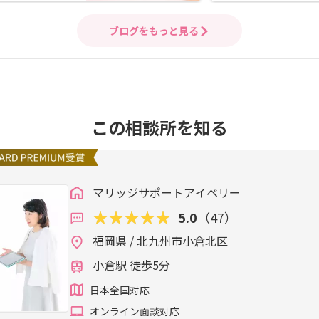
ブログをもっと見る
この相談所を知る
マリッジサポートアイベリー
5.0
（47）
福岡県 / 北九州市小倉北区
小倉駅 徒歩5分
日本全国対応
オンライン面談対応