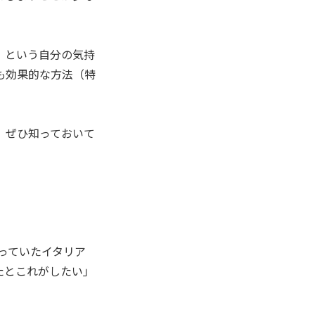
」という自分の気持
も効果的な方法（特
、ぜひ知っておいて
っていたイタリア
たとこれがしたい」