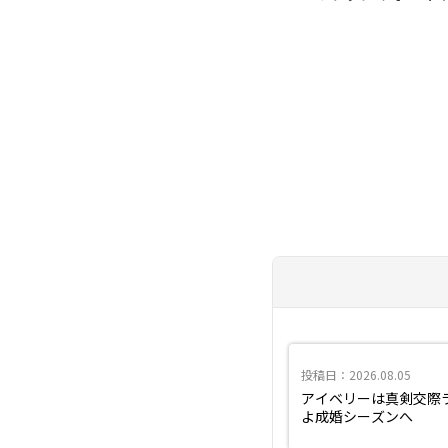
投稿日：2026.08.05
アイベリーは真剣交際
よ成婚シーズンへ