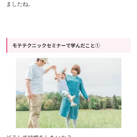
ましたね。
モテテクニックセミナーで学んだこと①