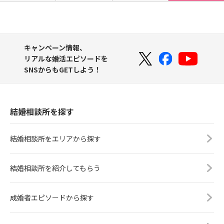
キャンペーン情報、
リアルな婚活エピソードを
SNSからもGETしよう！
結婚相談所を探す
結婚相談所をエリアから探す
結婚相談所を紹介してもらう
成婚者エピソードから探す