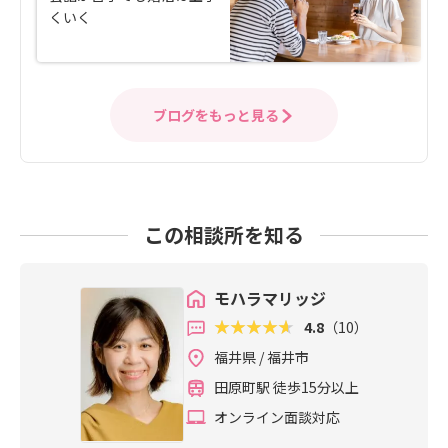
くいく
ブログをもっと見る
この相談所を知る
モハラマリッジ
4.8
（10）
福井県 / 福井市
田原町駅 徒歩15分以上
オンライン面談対応