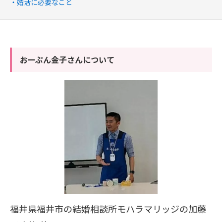
婚活に必要なこと
おーぷん金子さんについて
福井県福井市の結婚相談所モハラマリッジの加藤