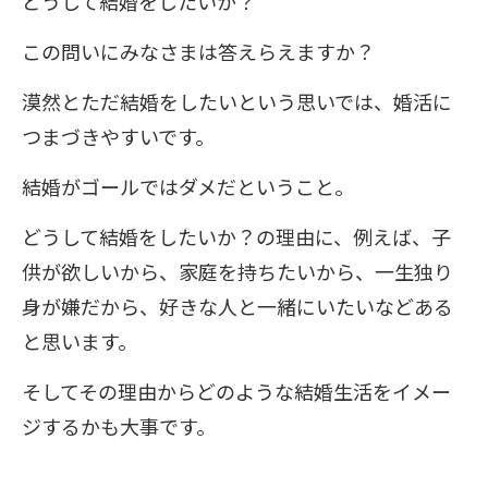
どうして結婚をしたいか？
この問いにみなさまは答えらえますか？
漠然とただ結婚をしたいという思いでは、婚活に
つまづきやすいです。
結婚がゴールではダメだということ。
どうして結婚をしたいか？の理由に、例えば、子
供が欲しいから、家庭を持ちたいから、一生独り
身が嫌だから、好きな人と一緒にいたいなどある
と思います。
そしてその理由からどのような結婚生活をイメー
ジするかも大事です。