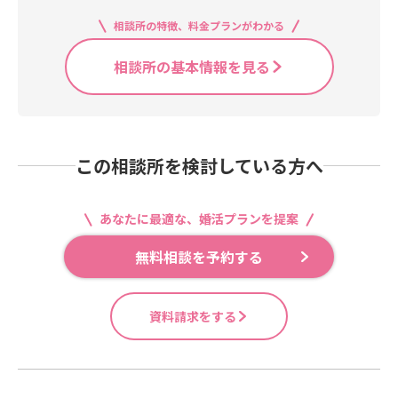
相談所の特徴、料金プランがわかる
相談所の基本情報を見る
この相談所を検討している方へ
あなたに最適な、婚活プランを提案
無料相談を予約する
資料請求をする