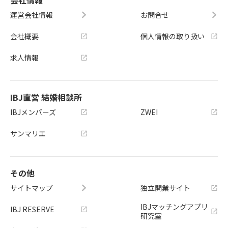
運営会社情報
お問合せ
会社概要
個人情報の取り扱い
求人情報
IBJ直営 結婚相談所
IBJメンバーズ
ZWEI
サンマリエ
その他
サイトマップ
独立開業サイト
IBJマッチングアプリ
IBJ RESERVE
研究室