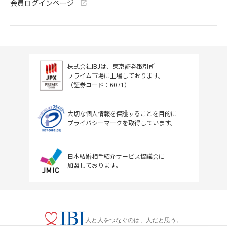
会員ログインページ
株式会社IBJは、東京証券取引所
プライム市場に上場しております。
（証券コード：6071）
大切な個人情報を保護することを目的に
プライバシーマークを取得しています。
日本結婚相手紹介サービス協議会に
加盟しております。
人と人をつなぐのは、人だと思う。