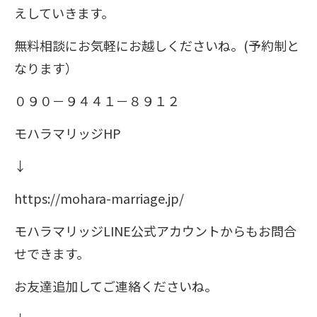
えしていきます。
無料相談にお気軽にお越しくださいね。(予約制と
なります）
０９０－９４４１－８９１２
モハラマリッジHP
↓
https://mohara-marriage.jp/
モハラマリッジLINE公式アカウントからもお問合
せできます。
お友達追加してご連絡くださいね。