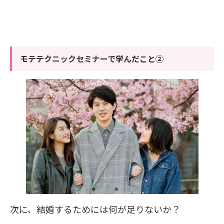
モテテクニックセミナーで学んだこと②
次に、結婚するためには何が足りないか？