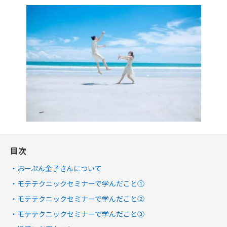
目次
おーぷん金子さんについて
モテテクニックセミナーで学んだこと①
モテテクニックセミナーで学んだこと②
モテテクニックセミナーで学んだこと③