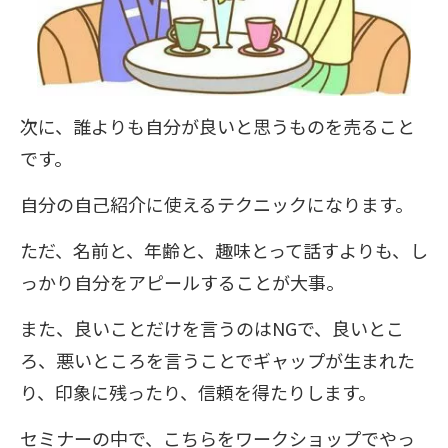
次に、誰よりも自分が良いと思うものを売ること
です。
自分の自己紹介に使えるテクニックになります。
ただ、名前と、年齢と、趣味とって話すよりも、し
っかり自分をアピールすることが大事。
また、良いことだけを言うのはNGで、良いとこ
ろ、悪いところを言うことでギャップが生まれた
り、印象に残ったり、信頼を得たりします。
セミナーの中で、こちらをワークショップでやっ