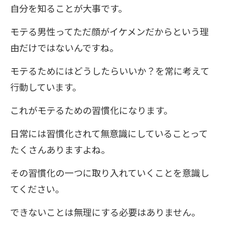
自分を知ることが大事です。
モテる男性ってただ顔がイケメンだからという理
由だけではないんですね。
モテるためにはどうしたらいいか？を常に考えて
行動しています。
これがモテるための習慣化になります。
日常には習慣化されて無意識にしていることって
たくさんありますよね。
その習慣化の一つに取り入れていくことを意識し
てください。
できないことは無理にする必要はありません。