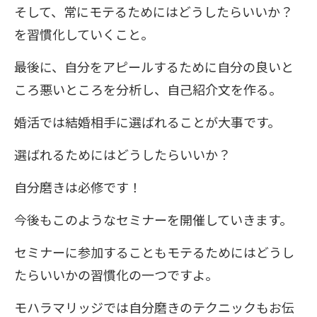
そして、常にモテるためにはどうしたらいいか？
を習慣化していくこと。
最後に、自分をアピールするために自分の良いと
ころ悪いところを分析し、自己紹介文を作る。
婚活では結婚相手に選ばれることが大事です。
選ばれるためにはどうしたらいいか？
自分磨きは必修です！
今後もこのようなセミナーを開催していきます。
セミナーに参加することもモテるためにはどうし
たらいいかの習慣化の一つですよ。
モハラマリッジでは自分磨きのテクニックもお伝