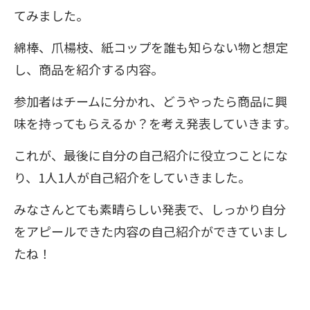
てみました。
綿棒、爪楊枝、紙コップを誰も知らない物と想定
し、商品を紹介する内容。
参加者はチームに分かれ、どうやったら商品に興
味を持ってもらえるか？を考え発表していきます。
これが、最後に自分の自己紹介に役立つことにな
り、1人1人が自己紹介をしていきました。
みなさんとても素晴らしい発表で、しっかり自分
をアピールできた内容の自己紹介ができていまし
たね！