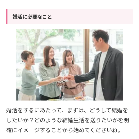
婚活に必要なこと
婚活をするにあたって、まずは、どうして結婚を
したいか？どのような結婚生活を送りたいかを明
確にイメージすることから始めてくださいね。