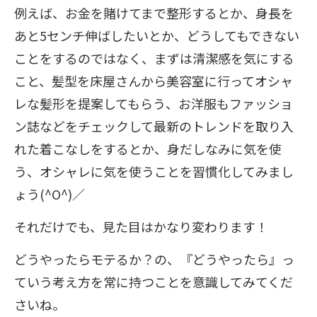
例えば、お金を賭けてまで整形するとか、身長を
あと5センチ伸ばしたいとか、どうしてもできない
ことをするのではなく、まずは清潔感を気にする
こと、髪型を床屋さんから美容室に行ってオシャ
レな髪形を提案してもらう、お洋服もファッショ
ン誌などをチェックして最新のトレンドを取り入
れた着こなしをするとか、身だしなみに気を使
う、オシャレに気を使うことを習慣化してみまし
ょう(^O^)／
それだけでも、見た目はかなり変わります！
どうやったらモテるか？の、『どうやったら』っ
ていう考え方を常に持つことを意識してみてくだ
さいね。