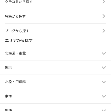
クチコミから探す
特集から探す
ブログから探す
エリアから探す
北海道・東北
関東
北陸・甲信越
東海
関西