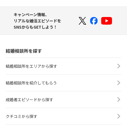
キャンペーン情報、
リアルな婚活エピソードを
SNSからもGETしよう！
結婚相談所を探す
結婚相談所をエリアから探す
結婚相談所を紹介してもらう
成婚者エピソードから探す
クチコミから探す