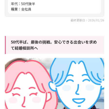
年代
：
50代後半
職業
：
会社員
最終更新日：2026/01/26
50代半ば、最後の挑戦。安心できる出会いを求め
て結婚相談所へ