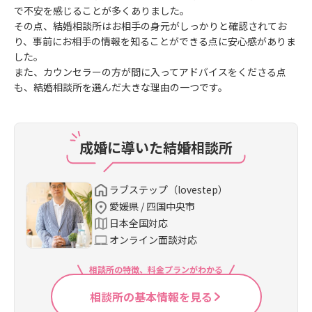
で不安を感じることが多くありました。
その点、結婚相談所はお相手の身元がしっかりと確認されてお
り、事前にお相手の情報を知ることができる点に安心感がありま
した。
また、カウンセラーの方が間に入ってアドバイスをくださる点
も、結婚相談所を選んだ大きな理由の一つです。
成婚に導いた結婚相談所
ラブステップ（lovestep）
愛媛県 / 四国中央市
日本全国対応
オンライン面談対応
相談所の特徴、料金プランがわかる
相談所の基本情報を見る