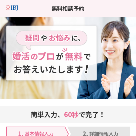
無料相談予約
簡単入力、
60秒
で完了！
1.
2.
基本情報入力
詳細情報入力