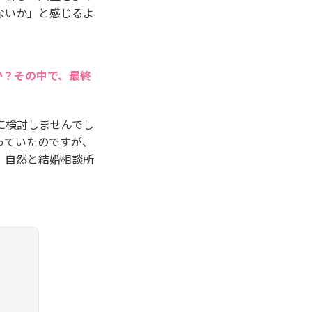
ないか」と感じるよ
か？その中で、最終
に検討しませんでし
っていたのですが、
、自然と結婚相談所