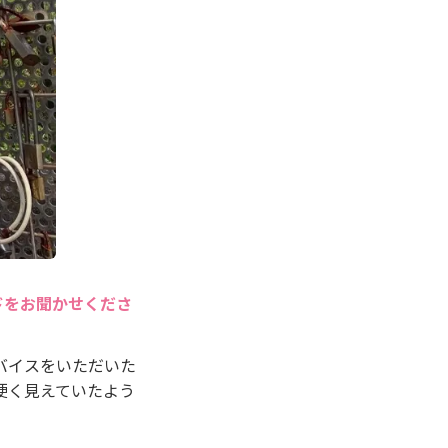
ドをお聞かせくださ
バイスをいただいた
硬く見えていたよう