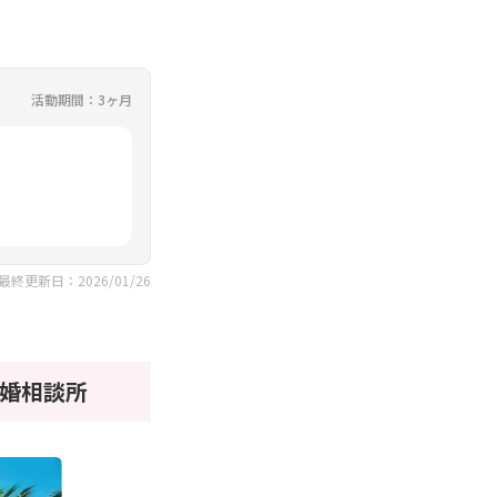
活動期間：3ヶ月
最終更新日：2026/01/26
婚相談所