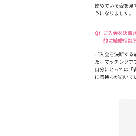
始めている姿を見
うになりました。
ご入会を決断
的に結婚相談
ご入会を決断する
た。マッチングア
自分にとっては「
に気持ちが向いて