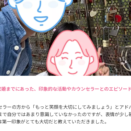
成婚までにあった、印象的な活動やカウンセラーとのエピソー
セラーの方から「もっと笑顔を大切にしてみましょう」とアド
まで自分ではあまり意識していなかったのですが、表情が少し
は第一印象がとても大切だと教えていただきました。