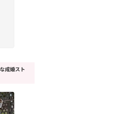
な成婚スト