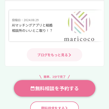
投稿日：2024.08.29
AIマッチングアプリと結婚
相談所のいいとこ取り！？
ブログをもっと見る
簡単、1分で完了
無料相談を予約する
資料請求をする