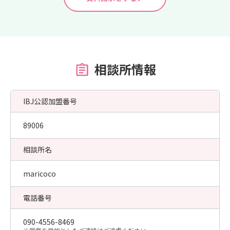
相談所情報
IBJ公認加盟番号
89006
相談所名
maricoco
電話番号
090-4556-8469