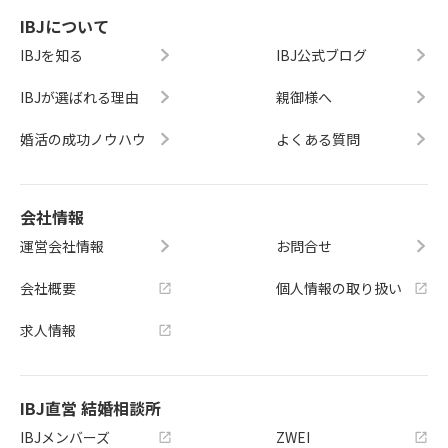
IBJについて
IBJを知る
IBJ公式ブログ
IBJが選ばれる理由
親御様へ
婚活の成功ノウハウ
よくある質問
会社情報
運営会社情報
お問合せ
会社概要
個人情報の取り扱い
求人情報
IBJ直営 結婚相談所
IBJメンバーズ
ZWEI