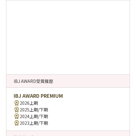
IBJ AWARD受賞履歴
IBJ AWARD PREMIUM
2026上期
2025上期/下期
2024上期/下期
2023上期/下期