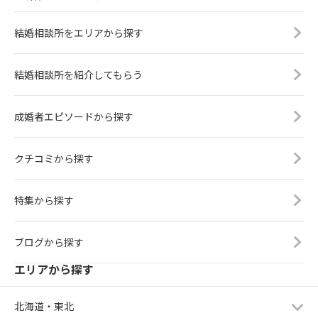
結婚相談所をエリアから探す
結婚相談所を紹介してもらう
成婚者エピソードから探す
クチコミから探す
特集から探す
ブログから探す
エリアから探す
北海道・東北