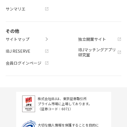
サンマリエ
その他
サイトマップ
独立開業サイト
IBJマッチングアプリ
IBJ RESERVE
研究室
会員ログインページ
株式会社IBJは、東京証券取引所
プライム市場に上場しております。
（証券コード：6071）
大切な個人情報を保護することを目的に