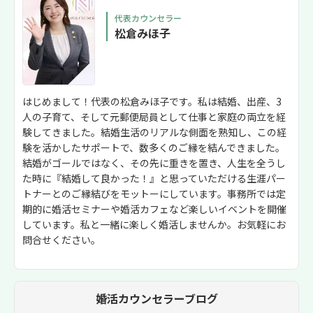
代表カウンセラー
松倉みほ子
はじめまして！代表の松倉みほ子です。私は結婚、出産、3
人の子育て、そして元郵便局員として仕事と家庭の両立を経
験してきました。結婚生活のリアルな側面を熟知し、この経
験を活かしたサポートで、数多くのご縁を結んできました。
結婚がゴールではなく、その先に重きを置き、人生を全うし
た時に『結婚して良かった！』と思っていただける生涯パー
トナーとのご縁結びをモットーにしています。事務所では定
期的に婚活セミナーや婚活カフェなど楽しいイベントを開催
しています。私と一緒に楽しく婚活しませんか。お気軽にお
問合せください。
婚活カウンセラーブログ