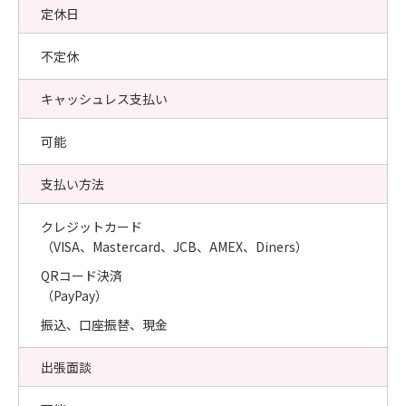
定休日
不定休
キャッシュレス支払い
可能
支払い方法
クレジットカード
（VISA、Mastercard、JCB、AMEX、Diners）
QRコード決済
（PayPay）
振込、口座振替、現金
出張面談