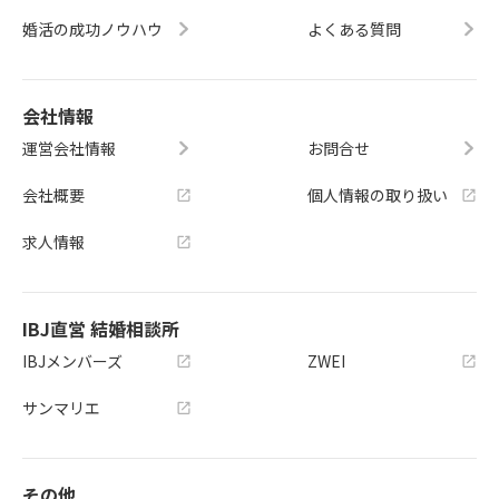
婚活の成功ノウハウ
よくある質問
会社情報
運営会社情報
お問合せ
会社概要
個人情報の取り扱い
求人情報
IBJ直営 結婚相談所
IBJメンバーズ
ZWEI
サンマリエ
その他