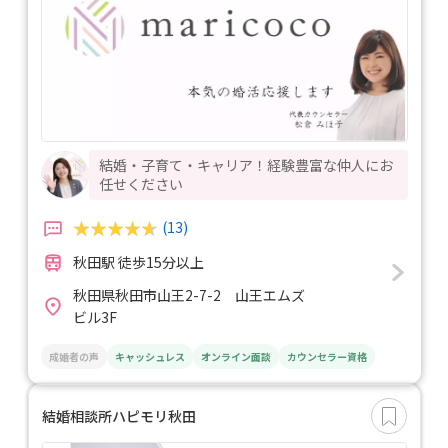
結婚・子育て・キャリア！経験豊富な仲人にお
任せください
(13)
秋田駅 徒歩15分以上
秋田県秋田市山王2-7-2 山王エムズ
ビル3F
成婚者の声
キャッシュレス
オンライン面談
カウンセラー資格
結婚相談所ハピモリ秋田