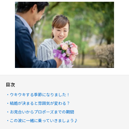
目次
ウキウキする季節になりました！
結婚が決まると雰囲気が変わる？
お見合いからプロポーズまでの期間
この波に一緒に乗っていきましょう♪