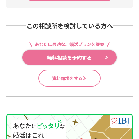
この相談所を検討している方へ
あなたに最適な、婚活プランを提案
無料相談を予約する
資料請求をする