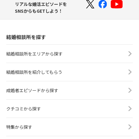
リアルな婚活エピソードを
SNSからもGETしよう！
結婚相談所を探す
結婚相談所をエリアから探す
結婚相談所を紹介してもらう
成婚者エピソードから探す
クチコミから探す
特集から探す