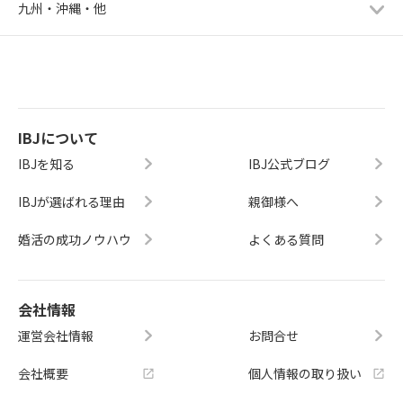
九州・沖縄・他
IBJについて
IBJを知る
IBJ公式ブログ
IBJが選ばれる理由
親御様へ
婚活の成功ノウハウ
よくある質問
会社情報
運営会社情報
お問合せ
会社概要
個人情報の取り扱い