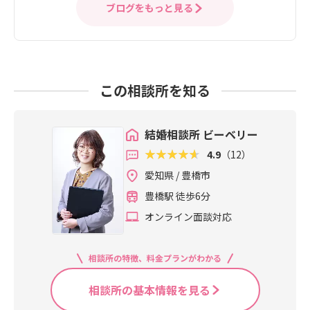
ブログをもっと見る
この相談所を知る
結婚相談所 ビーベリー
4.9
（12）
愛知県 / 豊橋市
豊橋駅 徒歩6分
オンライン面談対応
相談所の特徴、料金プランがわかる
相談所の基本情報を見る