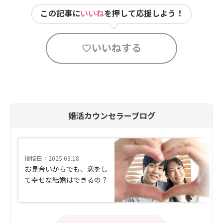
この記事に
いいね
を押して応援しよう！
いいねする
婚活カウンセラーブログ
投稿日：2025.03.18
お見合いからでも、恋をし
て幸せな結婚はできるの？