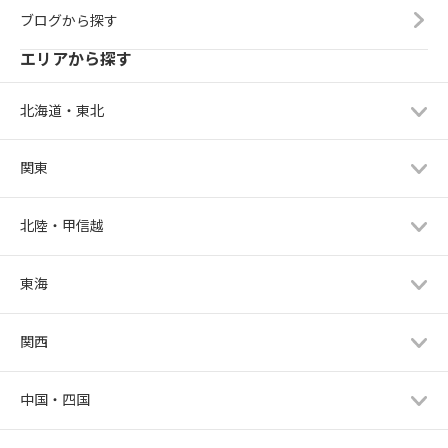
ブログから探す
エリアから探す
北海道・東北
関東
北陸・甲信越
東海
関西
中国・四国