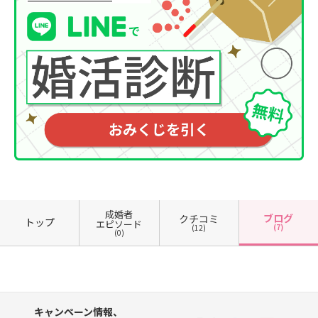
成婚者
ブログ
クチコミ
トップ
エピソード
(7)
(12)
(0)
キャンペーン情報、