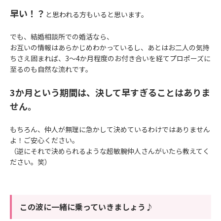
早い！？
と思われる方もいると思います。
でも、結婚相談所での婚活なら、
お互いの情報はあらかじめわかっているし、あとはお二人の気持
ちさえ固まれば、3～4か月程度のお付き合いを経てプロポーズに
至るのも自然な流れです。
3か月という期間は、決して早すぎることはありま
せん。
もちろん、仲人が無理に急かして決めているわけではありません
よ！ご安心ください。
（逆にそれで決められるような超敏腕仲人さんがいたら教えてく
ださい。笑）
この波に一緒に乗っていきましょう♪