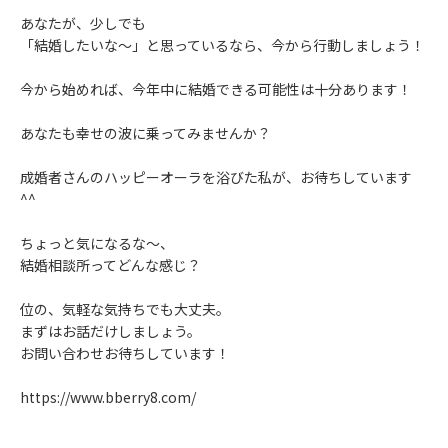
あなたが、少しでも
「結婚したいな～」と思っているなら、今から行動しましょう！
今から始めれば、今年中に結婚できる可能性は十分あります！
あなたも幸せの波に乗ってみませんか？
成婚者さんのハッピーオーラを浴びた私が、お待ちしています
^^
ちょっと気になるな～、
結婚相談所ってどんな感じ？
位の、気軽な気持ちでも大丈夫。
まずはお話だけしましょう。
お問い合わせお待ちしています！
https://www.bberry8.com/