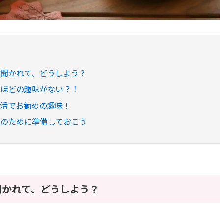
と聞かれて、どうしよう？
るほどの趣味がない？！
婚活でお勧めの趣味！
話のために準備しておこう
聞かれて、どうしよう？