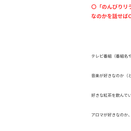
〇「のんびりリ
なのか
を話せば
テレビ番組（番組名
音楽が好きなのか（
好きな紅茶を飲んで
アロマが好きなのか