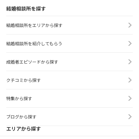
結婚相談所を探す
結婚相談所をエリアから探す
結婚相談所を紹介してもらう
成婚者エピソードから探す
クチコミから探す
特集から探す
ブログから探す
エリアから探す