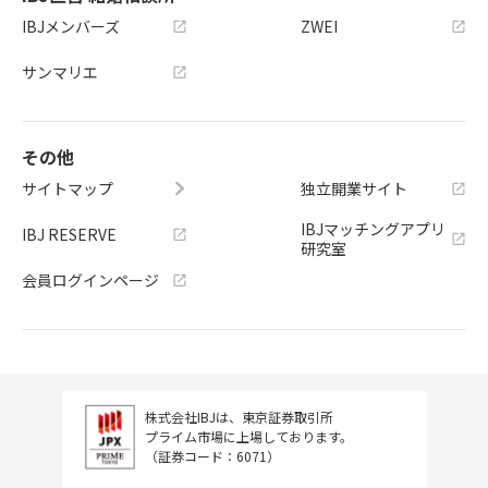
IBJメンバーズ
ZWEI
サンマリエ
その他
サイトマップ
独立開業サイト
IBJマッチングアプリ
IBJ RESERVE
研究室
会員ログインページ
株式会社IBJは、東京証券取引所
プライム市場に上場しております。
（証券コード：6071）