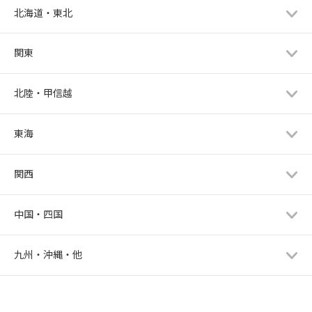
北海道・東北
関東
北陸・甲信越
東海
関西
中国・四国
九州・沖縄・他