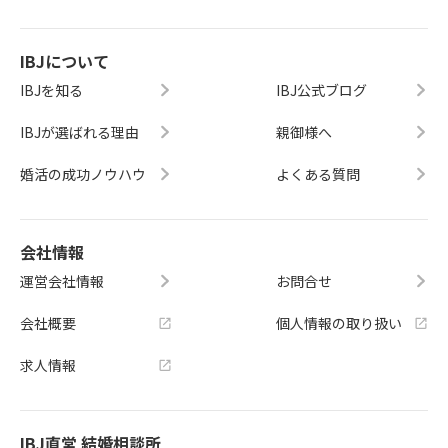
IBJについて
IBJを知る
IBJ公式ブログ
IBJが選ばれる理由
親御様へ
婚活の成功ノウハウ
よくある質問
会社情報
運営会社情報
お問合せ
会社概要
個人情報の取り扱い
求人情報
IBJ直営 結婚相談所