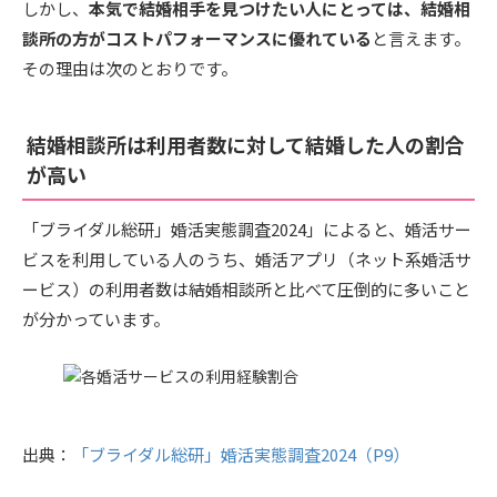
しかし、
本気で結婚相手を見つけたい人にとっては、結婚相
談所の方がコストパフォーマンスに優れている
と言えます。
その理由は次のとおりです。
結婚相談所は利用者数に対して結婚した人の割合
が高い
「ブライダル総研」婚活実態調査2024」によると、婚活サー
ビスを利用している人のうち、婚活アプリ（ネット系婚活サ
ービス）の利用者数は結婚相談所と比べて圧倒的に多いこと
が分かっています。
出典：
「ブライダル総研」婚活実態調査2024（P9）