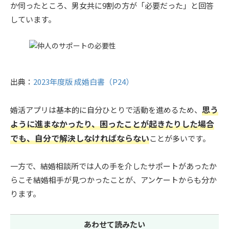
か伺ったところ、男女共に9割の方が「必要だった」と回答
しています。
出典：
2023年度版 成婚白書（P24）
思う
婚活アプリは基本的に自分ひとりで活動を進めるため、
ように進まなかったり、困ったことが起きたりした場合
でも、自分で解決しなければならない
ことが多いです。
一方で、結婚相談所では人の手を介したサポートがあったか
らこそ結婚相手が見つかったことが、アンケートからも分か
ります。
あわせて読みたい