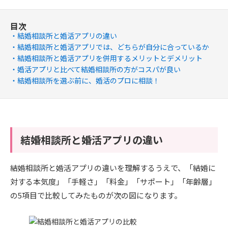
目次
結婚相談所と婚活アプリの違い
結婚相談所と婚活アプリでは、どちらが自分に合っているか
結婚相談所と婚活アプリを併用するメリットとデメリット
婚活アプリと比べて結婚相談所の方がコスパが良い
結婚相談所を選ぶ前に、婚活のプロに相談！
結婚相談所と婚活アプリの違い
結婚相談所と婚活アプリの違いを理解するうえで、「結婚に
対する本気度」「手軽さ」「料金」「サポート」「年齢層」
の5項目で比較してみたものが次の図になります。