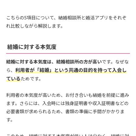
こちらの5項目について、結婚相談所と婚活アプリをそれぞ
れ比較しながら解説します。
結婚に対する本気度
結婚に対する本気度は、結婚相談所の方が高い
です。なぜな
利用者が「結婚」という共通の目的を持って入会し
ら、
ている
ためです。
利用者の本気度が高いため、お付き合いも結婚を前提に進み
ます。さらには、入会時には独身証明書や収入証明書などの
必要書類が求められるため、書類の準備に手間がかかりま
す。
このため、結婚に対する本気度が低い人は少なく、結婚に対