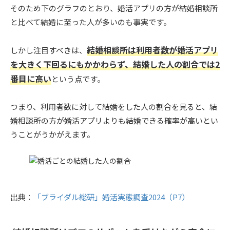
そのため下のグラフのとおり、婚活アプリの方が結婚相談所
と比べて結婚に至った人が多いのも事実です。
結婚相談所は利用者数が婚活アプリ
しかし注目すべきは、
を大きく下回るにもかかわらず、結婚した人の割合では2
番目に高い
という点です。
つまり、利用者数に対して結婚をした人の割合を見ると、結
婚相談所の方が婚活アプリよりも結婚できる確率が高いとい
うことがうかがえます。
出典：
「ブライダル総研」婚活実態調査2024（P7）