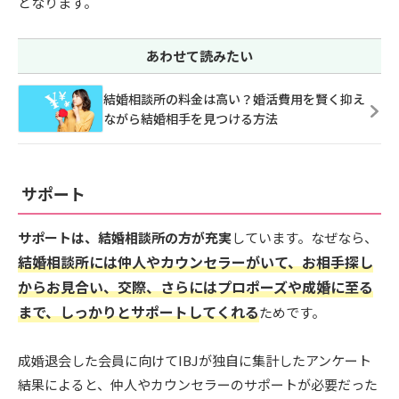
となります。
あわせて読みたい
結婚相談所の料金は高い？婚活費用を賢く抑え
ながら結婚相手を見つける方法
サポート
サポートは、結婚相談所の方が充実
しています。なぜなら、
結婚相談所には仲人やカウンセラーがいて、お相手探し
からお見合い、交際、さらにはプロポーズや成婚に至る
まで、しっかりとサポートしてくれる
ためです。
成婚退会した会員に向けてIBJが独自に集計したアンケート
結果によると、仲人やカウンセラーのサポートが必要だった