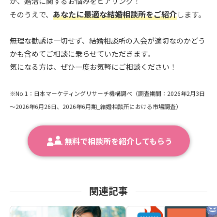
が、婚活に関するお悩みをヒアリング！
あなたに最適な結婚相談所をご紹介
そのうえで、
します。
無理な勧誘は一切せず、結婚相談所の入会が適切なのかどう
かも含めてご相談に乗らせていただきます。
気になる方は、ぜひ一度お気軽にご相談ください！
※No.1：日本マーケティングリサーチ機構調べ（調査期間：2026年2月3日
～2026年6月26日、2026年6月期_結婚相談所における市場調査）
無料で相談所を紹介してもらう
関連記事