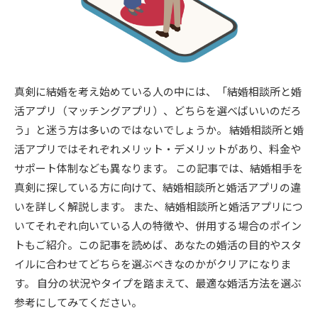
真剣に結婚を考え始めている人の中には、「結婚相談所と婚
活アプリ（マッチングアプリ）、どちらを選べばいいのだろ
う」と迷う方は多いのではないでしょうか。 結婚相談所と婚
活アプリではそれぞれメリット・デメリットがあり、料金や
サポート体制なども異なります。 この記事では、結婚相手を
真剣に探している方に向けて、結婚相談所と婚活アプリの違
いを詳しく解説します。 また、結婚相談所と婚活アプリにつ
いてそれぞれ向いている人の特徴や、併用する場合のポイン
トもご紹介。この記事を読めば、あなたの婚活の目的やスタ
イルに合わせてどちらを選ぶべきなのかがクリアになりま
す。 自分の状況やタイプを踏まえて、最適な婚活方法を選ぶ
参考にしてみてください。