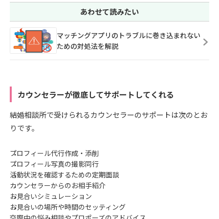
あわせて読みたい
マッチングアプリのトラブルに巻き込まれない
ための対処法を解説
カウンセラーが徹底してサポートしてくれる
結婚相談所で受けられるカウンセラーのサポートは次のとお
りです。
プロフィール代行作成・添削
プロフィール写真の撮影同行
活動状況を確認するための定期面談
カウンセラーからのお相手紹介
お見合いシミュレーション
お見合いの場所や時間のセッティング
交際中の悩み相談やプロポーズのアドバイス