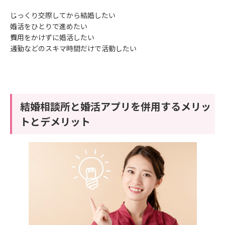
じっくり交際してから結婚したい
婚活をひとりで進めたい
費用をかけずに婚活したい
通勤などのスキマ時間だけで活動したい
結婚相談所と婚活アプリを併用するメリッ
トとデメリット