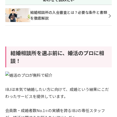
結婚相談所の入会審査とは？必要な条件と書類
を徹底解説
結婚相談所を選ぶ前に、婚活のプロに相
談！
IBJは本気で結婚したい方に向けて、成婚という結果にこだ
わったサービスを提供しています。
会員数・成婚者数No.1
の実績を誇るIBJの専任スタッフ
※