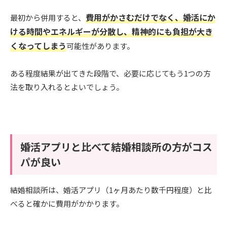
費用がかさむだけでなく、婚活にか
最初から併用すると、
ける時間やエネルギーが分散し、精神的にも負担が大き
くなってしまう
可能性があります。
ある程度結果が出てきた段階で、必要に応じてもう1つの方
法を取り入れるとよいでしょう。
婚活アプリと比べて結婚相談所の方がコス
パが良い
結婚相談所は、婚活アプリ（1ヶ月あたり数千円程度）と比
べると確かに費用がかかります。