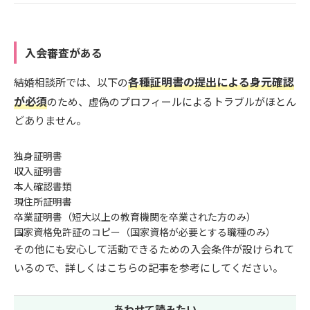
入会審査がある
各種証明書の提出による身元確認
結婚相談所では、以下の
が必須
のため、虚偽のプロフィールによるトラブルがほとん
どありません。
独身証明書
収入証明書
本人確認書類
現住所証明書
卒業証明書（短大以上の教育機関を卒業された方のみ）
国家資格免許証のコピー（国家資格が必要とする職種のみ）
その他にも安心して活動できるための入会条件が設けられて
いるので、詳しくはこちらの記事を参考にしてください。
あわせて読みたい