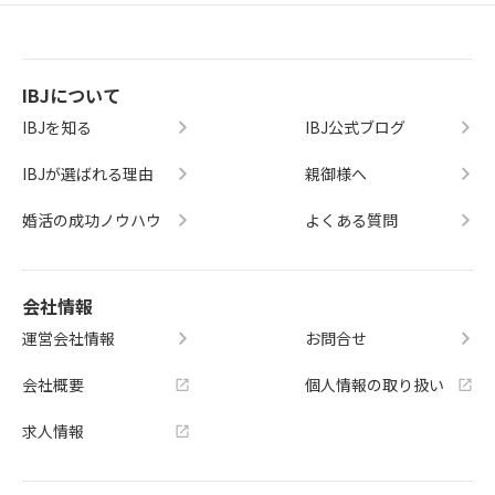
IBJについて
IBJを知る
IBJ公式ブログ
IBJが選ばれる理由
親御様へ
婚活の成功ノウハウ
よくある質問
会社情報
運営会社情報
お問合せ
会社概要
個人情報の取り扱い
求人情報