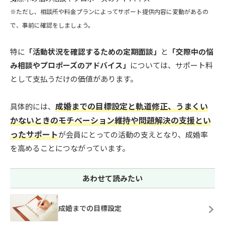
※ただし、相談所や料金プランによってサポート提供内容に変動があるの
で、事前に確認をしましょう。
特に
「活動状況を確認するための定期面談」
と
「交際中の悩
み相談やプロポーズのアドバイス」
については、サポート料
として支払うだけの価値があります。
成婚までの目標設定と軌道修正、うまくい
具体的には、
かないときのモチベーション維持や問題解決の支援とい
ったサポート
が会員にとっての活動の支えとなり、成婚率
を高めることにつながっています。
あわせて読みたい
成婚までの目標設定