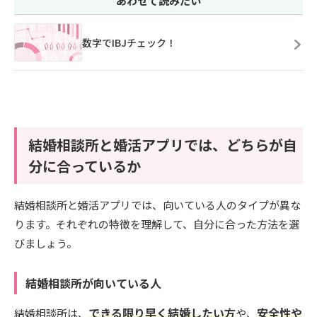
あわせて読みたい
数字でIBJチェック！
結婚相談所と婚活アプリでは、どちらが自
分に合っているか
結婚相談所と婚活アプリでは、向いている人のタイプが異な
ります。それぞれの特徴を理解して、自分に合った方法を選
びましょう。
結婚相談所が向いている人
できる限り早く結婚したい方
安全性や
結婚相談所は、
や、