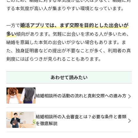
する本気度が高い人が集まりやすい環境となっています。
婚活アプリでは、まず交際を目的とした出会いが
一方で
多い
傾向があります。気軽に出会いを求める人が多いため、
結婚を意識した本気の出会いが少ない場合もあります。ま
た、独身証明書などの提出が不要なことが多く、利用者の真
剣度にはばらつきが見られることもあります。
あわせて読みたい
結婚相談所の活動の流れと真剣交際への進み方
結婚相談所の入会審査とは？必要な条件と書類
を徹底解説