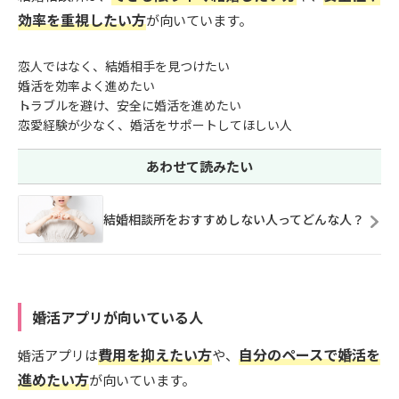
効率を重視したい方
が向いています。
恋人ではなく、結婚相手を見つけたい
婚活を効率よく進めたい
トラブルを避け、安全に婚活を進めたい
恋愛経験が少なく、婚活をサポートしてほしい人
あわせて読みたい
結婚相談所をおすすめしない人ってどんな人？
婚活アプリが向いている人
費用を抑えたい方
自分のペースで婚活を
婚活アプリは
や、
進めたい方
が向いています。