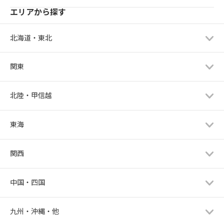
エリアから探す
北海道・東北
関東
北陸・甲信越
東海
関西
中国・四国
九州・沖縄・他