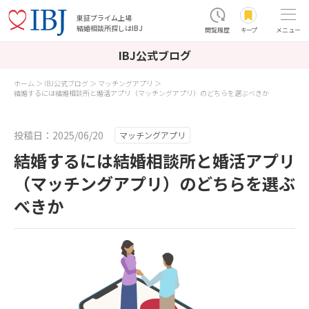
東証プライム上場
結婚相談所探しはIBJ
閲覧履歴
キープ
メニュー
IBJ公式ブログ
ホーム
IBJ公式ブログ
マッチングアプリ
結婚するには結婚相談所と婚活アプリ（マッチングアプリ）のどちらを選ぶべきか
投稿日：2025/06/20
マッチングアプリ
結婚するには結婚相談所と婚活アプリ
（マッチングアプリ）のどちらを選ぶ
べきか