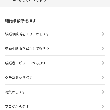
結婚相談所を探す
結婚相談所をエリアから探す
結婚相談所を紹介してもらう
成婚者エピソードから探す
クチコミから探す
特集から探す
ブログから探す