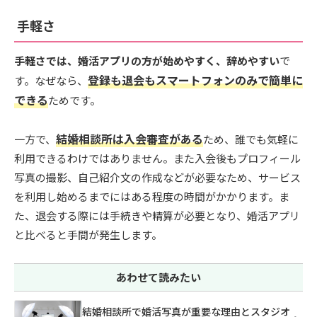
手軽さ
手軽さでは、婚活アプリの方が始めやすく、辞めやすい
で
登録も退会もスマートフォンのみで簡単に
す。なぜなら、
できる
ためです。
結婚相談所は入会審査がある
一方で、
ため、誰でも気軽に
利用できるわけではありません。また入会後もプロフィール
写真の撮影、自己紹介文の作成などが必要なため、サービス
を利用し始めるまでにはある程度の時間がかかります。ま
た、退会する際には手続きや精算が必要となり、婚活アプリ
と比べると手間が発生します。
あわせて読みたい
結婚相談所で婚活写真が重要な理由とスタジオ