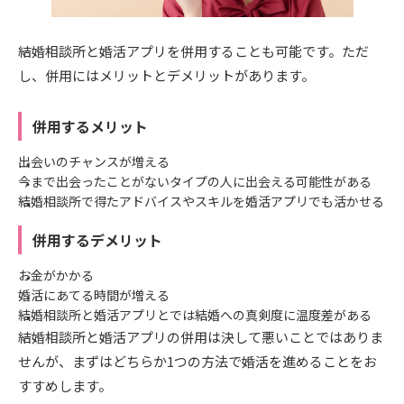
結婚相談所と婚活アプリを併用することも可能です。ただ
し、併用にはメリットとデメリットがあります。
併用するメリット
出会いのチャンスが増える
今まで出会ったことがないタイプの人に出会える可能性がある
結婚相談所で得たアドバイスやスキルを婚活アプリでも活かせる
併用するデメリット
お金がかかる
婚活にあてる時間が増える
結婚相談所と婚活アプリとでは結婚への真剣度に温度差がある
結婚相談所と婚活アプリの併用は決して悪いことではありま
せんが、まずはどちらか1つの方法で婚活を進めることをお
すすめします。