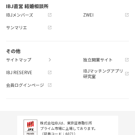
IBJ直営 結婚相談所
IBJメンバーズ
ZWEI
サンマリエ
その他
サイトマップ
独立開業サイト
IBJマッチングアプリ
IBJ RESERVE
研究室
会員ログインページ
株式会社IBJは、東京証券取引所
プライム市場に上場しております。
（証券コード：6071）