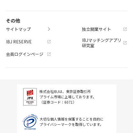
その他
サイトマップ
独立開業サイト
IBJマッチングアプリ
IBJ RESERVE
研究室
会員ログインページ
株式会社IBJは、東京証券取引所
プライム市場に上場しております。
（証券コード：6071）
大切な個人情報を保護することを目的に
プライバシーマークを取得しています。