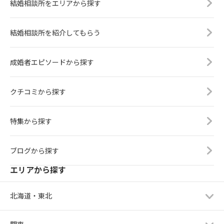
結婚相談所をエリアから探す
結婚相談所を紹介してもらう
成婚者エピソードから探す
クチコミから探す
特集から探す
ブログから探す
エリアから探す
北海道・東北
関東