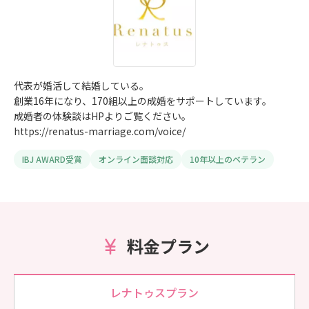
代表が婚活して結婚している。
創業16年になり、170組以上の成婚をサポートしています。
成婚者の体験談はHPよりご覧ください。
https://renatus-marriage.com/voice/
IBJ AWARD受賞
オンライン面談対応
10年以上のベテラン
料金プラン
レナトゥスプラン