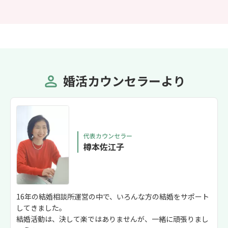
婚活カウンセラーより
代表カウンセラー
樽本佐江子
16年の結婚相談所運営の中で、いろんな方の結婚をサポート
してきました。
結婚活動は、決して楽ではありませんが、一緒に頑張りまし