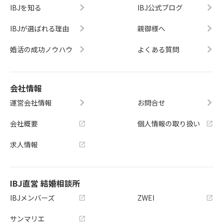
IBJを知る
IBJ公式ブログ
IBJが選ばれる理由
親御様へ
婚活の成功ノウハウ
よくある質問
会社情報
運営会社情報
お問合せ
会社概要
個人情報の取り扱い
求人情報
IBJ直営 結婚相談所
IBJメンバーズ
ZWEI
サンマリエ