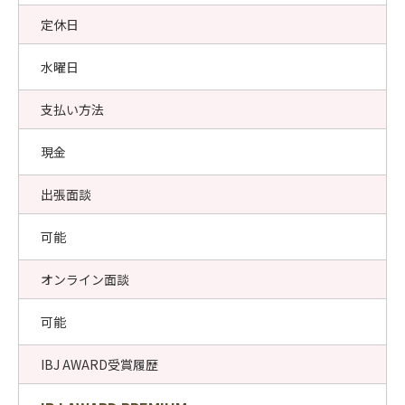
定休日
水曜日
支払い方法
現金
出張面談
可能
オンライン面談
可能
IBJ AWARD受賞履歴