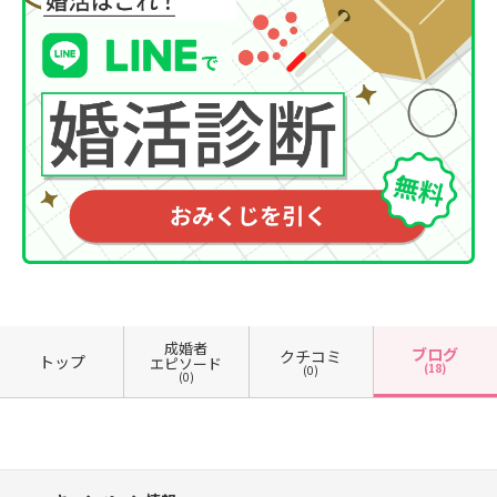
成婚者
ブログ
クチコミ
トップ
エピソード
(18)
(0)
(0)