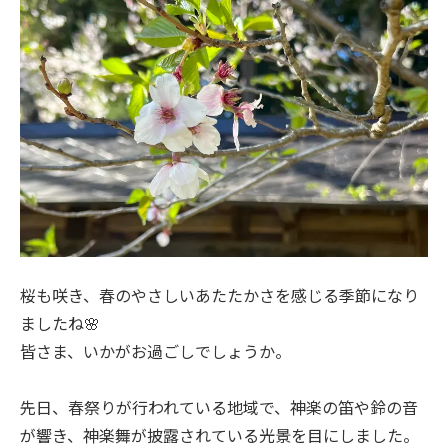
桜も咲き、春のやさしいあたたかさを感じる季節になり
ましたね🌸
皆さま、いかがお過ごしでしょうか。
先日、春祭りが行われている地域で、神楽の笛や鈴の音
が響き、神楽舞が披露されている光景を目にしました。