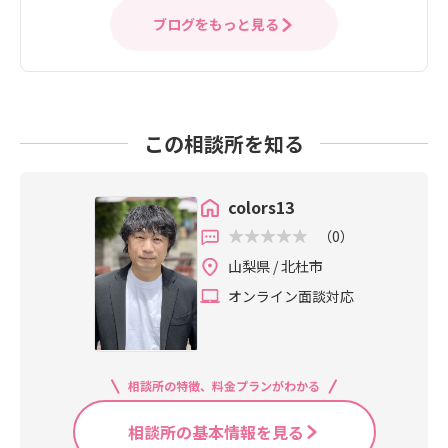
ブログをもっと見る
この相談所を知る
colors13
（0）
山梨県 / 北杜市
オンライン面談対応
相談所の特徴、料金プランがわかる
相談所の基本情報を見る