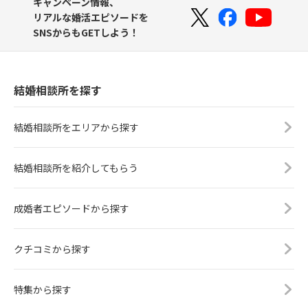
キャンペーン情報、
リアルな婚活エピソードを
SNSからもGETしよう！
結婚相談所を探す
結婚相談所をエリアから探す
結婚相談所を紹介してもらう
成婚者エピソードから探す
クチコミから探す
特集から探す