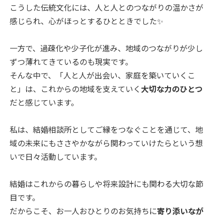
こうした伝統文化には、人と人とのつながりの温かさが
感じられ、心がほっとするひとときでした✨
一方で、過疎化や少子化が進み、地域のつながりが少し
ずつ薄れてきているのも現実です。
そんな中で、「人と人が出会い、家庭を築いていくこ
と」は、これからの地域を支えていく
大切な力のひとつ
だと感じています。
私は、結婚相談所としてご縁をつなぐことを通じて、地
域の未来にもささやかながら関わっていけたらという想
いで日々活動しています。
結婚はこれからの暮らしや将来設計にも関わる大切な節
目です。
だからこそ、お一人おひとりのお気持ちに
寄り添いなが