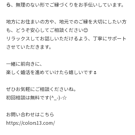
ら
、無理のない形でご縁づくりをお手伝いしています。
地方にお住まいの方や、地元でのご縁を大切にしたい方
も、どうぞ安心してご相談ください😊
リラックスしてお話しいただけるよう、丁寧にサポート
させていただきます。
一緒に前向きに、
楽しく婚活を進めていけたら嬉しいです🌷
ぜひお気軽にご相談くださいね。
初回相談は無料です(^_-)-☆
お問い合わせはこちら
https://colors13.com/