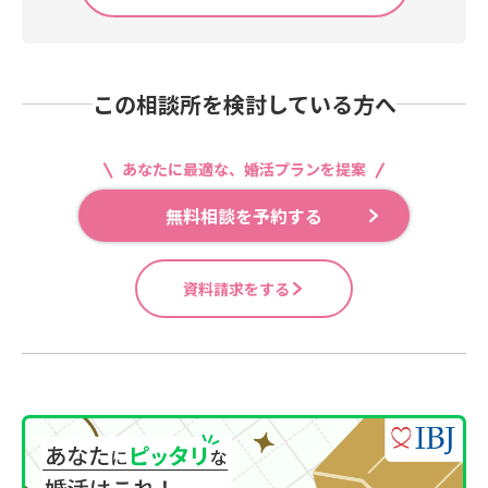
この相談所を検討している方へ
あなたに最適な、婚活プランを提案
無料相談を予約する
資料請求をする