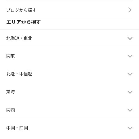
ブログから探す
エリアから探す
北海道・東北
関東
北陸・甲信越
東海
関西
中国・四国