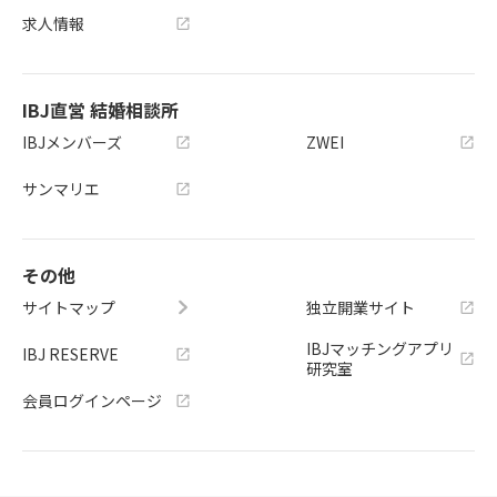
求人情報
IBJ直営 結婚相談所
IBJメンバーズ
ZWEI
サンマリエ
その他
サイトマップ
独立開業サイト
IBJマッチングアプリ
IBJ RESERVE
研究室
会員ログインページ