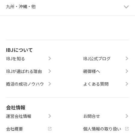
九州・沖縄・他
IBJについて
IBJを知る
IBJ公式ブログ
IBJが選ばれる理由
親御様へ
婚活の成功ノウハウ
よくある質問
会社情報
運営会社情報
お問合せ
会社概要
個人情報の取り扱い