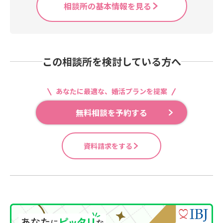
相談所の基本情報を見る
この相談所を検討している方へ
あなたに最適な、婚活プランを提案
無料相談を予約する
資料請求をする