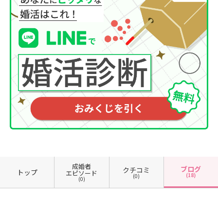
成婚者
ブログ
クチコミ
トップ
エピソード
(18)
(0)
(0)