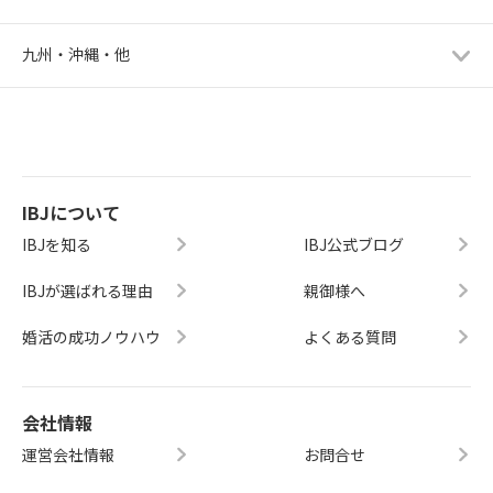
九州・沖縄・他
IBJについて
IBJを知る
IBJ公式ブログ
IBJが選ばれる理由
親御様へ
婚活の成功ノウハウ
よくある質問
会社情報
運営会社情報
お問合せ