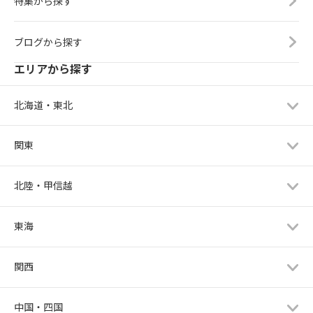
特集から探す
ブログから探す
エリアから探す
北海道・東北
関東
北陸・甲信越
東海
関西
中国・四国