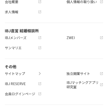
会社概要
個人情報の取り扱い
求人情報
IBJ直営 結婚相談所
IBJメンバーズ
ZWEI
サンマリエ
その他
サイトマップ
独立開業サイト
IBJマッチングアプリ
IBJ RESERVE
研究室
会員ログインページ