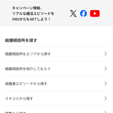
キャンペーン情報、
リアルな婚活エピソードを
SNSからもGETしよう！
結婚相談所を探す
結婚相談所をエリアから探す
結婚相談所を紹介してもらう
成婚者エピソードから探す
クチコミから探す