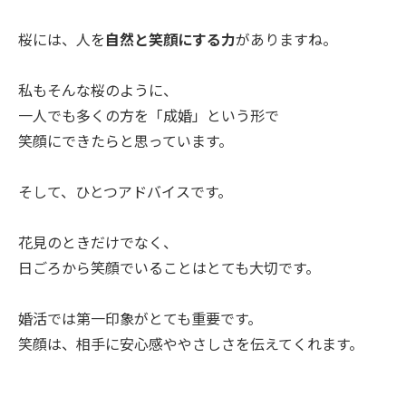
桜には、人を
自然と笑顔にする力
がありますね。
私もそんな桜のように、
一人でも多くの方を「成婚」という形で
笑顔にできたらと思っています。
そして、ひとつアドバイスです。
花見のときだけでなく、
日ごろから笑顔でいることはとても大切です。
婚活では第一印象がとても重要です。
笑顔は、相手に安心感ややさしさを伝えてくれます。