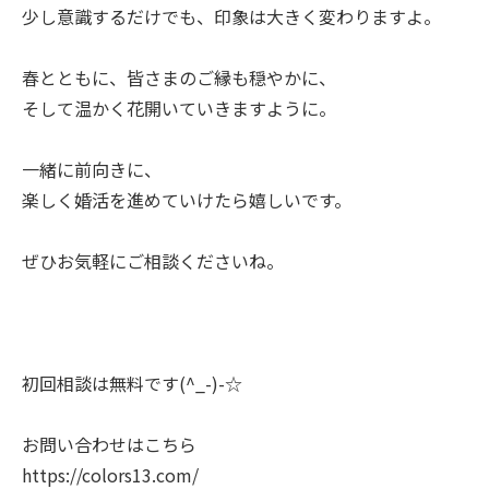
少し意識するだけでも、印象は大きく変わりますよ。
春とともに、皆さまのご縁も穏やかに、
そして温かく花開いていきますように。
一緒に前向きに、
楽しく婚活を進めていけたら嬉しいです。
ぜひお気軽にご相談くださいね。
初回相談は無料です(^_-)-☆
お問い合わせはこちら
https://colors13.com/