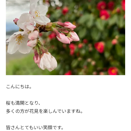
こんにちは。
桜も満開となり、
多くの方が花見を楽しんでいますね。
皆さんとてもいい笑顔です。