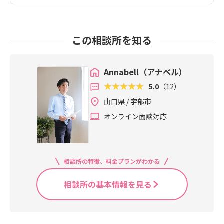
この相談所を知る
Annabell（アナベル）
5.0
（12）
山口県 / 宇部市
オンライン面談対応
相談所の特徴、料金プランがわかる
相談所の基本情報を見る