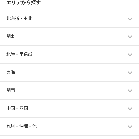
エリアから探す
北海道・東北
関東
北陸・甲信越
東海
関西
中国・四国
九州・沖縄・他