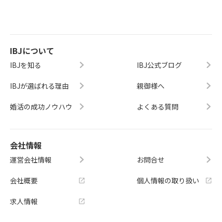
IBJについて
IBJを知る
IBJ公式ブログ
IBJが選ばれる理由
親御様へ
婚活の成功ノウハウ
よくある質問
会社情報
運営会社情報
お問合せ
会社概要
個人情報の取り扱い
求人情報