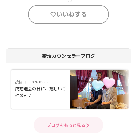
いいねする
婚活カウンセラーブログ
投稿日：2026.08.03
成婚退会の日に、嬉しいご
相談も♪
ブログをもっと見る