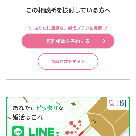
この相談所を検討している方へ
あなたに最適な、婚活プランを提案
無料相談を予約する
資料請求をする