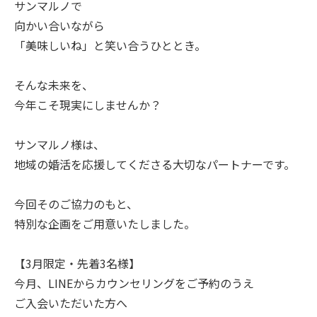
サンマルノで
向かい合いながら
「美味しいね」と笑い合うひととき。
そんな未来を、
今年こそ現実にしませんか？
サンマルノ様は、
地域の婚活を応援してくださる大切なパートナーです。
今回そのご協力のもと、
特別な企画をご用意いたしました。
【3月限定・先着3名様】
今月、LINEからカウンセリングをご予約のうえ
ご入会いただいた方へ