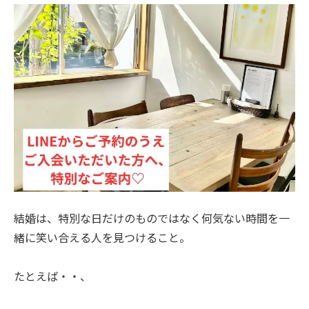
結婚は、特別な日だけのものではなく何気ない時間を一
緒に笑い合える人を見つけること。
たとえば・・、