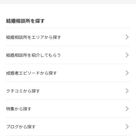
結婚相談所を探す
結婚相談所をエリアから探す
結婚相談所を紹介してもらう
成婚者エピソードから探す
クチコミから探す
特集から探す
ブログから探す