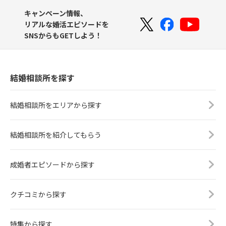
キャンペーン情報、
リアルな婚活エピソードを
SNSからもGETしよう！
結婚相談所を探す
結婚相談所をエリアから探す
結婚相談所を紹介してもらう
成婚者エピソードから探す
クチコミから探す
特集から探す