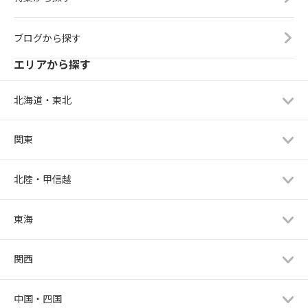
ブログから探す
エリアから探す
北海道・東北
関東
北陸・甲信越
東海
関西
中国・四国