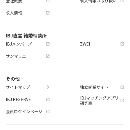
会社概要
個人情報の取り扱い
求人情報
IBJ直営 結婚相談所
IBJメンバーズ
ZWEI
サンマリエ
その他
サイトマップ
独立開業サイト
IBJマッチングアプリ
IBJ RESERVE
研究室
会員ログインページ