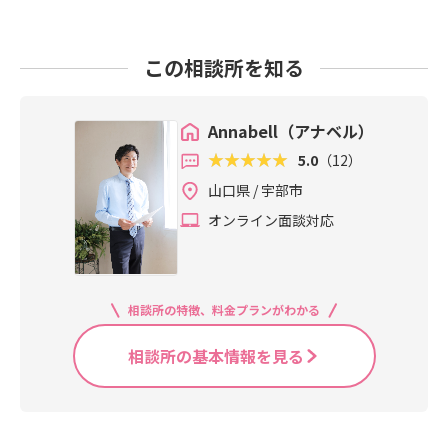
この相談所を知る
Annabell（アナベル）
5.0
（12）
山口県 / 宇部市
オンライン面談対応
相談所の特徴、料金プランがわかる
相談所の基本情報を見る