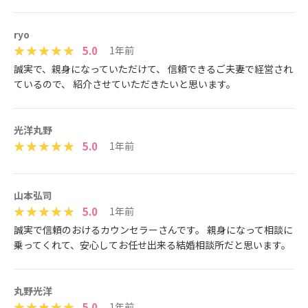
ryo
5.0
1年前
誠実で、親身になっていただけて、 信頼できるご夫妻で経営され
ているので、 紹介させていただきたいと思います。
光洋丸野
5.0
1年前
山本弘司
5.0
1年前
誠実で信頼のおけるカウンセラーさんです。 親身になって相談に
乗ってくれて、安心してお任せ出来る結婚相談所だと思います。
丸野光洋
5.0
1年前