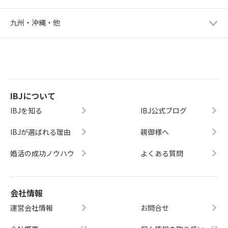
九州・沖縄・他
IBJについて
IBJを知る
IBJ公式ブログ
IBJが選ばれる理由
親御様へ
婚活の成功ノウハウ
よくある質問
会社情報
運営会社情報
お問合せ